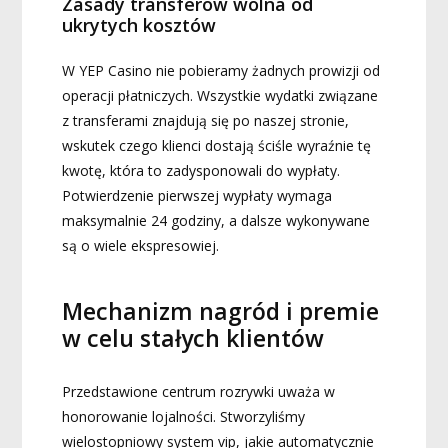
Zasady transferów wolna od
ukrytych kosztów
W YEP Casino nie pobieramy żadnych prowizji od
operacji płatniczych. Wszystkie wydatki związane
z transferami znajdują się po naszej stronie,
wskutek czego klienci dostają ściśle wyraźnie tę
kwotę, która to zadysponowali do wypłaty.
Potwierdzenie pierwszej wypłaty wymaga
maksymalnie 24 godziny, a dalsze wykonywane
są o wiele ekspresowiej.
Mechanizm nagród i premie
w celu stałych klientów
Przedstawione centrum rozrywki uważa w
honorowanie lojalności. Stworzyliśmy
wielostopniowy system vip, jakie automatycznie