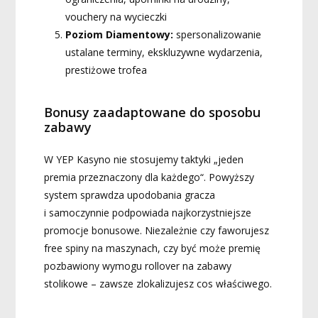
vouchery na wycieczki
Poziom Diamentowy:
spersonalizowanie
ustalane terminy, ekskluzywne wydarzenia,
prestiżowe trofea
Bonusy zaadaptowane do sposobu
zabawy
W YEP Kasyno nie stosujemy taktyki „jeden
premia przeznaczony dla każdego“. Powyższy
system sprawdza upodobania gracza
i samoczynnie podpowiada najkorzystniejsze
promocje bonusowe. Niezależnie czy faworujesz
free spiny na maszynach, czy być może premię
pozbawiony wymogu rollover na zabawy
stolikowe – zawsze zlokalizujesz cos właściwego.