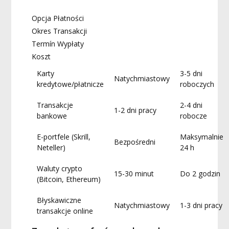
Opcja Płatności
Okres Transakcji
Termín Wypłaty
Koszt
Karty
3-5 dni
Natychmiastowy
kredytowe/płatnicze
roboczych
Transakcje
2-4 dni
1-2 dni pracy
bankowe
robocze
E-portfele (Skrill,
Maksymalnie
Bezpośredni
Neteller)
24 h
Waluty crypto
15-30 minut
Do 2 godzin
(Bitcoin, Ethereum)
Błyskawiczne
Natychmiastowy
1-3 dni pracy
transakcje online