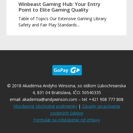
Winbeast Gaming Hub: Your Entry
Point to Elite Gaming Quality
Table of Topics Our Extensive Gaming Library
Safety and Fair Play Standards…
© 2018 Akadémia Andyho Winsona, so sídlom Ľubochnianska
4, 831 04 Bratislava, IČO: 50540335
email:
akademia@andywinson.com
– tel: +421 908 777 808
Všeobecné obchodné podmienky
|
Zásady spracúvania
osobných údajov
Formulár na odstúpenie od zmluvy