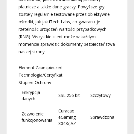
płatnicze a także dane graczy. Powyższe gry
zostały regularnie testowane przez obiektywne
ośrodki, jak jak iTech Labs, co gwarantuje
rzetelność urządzeń wartości przypadkowych
(RNG). Wszystkie klient może w każdym
momencie sprawdzić dokumenty bezpieczeństwa
naszej strony.
Element Zabezpieczeń
Technologia/Certyfikat
Stopień Ochrony
Enkrypcja
SSL 256 bit
Szczytowy
danych
Curacao
Zezwolenie
eGaming
Sprawdzona
funkcjonowania
8048/JAZ