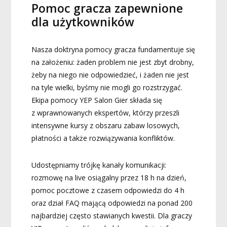
Pomoc gracza zapewnione
dla użytkowników
Nasza doktryna pomocy gracza fundamentuje się
na założeniu: żaden problem nie jest zbyt drobny,
żeby na niego nie odpowiedzieć, i żaden nie jest
na tyle wielki, byśmy nie mogli go rozstrzygać.
Ekipa pomocy YEP Salon Gier składa się
z wprawnowanych ekspertów, którzy przeszli
intensywne kursy z obszaru zabaw losowych,
płatności a także rozwiązywania konfliktów.
Udostępniamy trójkę kanały komunikacji:
rozmowę na live osiągalny przez 18 h na dzień,
pomoc pocztowe z czasem odpowiedzi do 4 h
oraz dział FAQ mającą odpowiedzi na ponad 200
najbardziej często stawianych kwestii. Dla graczy