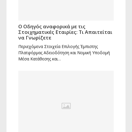
Ο Οδηγός αναφορικά με τις
Στοιχηματικές Εταιρίες: Τι Απαιτείται
να Γνωρίζετε
Περιεχόμενα Στοιχεία Επιλογής Έμπιστης
Πλατφόρμας Αδειοδότηση και Νομική Υποδομή
Μέσα Κατάθεσης και…