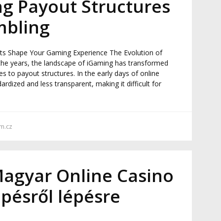
g Payout Structures
mbling
s Shape Your Gaming Experience The Evolution of
the years, the landscape of iGaming has transformed
es to payout structures. In the early days of online
dized and less transparent, making it difficult for
m.cz
agyar Online Casino
pésről lépésre