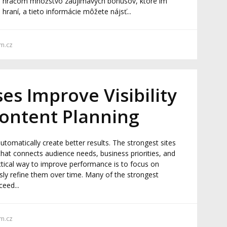
a hráčom množstvo zaujímavých bonusov, ktoré im
raní, a tieto informácie môžete nájsť...
m.cz
s Improve Visibility
Content Planning
tomatically create better results. The strongest sites
that connects audience needs, business priorities, and
actical way to improve performance is to focus on
ly refine them over time. Many of the strongest
eed...
m.cz