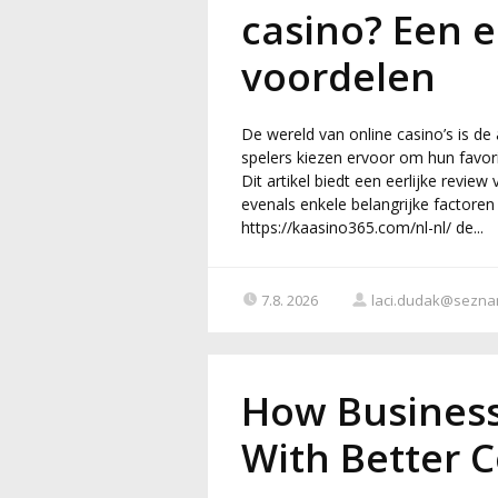
casino? Een e
voordelen
De wereld van online casino’s is de
spelers kiezen ervoor om hun favori
Dit artikel biedt een eerlijke revie
evenals enkele belangrijke factore
https://kaasino365.com/nl-nl/ de...
7.8. 2026
laci.dudak@sezna
How Businesse
With Better 