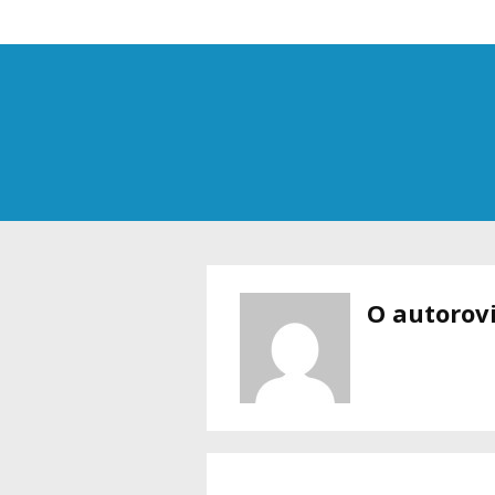
O autorov