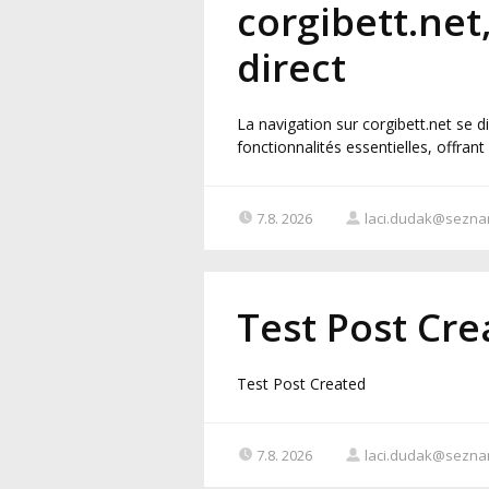
corgibett.net,
direct
La navigation sur corgibett.net se di
fonctionnalités essentielles, offrant
7.8. 2026
laci.dudak@sezna
Test Post Cre
Test Post Created
7.8. 2026
laci.dudak@sezna