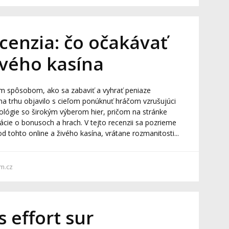
cenzia: čo očakávať
ivého kasína
ím spôsobom, ako sa zabaviť a vyhrať peniaze
a trhu objavilo s cieľom ponúknuť hráčom vzrušujúci
ológie so širokým výberom hier, pričom na stránke
ácie o bonusoch a hrach. V tejto recenzii sa pozrieme
 tohto online a živého kasína, vrátane rozmanitosti...
m.cz
 effort sur