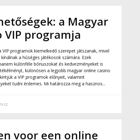
ehetőségek: a Magyar
o VIP programja
a VIP programok kiemelkedő szerepet játszanak, mivel
t kínálnak a hűséges játékosok számára. Ezek
hanem különféle bónuszokat és kedvezményeket is
átékélményt, különösen a legjobb magyar online casino
kintjük a VIP programok előnyeit, valamint
yeket tudni érdemes. Mi határozza meg a hasznos...
m.cz
n voor een online