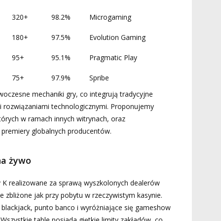
320+
98.2%
Microgaming
180+
97.5%
Evolution Gaming
95+
95.1%
Pragmatic Play
75+
97.9%
Spribe
woczesne mechaniki gry, co integrują tradycyjne
mi rozwiązaniami technologicznymi. Proponujemy
tórych w ramach innych witrynach, oraz
 premiery globalnych producentów.
na żywo
ry K realizowane za sprawą wyszkolonych dealerów
e zbliżone jak przy pobytu w rzeczywistym kasynie.
 blackjack, punto banco i wyróżniające się gameshow
zystkie table posiada giętkie limity zakładów, co