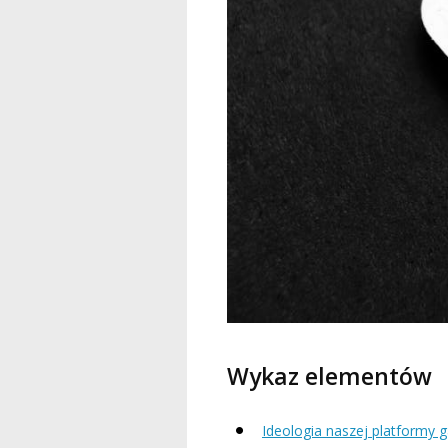
Wykaz elementów
Ideologia naszej platformy