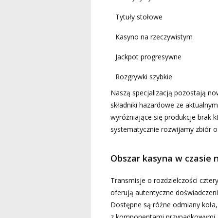
Tytuły stołowe
Kasyno na rzeczywistym
Jackpot progresywne
Rozgrywki szybkie
Naszą specjalizacją pozostają no
składniki hazardowe ze aktualny
wyróżniające się produkcje brak k
systematycznie rozwijamy zbiór o
Obszar kasyna w czasie 
Transmisje o rozdzielczości czte
oferują autentyczne doświadczeni
Dostępne są różne odmiany koła,
z komponentami przypadkowymi. Ws