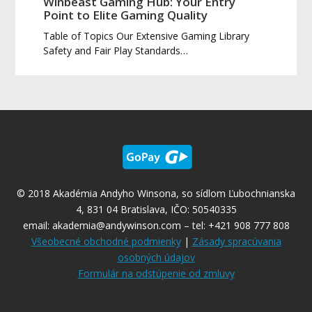
Winbeast Gaming Hub: Your Entry
Point to Elite Gaming Quality
Table of Topics Our Extensive Gaming Library
Safety and Fair Play Standards…
© 2018 Akadémia Andyho Winsona, so sídlom Ľubochnianska
4, 831 04 Bratislava, IČO: 50540335
email:
akademia@andywinson.com
– tel: +421 908 777 808
Všeobecné obchodné podmienky
|
Zásady spracúvania
osobných údajov
Formulár na odstúpenie od zmluvy