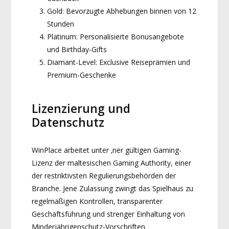
Gold: Bevorzugte Abhebungen binnen von 12
Stunden
Platinum: Personalisierte Bonusangebote
und Birthday-Gifts
Diamant-Level: Exclusive Reiseprämien und
Premium-Geschenke
Lizenzierung und
Datenschutz
WinPlace arbeitet unter ‚ner gültigen Gaming-
Lizenz der maltesischen Gaming Authority, einer
der restriktivsten Regulierungsbehörden der
Branche. Jene Zulassung zwingt das Spielhaus zu
regelmäßigen Kontrollen, transparenter
Geschäftsführung und strenger Einhaltung von
Minderjährigenschutz-Vorschriften.