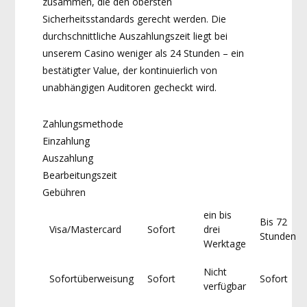
zusammen, die den obersten
Sicherheitsstandards gerecht werden. Die
durchschnittliche Auszahlungszeit liegt bei
unserem Casino weniger als 24 Stunden – ein
bestätigter Value, der kontinuierlich von
unabhängigen Auditoren gecheckt wird.
Zahlungsmethode
Einzahlung
Auszahlung
Bearbeitungszeit
Gebühren
ein bis
Bis 72
Visa/Mastercard
Sofort
drei
Stunden
Werktage
Nicht
Sofortüberweisung
Sofort
Sofort
verfügbar