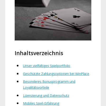
Inhaltsverzeichnis
Unser vielfältiges Spielportfolio
Geschützte Zahlungsoptionen bei WinPlace
Besonderes Bonusprogramm und
Loyalitätsvorteile
Lizenzierung und Datenschutz
Mobiles Spiel-Erfahrung