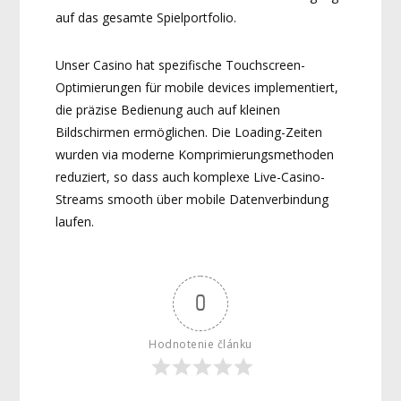
auf das gesamte Spielportfolio.
Unser Casino hat spezifische Touchscreen-
Optimierungen für mobile devices implementiert,
die präzise Bedienung auch auf kleinen
Bildschirmen ermöglichen. Die Loading-Zeiten
wurden via moderne Komprimierungsmethoden
reduziert, so dass auch komplexe Live-Casino-
Streams smooth über mobile Datenverbindung
laufen.
0
Hodnotenie článku