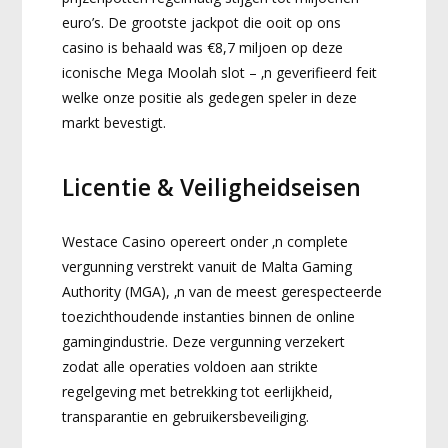
euro’s. De grootste jackpot die ooit op ons
casino is behaald was €8,7 miljoen op deze
iconische Mega Moolah slot – ‚n geverifieerd feit
welke onze positie als gedegen speler in deze
markt bevestigt.
Licentie & Veiligheidseisen
Westace Casino opereert onder ‚n complete
vergunning verstrekt vanuit de Malta Gaming
Authority (MGA), ‚n van de meest gerespecteerde
toezichthoudende instanties binnen de online
gamingindustrie. Deze vergunning verzekert
zodat alle operaties voldoen aan strikte
regelgeving met betrekking tot eerlijkheid,
transparantie en gebruikersbeveiliging.