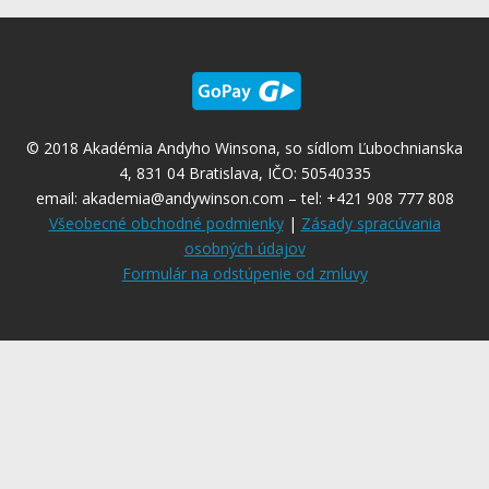
© 2018 Akadémia Andyho Winsona, so sídlom Ľubochnianska
4, 831 04 Bratislava, IČO: 50540335
email:
akademia@andywinson.com
– tel: +421 908 777 808
Všeobecné obchodné podmienky
|
Zásady spracúvania
osobných údajov
Formulár na odstúpenie od zmluvy