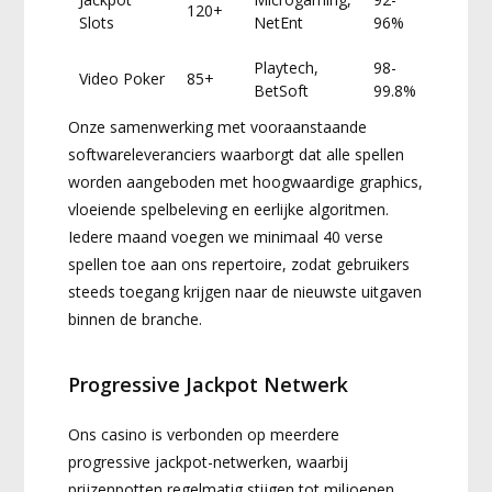
120+
Slots
NetEnt
96%
Playtech,
98-
Video Poker
85+
BetSoft
99.8%
Onze samenwerking met vooraanstaande
softwareleveranciers waarborgt dat alle spellen
worden aangeboden met hoogwaardige graphics,
vloeiende spelbeleving en eerlijke algoritmen.
Iedere maand voegen we minimaal 40 verse
spellen toe aan ons repertoire, zodat gebruikers
steeds toegang krijgen naar de nieuwste uitgaven
binnen de branche.
Progressive Jackpot Netwerk
Ons casino is verbonden op meerdere
progressive jackpot-netwerken, waarbij
prijzenpotten regelmatig stijgen tot miljoenen