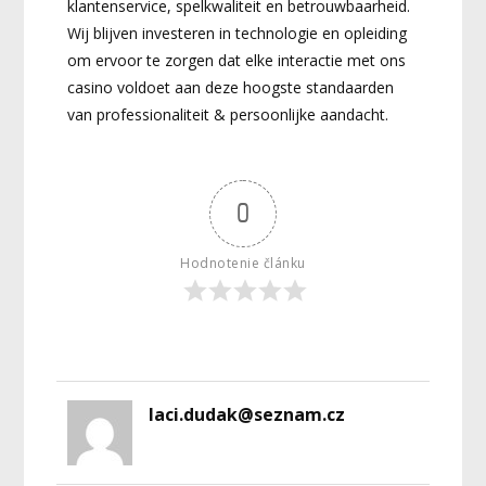
klantenservice, spelkwaliteit en betrouwbaarheid.
Wij blijven investeren in technologie en opleiding
om ervoor te zorgen dat elke interactie met ons
casino voldoet aan deze hoogste standaarden
van professionaliteit & persoonlijke aandacht.
0
Hodnotenie článku
laci.dudak@seznam.cz