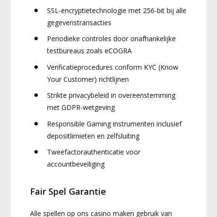
SSL-encryptietechnologie met 256-bit bij alle
gegevenstransacties
Periodieke controles door onafhankelijke
testbureaus zoals eCOGRA
Verificatieprocedures conform KYC (Know
Your Customer) richtlijnen
Strikte privacybeleid in overeenstemming
met GDPR-wetgeving
Responsible Gaming instrumenten inclusief
depositlimieten en zelfsluiting
Tweefactorauthenticatie voor
accountbeveiliging
Fair Spel Garantie
Alle spellen op ons casino maken gebruik van