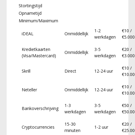
Stortingstijd
Opnametijd
Minimum/Maximum
1-2
€10 /
iDEAL
Onmiddellijk
werkdagen
€5.000
Kredietkaarten
3-5
€20 /
Onmiddellijk
(Visa/Mastercard)
werkdagen
€3.000
€10 /
Skrill
Direct
12-24 uur
€10.0
€10 /
Neteller
Onmiddellijk
12-24 uur
€10.0
1-3
3-5
€50 /
Bankoverschrijving
werkdagen
werkdagen
€50.0
15-30
€20 /
Cryptocurrencies
1-2 uur
minuten
€25.0