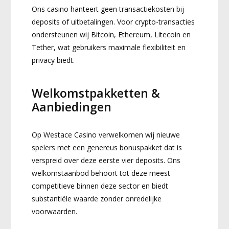
Ons casino hanteert geen transactiekosten bij
deposits of uitbetalingen. Voor crypto-transacties
ondersteunen wij Bitcoin, Ethereum, Litecoin en
Tether, wat gebruikers maximale flexibiliteit en
privacy biedt.
Welkomstpakketten &
Aanbiedingen
Op Westace Casino verwelkomen wij nieuwe
spelers met een genereus bonuspakket dat is
verspreid over deze eerste vier deposits. Ons
welkomstaanbod behoort tot deze meest
competitieve binnen deze sector en biedt
substantiële waarde zonder onredelijke
voorwaarden.