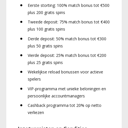
Eerste storting: 100% match bonus tot €500
plus 200 gratis spins
Tweede deposit: 75% match bonus tot €400
plus 100 gratis spins
Derde deposit: 50% match bonus tot €300
plus 50 gratis spins
Vierde deposit: 25% match bonus tot €200
plus 25 gratis spins
Wekelijkse reload bonussen voor actieve
spelers
VIP-programma met unieke beloningen en
persoonlijke accountmanagers
Cashback programma tot 20% op netto
verliezen