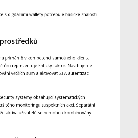
e s digitálními wallety potřebuje basické znalosti
prostředků
na primárně v kompetenci samotného klienta.
účtům reprezentuje kritický faktor. Navrhujeme
dování větších sum a aktivovat 2FA autentizaci
ecurity systémy obsahující systematických
ržitého monitoringu suspektních akcí. Separátní
e, že aktiva uživatelů se nemohou kombinovány