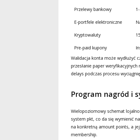
Przelewy bankowy
1-
E-portfele elektroniczne
N
Kryptowaluty
1
Pre-paid kupony
In
Walidacja konta może wydłużyć cza
przesłanie paper weryfikacyjnych
delays podczas procesu wyciągnię
Program nagród i s
Wielopoziomowy schemat lojalnośc
system pkt, co da się wymienić n
na konkretną amount points, a jej
membership.