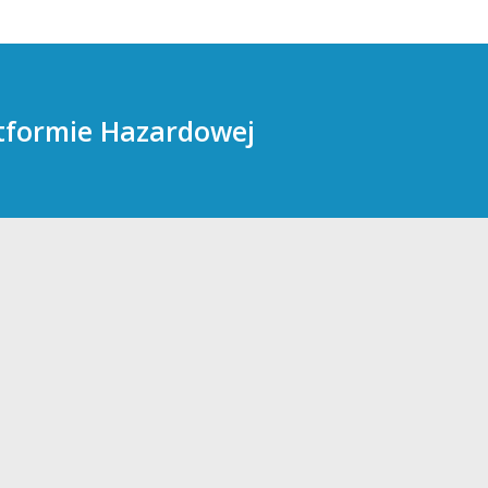
tformie Hazardowej