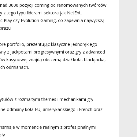
e nad 3000 pozycji coming od renomowanych twórców
 tego typu liderami sektora jak NetEnt,
c Play czy Evolution Gaming, co zapewnia najwyższą
brazu.
re portfolio, prezentując klasyczne jednorękiego
yny z jackpotami progresywnymi oraz gry z advanced
ów kasynowej znajdą obszerną dział koła, blackjacka,
ych odmianach.
ytułów z rozmaitymi themes i mechanikami gry
jne odmiany koła EU, amerykańskiego i French oraz
ansmisje w momencie realnym z profesjonalnymi
oły