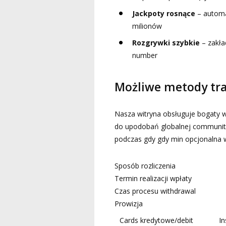
Jackpoty rosnące
– automa
milionów
Rozgrywki szybkie
– zakład
number
Możliwe metody tra
Nasza witryna obsługuje bogaty wa
do upodobań globalnej community
podczas gdy gdy min opcjonalna w
Sposób rozliczenia
Termin realizacji wpłaty
Czas procesu withdrawal
Prowizja
Cards kredytowe/debit
In