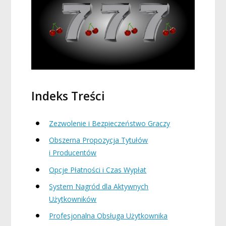
Indeks Treści
Zezwolenie i Bezpieczeństwo Graczy
Obszerna Propozycja Tytułów
i Producentów
Opcje Płatności i Czas Wypłat
System Nagród dla Aktywnych
Użytkowników
Profesjonalna Obsługa Użytkownika