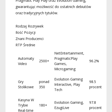
Pragmatic Play Play oraz Evolution Gaming,
gwarantując możliwość do ostatnich debiutów
oraz tradycyjnych tytułów.
Rodzaj Rozrywek
Ilość Pozycji
Znani Producenci
RTP Średnie
NetEntertainment,
Automaty
PragmaticPlay
2500+
96.2%
Video
Games,
Microgaming
Evolution Gaming
Gry
ponad
98.5
Interactive, Play
Stolikowe
350
procent
Tech
Kasyna W
Evolution Gaming,
97.8
Trybie
180+
EzugiLive
procent
Real-time