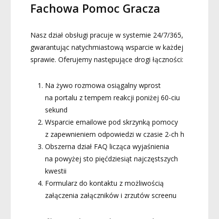
Fachowa Pomoc Gracza
Nasz dział obsługi pracuje w systemie 24/7/365,
gwarantując natychmiastową wsparcie w każdej
sprawie. Oferujemy następujące drogi łączności:
Na żywo rozmowa osiągalny wprost
na portalu z tempem reakcji poniżej 60-ciu
sekund
Wsparcie emailowe pod skrzynką pomocy
z zapewnieniem odpowiedzi w czasie 2-ch h
Obszerna dział FAQ licząca wyjaśnienia
na powyżej sto pięćdziesiąt najczęstszych
kwestii
Formularz do kontaktu z możliwością
załączenia załączników i zrzutów screenu