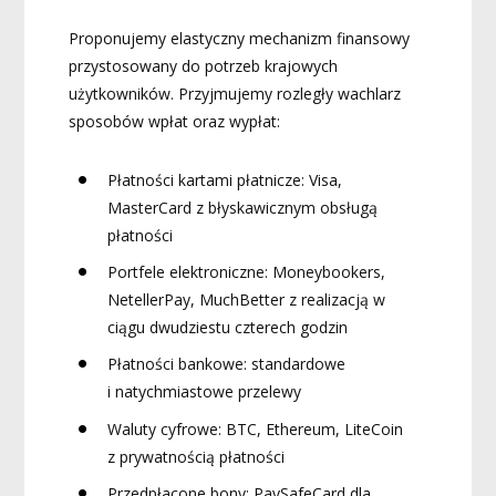
Proponujemy elastyczny mechanizm finansowy
przystosowany do potrzeb krajowych
użytkowników. Przyjmujemy rozległy wachlarz
sposobów wpłat oraz wypłat:
Płatności kartami płatnicze: Visa,
MasterCard z błyskawicznym obsługą
płatności
Portfele elektroniczne: Moneybookers,
NetellerPay, MuchBetter z realizacją w
ciągu dwudziestu czterech godzin
Płatności bankowe: standardowe
i natychmiastowe przelewy
Waluty cyfrowe: BTC, Ethereum, LiteCoin
z prywatnością płatności
Przedpłacone bony: PaySafeCard dla