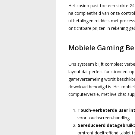
Het casino past toe een strikte 
na compleetheid van onze controle
uitbetalingen middels met process
onzichtbare prijzen in rekening ge
Mobiele Gaming Be
Ons systeem blijft compleet verb
layout dat perfect functioneert 
gameverzameling wordt beschikbaa
download benodigd is. Het mobiel
computerversie, met live chat sup
Touch-verbeterde user int
voor touchscreen-handling
Gereduceerd datagebruik:
omtrent doeltreffend tablet 