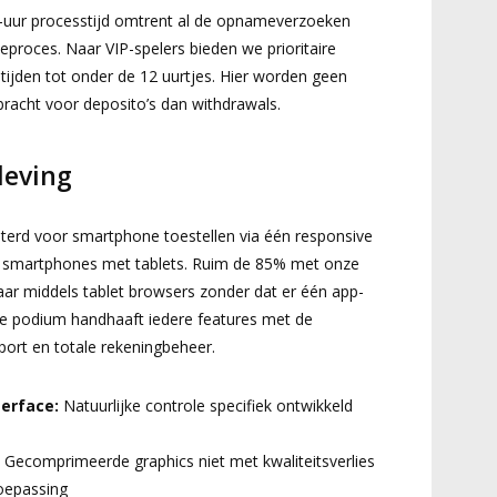
24-uur processtijd omtrent al de opnameverzoeken
proces. Naar VIP-spelers bieden we prioritaire
tijden tot onder de 12 uurtjes. Hier worden geen
bracht voor deposito’s dan withdrawals.
leving
eterd voor smartphone toestellen via één responsive
op smartphones met tablets. Ruim de 85% met onze
r middels tablet browsers zonder dat er één app-
e podium handhaaft iedere features met de
port en totale rekeningbeheer.
erface:
Natuurlijke controle specifiek ontwikkeld
Gecomprimeerde graphics niet met kwaliteitsverlies
toepassing