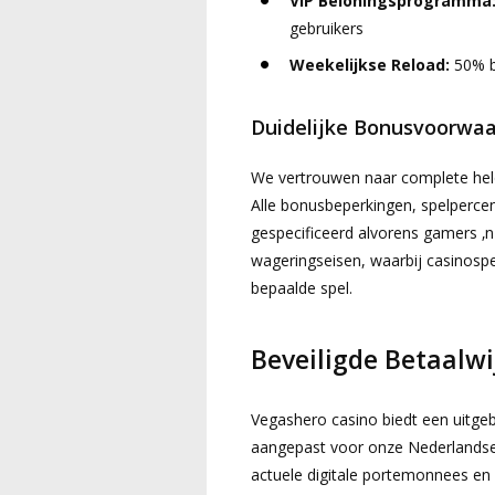
VIP Beloningsprogramma
gebruikers
Weekelijkse Reload:
50% b
Duidelijke Bonusvoorwa
We vertrouwen naar complete hel
Alle bonusbeperkingen, spelpercen
gespecificeerd alvorens gamers ‚
wageringseisen, waarbij casinospe
bepaalde spel.
Beveiligde Betaalw
Vegashero casino biedt een uitgeb
aangepast voor onze Nederlandse g
actuele digitale portemonnees en d