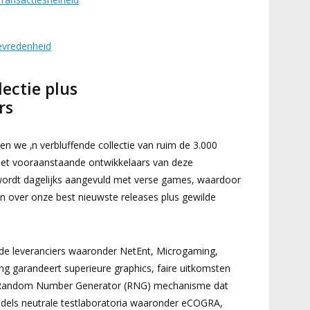
evredenheid
ectie plus
rs
en we ‚n verbluffende collectie van ruim de 3.000
met vooraanstaande ontwikkelaars van deze
wordt dagelijks aangevuld met verse games, waardoor
 over onze best nieuwste releases plus gewilde
de leveranciers waaronder NetEnt, Microgaming,
g garandeert superieure graphics, faire uitkomsten
 Random Number Generator (RNG) mechanisme dat
dels neutrale testlaboratoria waaronder eCOGRA,