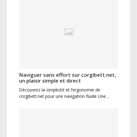
Naviguer sans effort sur corgibett.net,
un plaisir simple et direct
Découvrez la simplicité et l’ergonomie de
corgibett.net pour une navigation fluide Une…