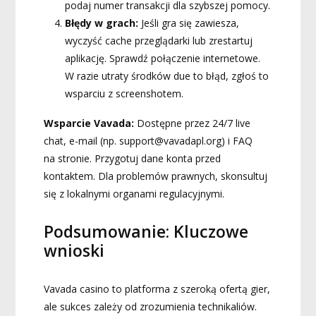
podaj numer transakcji dla szybszej pomocy.
Błędy w grach:
Jeśli gra się zawiesza,
wyczyść cache przeglądarki lub zrestartuj
aplikację. Sprawdź połączenie internetowe.
W razie utraty środków due to błąd, zgłoś to
wsparciu z screenshotem.
Wsparcie Vavada:
Dostępne przez 24/7 live
chat, e-mail (np.
support@vavadapl.org
) i FAQ
na stronie. Przygotuj dane konta przed
kontaktem. Dla problemów prawnych, skonsultuj
się z lokalnymi organami regulacyjnymi.
Podsumowanie: Kluczowe
wnioski
Vavada casino to platforma z szeroką ofertą gier,
ale sukces zależy od zrozumienia technikaliów.