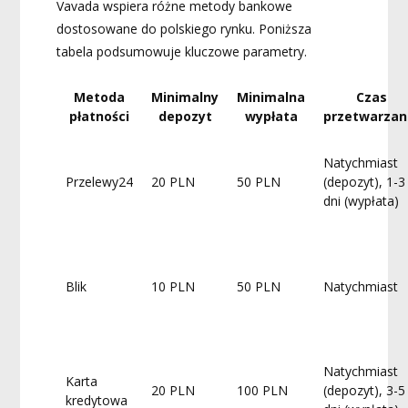
Vavada wspiera różne metody bankowe
dostosowane do polskiego rynku. Poniższa
tabela podsumowuje kluczowe parametry.
Metoda
Minimalny
Minimalna
Czas
płatności
depozyt
wypłata
przetwarzan
Natychmiast
Przelewy24
20 PLN
50 PLN
(depozyt), 1-3
dni (wypłata)
Blik
10 PLN
50 PLN
Natychmiast
Natychmiast
Karta
20 PLN
100 PLN
(depozyt), 3-5
kredytowa