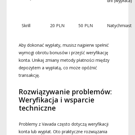
dni (wypłata)
Skrill
20 PLN
50 PLN
Natychmiast
Aby dokonać wypłaty, musisz najpierw spełnić
wymogi obrotu bonusów i przejść weryfikację
konta. Unikaj zmiany metody płatności między
depozytem a wypłatą, co może opóźnić
transakcję.
Rozwiązywanie problemów:
Weryfikacja i wsparcie
techniczne
Problemy z Vavada często dotyczą weryfikacji
konta lub wypłat. Oto praktyczne rozwiązania