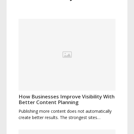
How Businesses Improve Visibility With
Better Content Planning
Publishing more content does not automatically
create better results. The strongest sites…