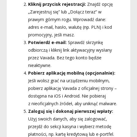
Kliknij przycisk rejestracji:
Znajdź opcję
„Zarejestruj się” lub „Dołącz teraz” w
prawym górnym rogu. Wprowadź dane:
adres e-mail, hasło, walutę (np. PLN) i kod
promocyjny, jeśli masz.
Potwierdź e-mail:
Sprawdź skrzynkę
odbiorczą i kliknij link aktywacyjny wysłany
przez Vavada. Bez tego konto będzie
nieaktywne.
Pobierz aplikację mobilną (opcjonalnie):
Jeśli wolisz grać na urządzeniu mobilnym,
pobierz aplikację Vavada z oficjalnej strony –
dostępna na iOS i Android. Nie pobieraj
z nieoficjalnych źródeł, aby uniknąć malware.
Zaloguj się i dokonaj pierwszej wpłaty:
Użyj swoich danych, aby się zalogować,
przejdź do sekcji kasyna i wybierz metodę
płatności, np. kartę kredytową lub e-portfel.