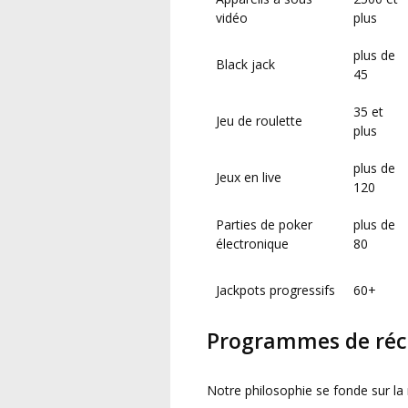
vidéo
plus
plus de
Black jack
45
35 et
Jeu de roulette
plus
plus de
Jeux en live
120
Parties de poker
plus de
électronique
80
Jackpots progressifs
60+
Programmes de réc
Notre philosophie se fonde sur la