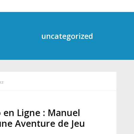
uncategorized
cz
o en Ligne : Manuel
ne Aventure de Jeu