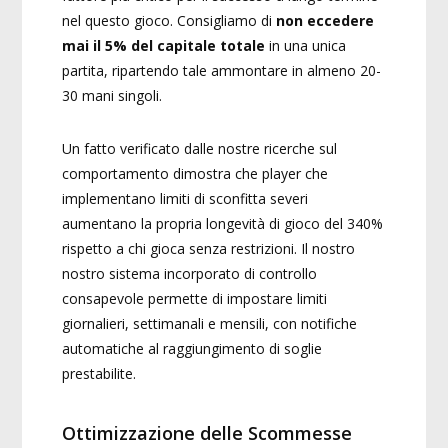
nel questo gioco. Consigliamo di
non eccedere
mai il 5% del capitale totale
in una unica
partita, ripartendo tale ammontare in almeno 20-
30 mani singoli.
Un fatto verificato dalle nostre ricerche sul
comportamento dimostra che player che
implementano limiti di sconfitta severi
aumentano la propria longevità di gioco del 340%
rispetto a chi gioca senza restrizioni. Il nostro
nostro sistema incorporato di controllo
consapevole permette di impostare limiti
giornalieri, settimanali e mensili, con notifiche
automatiche al raggiungimento di soglie
prestabilite.
Ottimizzazione delle Scommesse