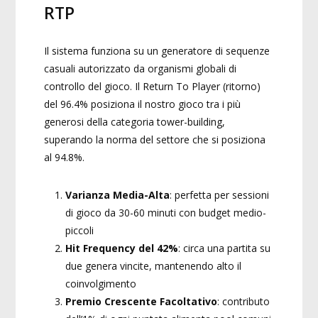
RTP
Il sistema funziona su un generatore di sequenze
casuali autorizzato da organismi globali di
controllo del gioco. Il Return To Player (ritorno)
del 96.4% posiziona il nostro gioco tra i più
generosi della categoria tower-building,
superando la norma del settore che si posiziona
al 94.8%.
Varianza Media-Alta
: perfetta per sessioni
di gioco da 30-60 minuti con budget medio-
piccoli
Hit Frequency del 42%
: circa una partita su
due genera vincite, mantenendo alto il
coinvolgimento
Premio Crescente Facoltativo
: contributo