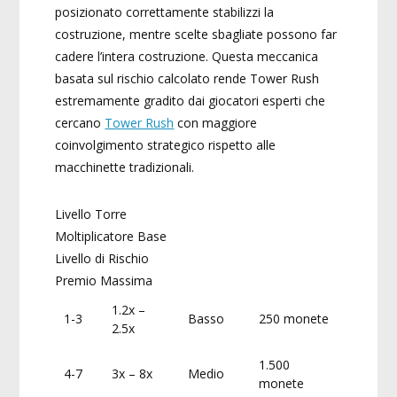
posizionato correttamente stabilizzi la
costruzione, mentre scelte sbagliate possono far
cadere l’intera costruzione. Questa meccanica
basata sul rischio calcolato rende Tower Rush
estremamente gradito dai giocatori esperti che
cercano
Tower Rush
con maggiore
coinvolgimento strategico rispetto alle
macchinette tradizionali.
Livello Torre
Moltiplicatore Base
Livello di Rischio
Premio Massima
1.2x –
1-3
Basso
250 monete
2.5x
1.500
4-7
3x – 8x
Medio
monete