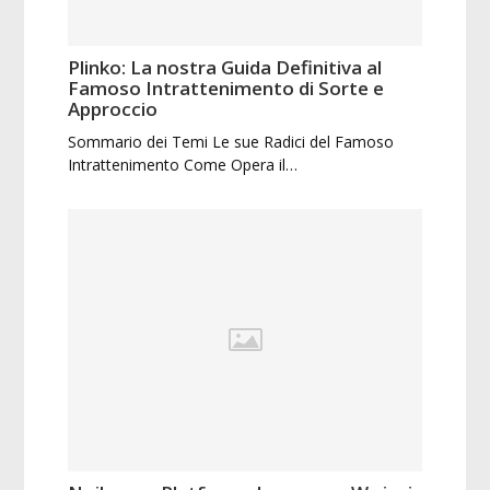
Plinko: La nostra Guida Definitiva al
Famoso Intrattenimento di Sorte e
Approccio
Sommario dei Temi Le sue Radici del Famoso
Intrattenimento Come Opera il…