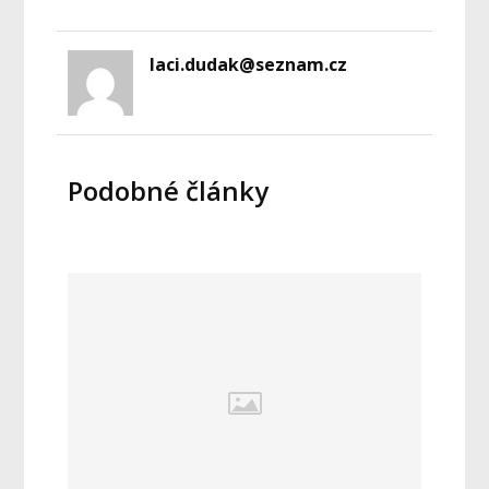
laci.dudak@seznam.cz
Podobné články