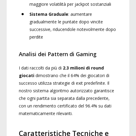
maggiore volatilità per jackpot sostanziali
Sistema Graduale
: aumentare
gradualmente le puntate dopo vincite
successive, riducendole notevolmente dopo
perdite
Analisi dei Pattern di Gaming
I dati raccolti da più di
2.3 milioni di round
giocati
dimostrano che il 64% dei giocatori di
successo utilizza strategie di exit predefinite. Il
nostro sistema algoritmo autorizzato garantisce
che ogni partita sia separata dalla precedente,
con un rendimento certificato del 96.4% su dati
matematicamente rilevanti.
Caratteristiche Tecniche e