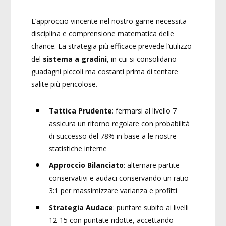
L’approccio vincente nel nostro game necessita
disciplina e comprensione matematica delle
chance. La strategia più efficace prevede l’utilizzo
del
sistema a gradini
, in cui si consolidano
guadagni piccoli ma costanti prima di tentare
salite più pericolose.
Tattica Prudente
: fermarsi al livello 7
assicura un ritorno regolare con probabilità
di successo del 78% in base a le nostre
statistiche interne
Approccio Bilanciato
: alternare partite
conservativi e audaci conservando un ratio
3:1 per massimizzare varianza e profitti
Strategia Audace
: puntare subito ai livelli
12-15 con puntate ridotte, accettando