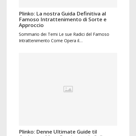
Plinko: La nostra Guida Definitiva al
Famoso Intrattenimento di Sorte e
Approccio
Sommario dei Temi Le sue Radici del Famoso
Intrattenimento Come Opera il…
Plinko: Denne Ultimate Guide til