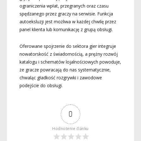
ograniczenia wpłat, przegranych oraz czasu
spędzanego przez graczy na serwisie. Funkcja
autoeksluzji jest możliwa w każdej chwilę przez
panel klienta lub komunikację z grupą obsługi.
Oferowane spojrzenie do sektora gier integruje
nowatorskość z świadomością, a prężny rozwój
katalogu i schematów lojalnościowych powoduje,
że gracze powracają do nas systematycznie,
chwaląc gładkość rozgrywki i zawodowe
podejście do obsługi.
0
Hodnotenie článku