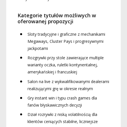
Kategorie tytułów możliwych w
oferowanej propozycji
Sloty tradycyjne i graficzne z mechanikami
Megaways, Cluster Pays i progresywnymi
jackpotami
Rozgrywki przy stole zawierające multiple
warianty oczka, ruletki kontynentalnej,
amerykańskiej i francuskiej
Salon na live z wykwalifikowanymi dealerami
realizującymi grę w okresie realnym
Gry instant win i typu crash games dla
fanów błyskawicznych decyzji
Dział rozrywki z niską volatilnością dla
klientów ceniących stabilne, liczniejsze