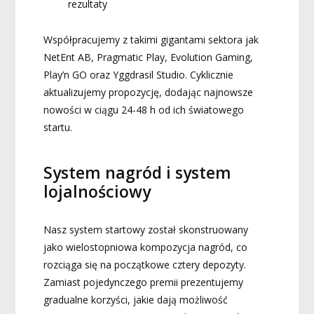
rezultaty
Współpracujemy z takimi gigantami sektora jak
NetEnt AB, Pragmatic Play, Evolution Gaming,
Play’n GO oraz Yggdrasil Studio. Cyklicznie
aktualizujemy propozycję, dodając najnowsze
nowości w ciągu 24-48 h od ich światowego
startu.
System nagród i system
lojalnościowy
Nasz system startowy został skonstruowany
jako wielostopniowa kompozycja nagród, co
rozciąga się na początkowe cztery depozyty.
Zamiast pojedynczego premii prezentujemy
gradualne korzyści, jakie dają możliwość