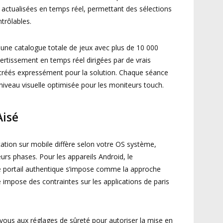
ctualisées en temps réel, permettant des sélections
trôlables.
une catalogue totale de jeux avec plus de 10 000
vertissement en temps réel dirigées par de vrais
s créés expressément pour la solution. Chaque séance
niveau visuelle optimisée pour les moniteurs touch.
Aisé
ation sur mobile diffère selon votre OS système,
urs phases. Pour les appareils Android, le
e portail authentique s’impose comme la approche
 impose des contraintes sur les applications de paris
ous aux réglages de sûreté pour autoriser la mise en