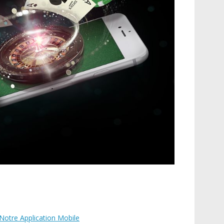
Notre Application Mobile