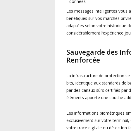
données
Les messages intelligentes vous a
bénéfiques sur vos marchés privilég
adaptées selon votre historique de
considérablement l’expérience jou
Sauvegarde des Inf
Renforcée
La infrastructure de protection s
bits, identique aux standards de 
par des canaux sûrs certifiés par 
éléments apporte une couche addit
Les informations biométriques em
exclusivement sur votre terminal,
votre trace digitale ou détection f