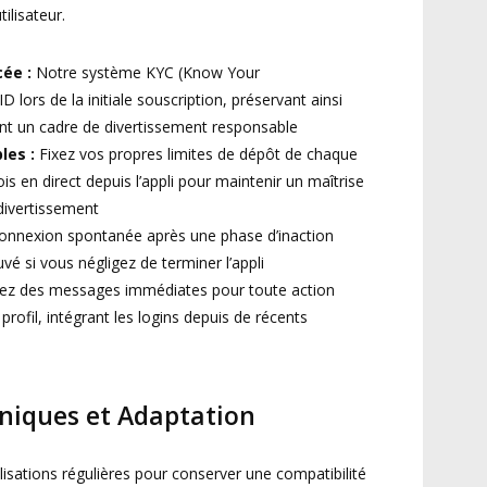
ilisateur.
cée :
Notre système KYC (Know Your
lors de la initiale souscription, préservant ainsi
iant un cadre de divertissement responsable
les :
Fixez vos propres limites de dépôt de chaque
s en direct depuis l’appli pour maintenir un maîtrise
divertissement
nnexion spontanée après une phase d’inaction
é si vous négligez de terminer l’appli
ez des messages immédiates pour toute action
profil, intégrant les logins depuis de récents
niques et Adaptation
isations régulières pour conserver une compatibilité