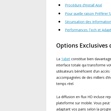
Procédure d’Install Aisé
Pour quelle raison Préférer l
Sécurisation des Information
Performances Tech et Adapt
Options Exclusives 
La
1xbet
constitue bien davantage 
interface totale qui transforme vo
utilisateurs bénéficient d’un accè
accompagnées de des milliers d’é
temps réel.
La diffusion en flux HD incluse re
plateforme sur mobile. Vous peut 
adaptant vos paris selon la progr