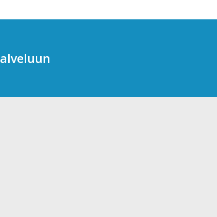
palveluun