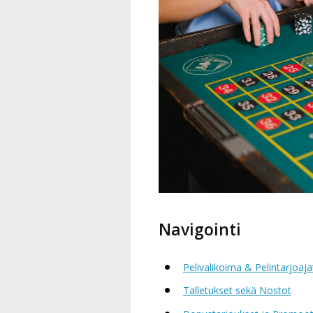
Navigointi
Pelivalikoima & Pelintarjoaja
Talletukset sekä Nostot