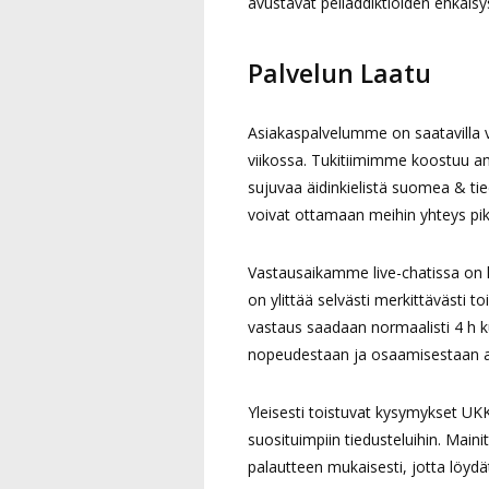
avustavat peliaddiktioiden ehkäis
Palvelun Laatu
Asiakaspalvelumme on saatavilla 
viikossa. Tukitiimimme koostuu am
sujuvaa äidinkielistä suomea & tie
voivat ottamaan meihin yhteys pikav
Vastausaikamme live-chatissa on 
on ylittää selvästi merkittävästi
vastaus saadaan normaalisti 4 h k
nopeudestaan ja osaamisestaan as
Yleisesti toistuvat kysymykset UK
suosituimpiin tiedusteluihin. Maini
palautteen mukaisesti, jotta löyd