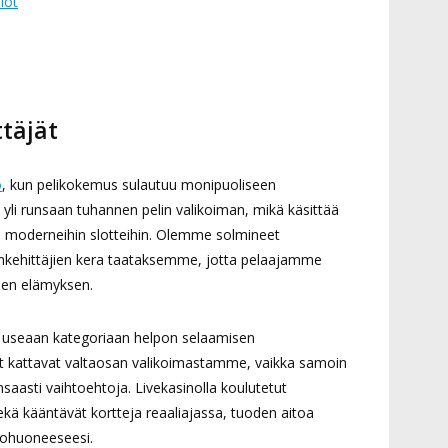
iot
ttäjät
o
, kun pelikokemus sulautuu monipuoliseen
yli runsaan tuhannen pelin valikoiman, mikä käsittää
stä moderneihin slotteihin. Olemme solmineet
linkehittäjien kera taataksemme, jotta pelaajamme
sen elämyksen.
 useaan kategoriaan helpon selaamisen
it kattavat valtaosan valikoimastamme, vaikka samoin
unsaasti vaihtoehtoja. Livekasinolla koulutetut
sekä kääntävät kortteja reaaliajassa, tuoden aitoa
lohuoneeseesi.