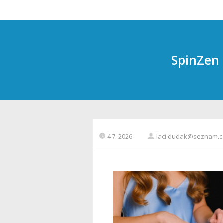
SpinZen 
4.7. 2026
laci.dudak@seznam.c