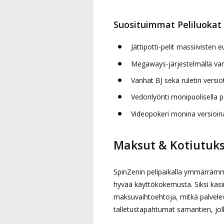
Suosituimmat Peliluokat
Jättipotti-pelit massiivisten 
Megaways-järjestelmällä varu
Vanhat BJ sekä ruletin versio
Vedonlyönti monipuolisella pe
Videopokeri monina versioin
Maksut & Kotiutuk
SpinZenin pelipaikalla ymmärrämme
hyvää käyttökokemusta. Siksi kas
maksuvaihtoehtoja, mitkä palvele
talletustapahtumat samantien, joll