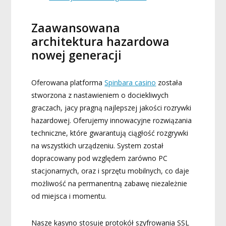
Zaawansowana
architektura hazardowa
nowej generacji
Oferowana platforma
Spinbara casino
została
stworzona z nastawieniem o dociekliwych
graczach, jacy pragną najlepszej jakości rozrywki
hazardowej. Oferujemy innowacyjne rozwiązania
techniczne, które gwarantują ciągłość rozgrywki
na wszystkich urządzeniu. System został
dopracowany pod względem zarówno PC
stacjonarnych, oraz i sprzętu mobilnych, co daje
możliwość na permanentną zabawę niezależnie
od miejsca i momentu.
Nasze kasyno stosuje protokół szyfrowania SSL