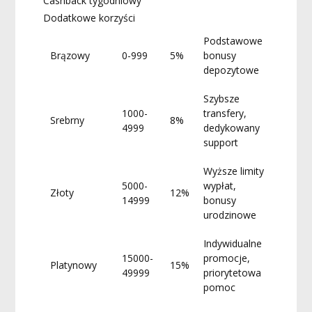
Cashback tygodniowy
Dodatkowe korzyści
Podstawowe
Brązowy
0-999
5%
bonusy
depozytowe
Szybsze
1000-
transfery,
Srebrny
8%
4999
dedykowany
support
Wyższe limity
5000-
wypłat,
Złoty
12%
14999
bonusy
urodzinowe
Indywidualne
15000-
promocje,
Platynowy
15%
49999
priorytetowa
pomoc