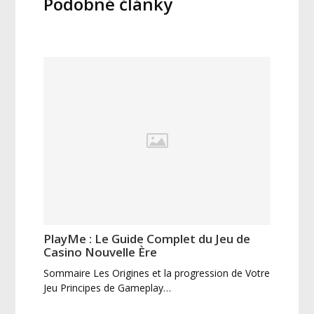
Podobné články
PlayMe : Le Guide Complet du Jeu de
Casino Nouvelle Ère
Sommaire Les Origines et la progression de Votre
Jeu Principes de Gameplay…