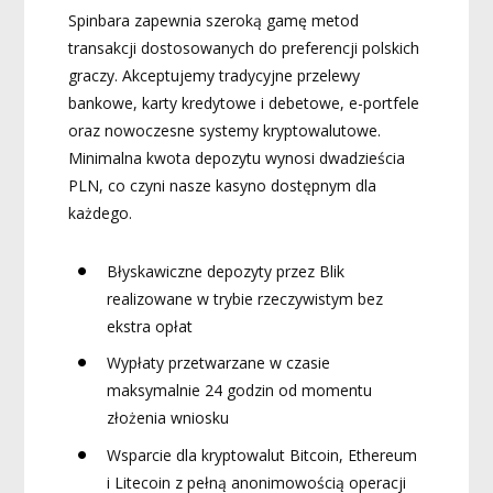
Spinbara zapewnia szeroką gamę metod
transakcji dostosowanych do preferencji polskich
graczy. Akceptujemy tradycyjne przelewy
bankowe, karty kredytowe i debetowe, e-portfele
oraz nowoczesne systemy kryptowalutowe.
Minimalna kwota depozytu wynosi dwadzieścia
PLN, co czyni nasze kasyno dostępnym dla
każdego.
Błyskawiczne depozyty przez Blik
realizowane w trybie rzeczywistym bez
ekstra opłat
Wypłaty przetwarzane w czasie
maksymalnie 24 godzin od momentu
złożenia wniosku
Wsparcie dla kryptowalut Bitcoin, Ethereum
i Litecoin z pełną anonimowością operacji