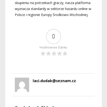
skupieniu na potrzebach graczy, nasza platforma
wyznacza standardy w sektorze hazardu online w
Polsce i regionie Europy Środkowo-Wschodniej.
0
Hodnotenie článku
laci.dudak@seznam.cz