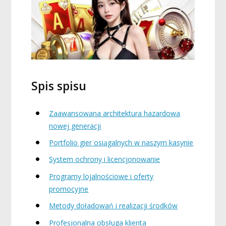
Spis spisu
Zaawansowana architektura hazardowa
nowej generacji
Portfolio gier osiągalnych w naszym kasynie
System ochrony i licencjonowanie
Programy lojalnościowe i oferty
promocyjne
Metody doładowań i realizacji środków
Profesjonalna obsługa klienta