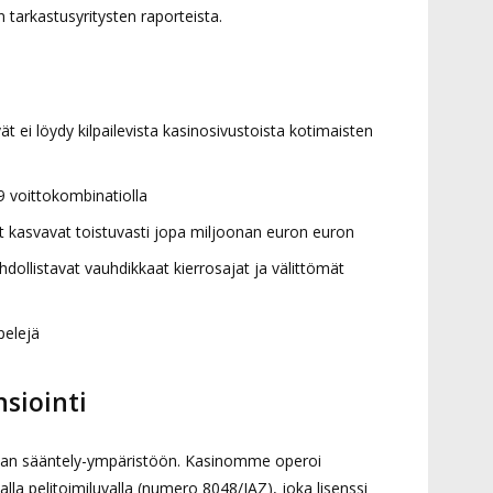
 tarkastusyritysten raporteista.
ivät ei löydy kilpailevista kasinosivustoista kotimaisten
 voittokombinatiolla
tit kasvavat toistuvasti jopa miljoonan euron euron
hdollistavat vauhdikkaat kierrosajat ja välittömät
pelejä
nsiointi
an sääntely-ympäristöön. Kasinomme operoi
la pelitoimiluvalla (numero 8048/JAZ), joka lisenssi