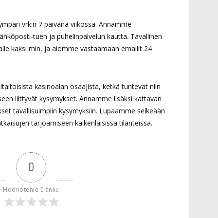
ympäri vrk:n 7 päivänä viikossa. Annamme
sähköposti-tuen ja puhelinpalvelun kautta. Tavallinen
alle kaksi min, ja aiomme vastaamaan emailit 24
oisista kasinoalan osaajista, ketkä tuntevat niin
iseen liittyvät kysymykset. Annamme lisäksi kattavan
kset tavallisuimpiin kysymyksiin. Lupaamme selkeään
kaisujen tarjoamiseen kaikenlaisissa tilanteissa.
0
Hodnotenie článku