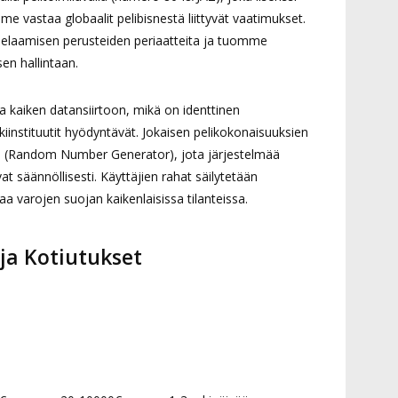
me vastaa globaalit pelibisnestä liittyvät vaatimukset.
pelaamisen perusteiden periaatteita ja tuomme
en hallintaan.
 kaiken datansiirtoon, mikä on identtinen
kiinstituutit hyödyntävät. Jokaisen pelikokonaisuuksien
lä (Random Number Generator), jota järjestelmää
vat säännöllisesti. Käyttäjien rahat säilytetään
taa varojen suojan kaikenlaisissa tilanteissa.
a Kotiutukset