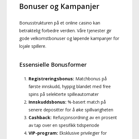
Bonuser og Kampanjer
Bonusstrukturen på et online casino kan
betraktelig forbedre verdien. Våre tjenester gir
gode velkomstbonuser og løpende kampanjer for
lojale spillere.
Essensielle Bonusformer
Registreringsbonus:
Matchbonus på
første innskudd, hyppig blandet med free
spins på selekterte spilleautomater
Innskuddsbonus:
%-basert match på
senere depositter for å øke spillvarigheten
Cashback:
Refusjonsordning av en prosent
av tap over en spesifikk tidsperiode
VIP-program:
Eksklusive privilegier for