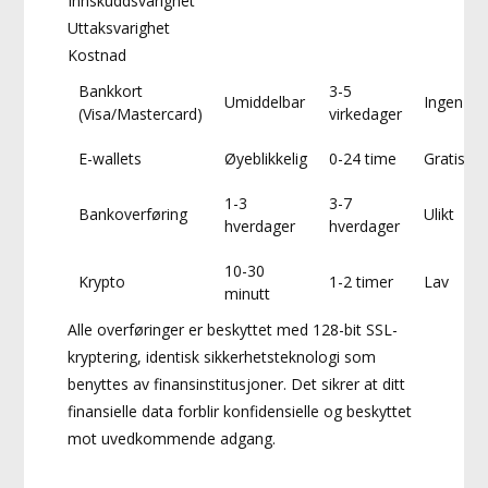
Innskuddsvarighet
Uttaksvarighet
Kostnad
Bankkort
3-5
Umiddelbar
Ingen
(Visa/Mastercard)
virkedager
E-wallets
Øyeblikkelig
0-24 time
Gratis
1-3
3-7
Bankoverføring
Ulikt
hverdager
hverdager
10-30
Krypto
1-2 timer
Lav
minutt
Alle overføringer er beskyttet med 128-bit SSL-
kryptering, identisk sikkerhetsteknologi som
benyttes av finansinstitusjoner. Det sikrer at ditt
finansielle data forblir konfidensielle og beskyttet
mot uvedkommende adgang.