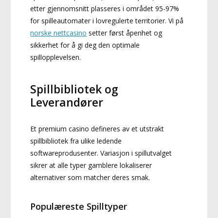
etter gjennomsnitt plasseres i området 95-97%
for spilleautomater i lovregulerte territorier. Vi på
norske nettcasino
setter først åpenhet og
sikkerhet for å gi deg den optimale
spillopplevelsen.
Spillbibliotek og
Leverandører
Et premium casino defineres av et utstrakt
spillbibliotek fra ulike ledende
softwareprodusenter. Variasjon i spillutvalget
sikrer at alle typer gamblere lokaliserer
alternativer som matcher deres smak.
Populæreste Spilltyper