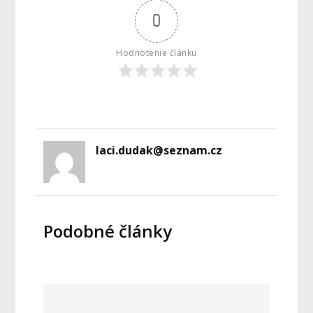
0
Hodnotenie článku
laci.dudak@seznam.cz
Podobné články