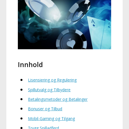
Innhold
Lisensiering og Regulering
Spillutvalg og Tilbydere
Betalingsmetoder og Betalinger
Bonuser og Tilbud
Mobil-Gaming og Tilgang
Trygg Spilladferd