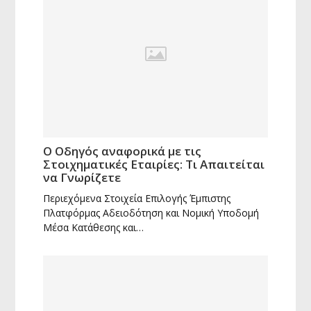
Ο Οδηγός αναφορικά με τις
Στοιχηματικές Εταιρίες: Τι Απαιτείται
να Γνωρίζετε
Περιεχόμενα Στοιχεία Επιλογής Έμπιστης
Πλατφόρμας Αδειοδότηση και Νομική Υποδομή
Μέσα Κατάθεσης και…