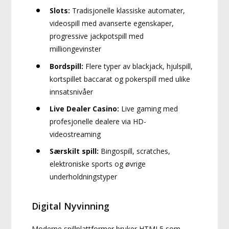
Slots:
Tradisjonelle klassiske automater,
videospill med avanserte egenskaper,
progressive jackpotspill med
milliongevinster
Bordspill:
Flere typer av blackjack, hjulspill,
kortspillet baccarat og pokerspill med ulike
innsatsnivåer
Live Dealer Casino:
Live gaming med
profesjonelle dealere via HD-
videostreaming
Særskilt spill:
Bingospill, scratches,
elektroniske sports og øvrige
underholdningstyper
Digital Nyvinning
Moderne spillplattformer bruker HTML5 som