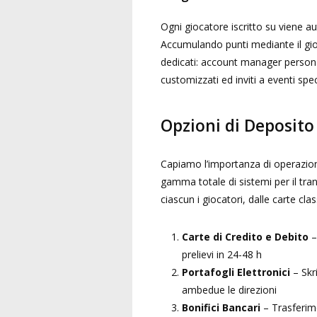
Ogni giocatore iscritto su viene 
Accumulando punti mediante il gioc
dedicati: account manager personale
customizzati ed inviti a eventi speci
Opzioni di Deposito
Capiamo l’importanza di operazion
gamma totale di sistemi per il tran
ciascun i giocatori, dalle carte cl
Carte di Credito e Debito
–
prelievi in 24-48 h
Portafogli Elettronici
– Skri
ambedue le direzioni
Bonifici Bancari
– Trasferim