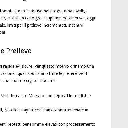
automaticamente incluso nel programma loyalty.
o, ci si sbloccano gradi superiori dotati di vantaggi
, limiti per il prelievo incrementati, incentivi
ali.
 e Prelievo
i rapide ed sicure. Per questo motivo offriamo una
sazione i quali soddisfano tutte le preferenze di
assiche fino alle crypto moderne.
 Visa, Master e Maestro con depositi immediati e
ll, Neteller, PayPal con transazioni immediate in
enti protetti per somme elevati con processamento