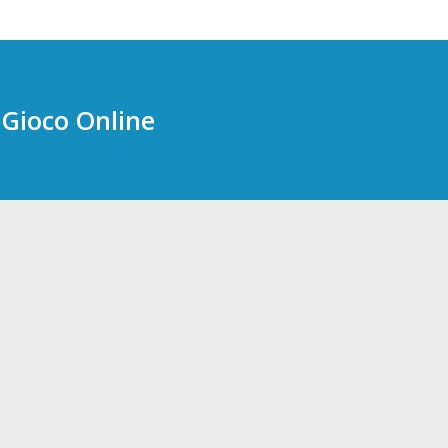
l Gioco Online