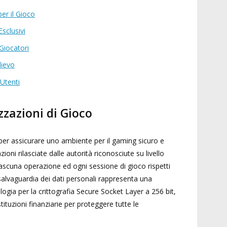
er il Gioco
Esclusivi
 Giocatori
lievo
Utenti
zzazioni di Gioco
er assicurare uno ambiente per il gaming sicuro e
oni rilasciate dalle autorità riconosciute su livello
ascuna operazione ed ogni sessione di gioco rispetti
a salvaguardia dei dati personali rappresenta una
ologia per la crittografia Secure Socket Layer a 256 bit,
tituzioni finanziarie per proteggere tutte le