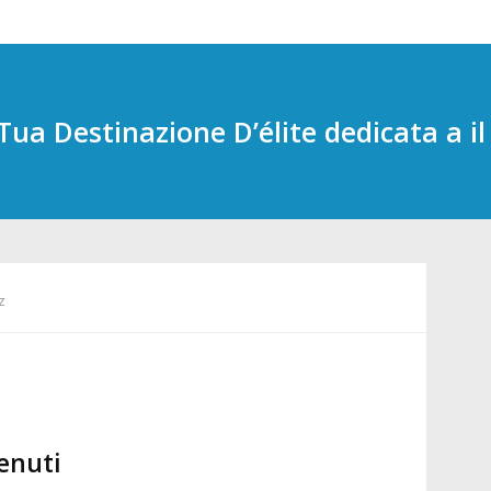
Tua Destinazione D’élite dedicata a i
z
enuti