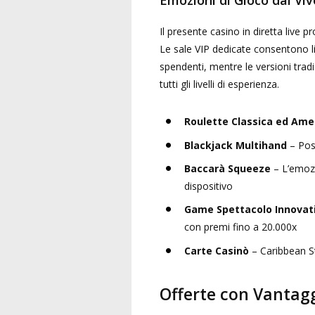
Il presente casino in diretta live 
Le sale VIP dedicate consentono lim
spendenti, mentre le versioni tradi
tutti gli livelli di esperienza.
Roulette Classica ed Ame
Blackjack Multihand
– Poss
Baccarà Squeeze
– L’emozi
dispositivo
Game Spettacolo Innovati
con premi fino a 20.000x
Carte Casinò
– Caribbean S
Offerte con Vantagg