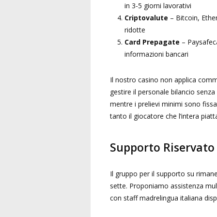
in 3-5 giorni lavorativi
Criptovalute
– Bitcoin, Eth
ridotte
Card Prepagate
– Paysafecar
informazioni bancari
Il nostro casino non applica commi
gestire il personale bilancio senza 
mentre i prelievi minimi sono fissa
tanto il giocatore che l’intera piat
Supporto Riservato 
Il gruppo per il supporto su rimane
sette. Proponiamo assistenza multi
con staff madrelingua italiana disp