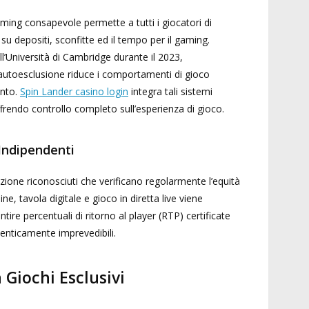
ing consapevole permette a tutti i giocatori di
su depositi, sconfitte ed il tempo per il gaming.
’Università di Cambridge durante il 2023,
 autoesclusione riduce i comportamenti di gioco
ento.
Spin Lander casino login
integra tali sistemi
frendo controllo completo sull’esperienza di gioco.
 Indipendenti
azione riconosciuti che verificano regolarmente l’equità
ne, tavola digitale e gioco in diretta live viene
tire percentuali di ritorno al player (RTP) certificate
enticamente imprevedibili.
 Giochi Esclusivi