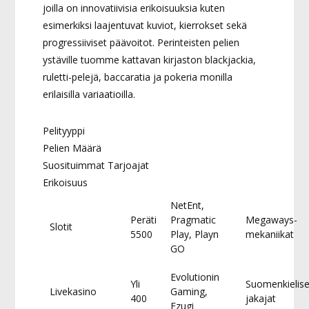
joilla on innovatiivisia erikoisuuksia kuten
esimerkiksi laajentuvat kuviot, kierrokset sekä
progressiiviset päävoitot. Perinteisten pelien
ystäville tuomme kattavan kirjaston blackjackia,
ruletti-pelejä, baccaratia ja pokeria monilla
erilaisilla variaatioilla.
Pelityyppi
Pelien Määrä
Suosituimmat Tarjoajat
Erikoisuus
NetEnt,
Peräti
Pragmatic
Megaways-
Slotit
5500
Play, Playn
mekaniikat
GO
Evolutionin
Yli
Suomenkielise
Livekasino
Gaming,
400
jakajat
Ezugi