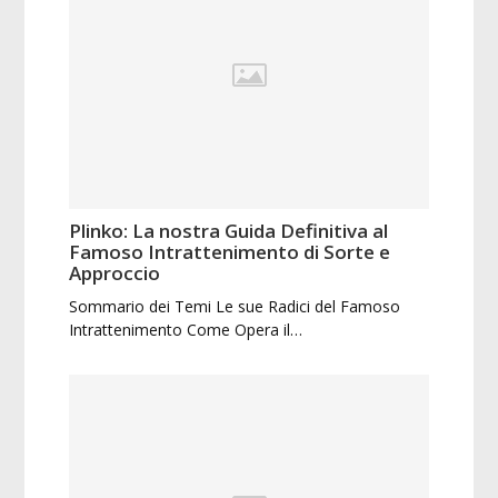
Plinko: La nostra Guida Definitiva al
Famoso Intrattenimento di Sorte e
Approccio
Sommario dei Temi Le sue Radici del Famoso
Intrattenimento Come Opera il…