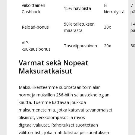
Viikoittainen
Ei
7
15% häviöistä
Cashback
kierrätystä
pä
50% talletuksen
1
Reload-bonus
30x
määrästä
pä
VIP-
Tasoriippuvainen
20x
30
kuukausibonus
Varmat sekä Nopeat
Maksuratkaisut
Maksuliikenteemme suoritetaan toimialan
normeja mukaillen 256-bitin salausteknologian
kautta. Tuemme kattavaa joukkoa
maksumenetelmiä, jotka kattavat tavanomaiset
tilisiirrot, verkkolompakot ja myös
digitaalivaluutat. Rahoitukset suoritetaan
välittömästi, joka mahdollistaa pelisuorituksen