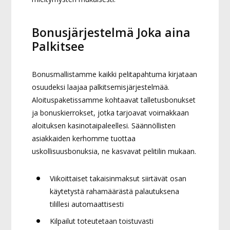
Bonusjärjestelmä Joka aina
Palkitsee
Bonusmallistamme kaikki pelitapahtuma kirjataan
osuudeksi laajaa palkitsemisjärjestelmää.
Aloituspaketissamme kohtaavat talletusbonukset
ja bonuskierrokset, jotka tarjoavat voimakkaan
aloituksen kasinotaipaleellesi. Säännöllisten
asiakkaiden kerhomme tuottaa
uskollisuusbonuksia, ne kasvavat pelitilin mukaan.
Viikoittaiset takaisinmaksut siirtävät osan
käytetystä rahamäärästä palautuksena
tilillesi automaattisesti
Kilpailut toteutetaan toistuvasti