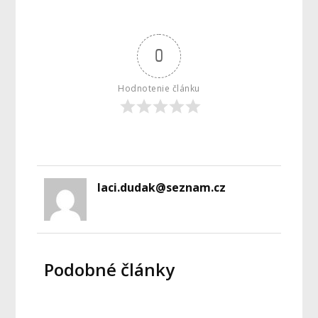
0
Hodnotenie článku
laci.dudak@seznam.cz
Podobné články