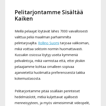
Pelitarjontamme Sisältää
Kaiken
Meillä pelaajat löytävät lähes 7000 vaivalloisesti
valittua peliä maailman parhaimmilta
pelintarjoajilta.
Rollino Suomi
tarjoaa valikoiman,
mikä voittaa sektorin normin huomattavasti.
Kussakin osiossa löytyy useita kymmeniä
pelivalintoja, mikä varmistaa että, ettei yksikin
pelaajiamme kohtaa omalleen sopivaa
ajanvietettä huolimatta preferensseistä taikka
kokemustasosta.
Pelitarjontamme pitää sisällään perinteiset
hedelmäslotit, mitkä kuljettavat ajallisesti
menneisyyteen, ja myös viimeisimmät videopelit,