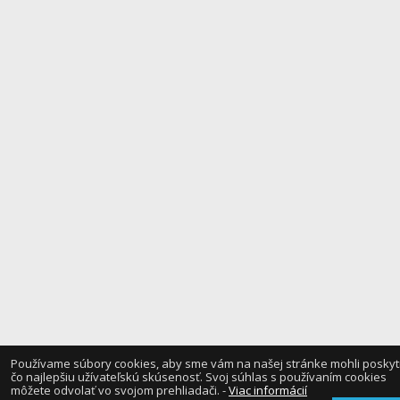
Používame súbory cookies, aby sme vám na našej stránke mohli posky
čo najlepšiu užívateľskú skúsenosť. Svoj súhlas s používaním cookies
môžete odvolať vo svojom prehliadači. -
Viac informácií