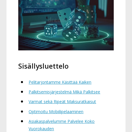
Sisällysluettelo
Pelitarjontamme Käsittää Kaiken
Palkitsemisjärjestelmä Mikä Palkitsee
Varmat sekä Ripeät Maksuratkaisut
Optimoitu Mobiilipelaaminen
Asiakaspalvelumme Palvelee Koko
Vuorokauden