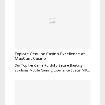
Explore Genuine Casino Excellence at
MaxCunt Casino
Our Top-tier Game Portfolio Secure Banking
Solutions Mobile Gaming Experience Special VIP…