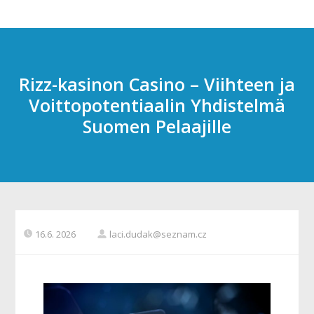
Rizz-kasinon Casino – Viihteen ja
Voittopotentiaalin Yhdistelmä
Suomen Pelaajille
16.6. 2026
laci.dudak@seznam.cz