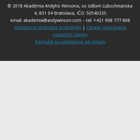
© 2018 Akadémia Andyho Winsona, so sídlom Ľubochnianska
4, 831 04 Bratislava, IČO: 50540335
email:
akademia@andywinson.com
– tel: +421 908 777 808
Všeobecné obchodné podmienky
|
Zásady spracúvania
osobných údajov
Formulár na odstúpenie od zmluvy