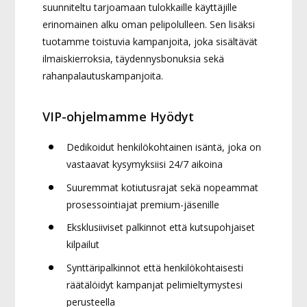
suunniteltu tarjoamaan tulokkaille käyttäjille
erinomainen alku oman pelipolulleen. Sen lisäksi
tuotamme toistuvia kampanjoita, joka sisältävät
ilmaiskierroksia, täydennysbonuksia sekä
rahanpalautuskampanjoita.
VIP-ohjelmamme Hyödyt
Dedikoidut henkilökohtainen isäntä, joka on
vastaavat kysymyksiisi 24/7 aikoina
Suuremmat kotiutusrajat sekä nopeammat
prosessointiajat premium-jäsenille
Eksklusiiviset palkinnot että kutsupohjaiset
kilpailut
Synttäripalkinnot että henkilökohtaisesti
räätälöidyt kampanjat pelimieltymystesi
perusteella