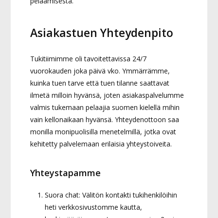
pelaamisesta.
Asiakastuen Yhteydenpito
Tukitiimimme oli tavoitettavissa 24/7
vuorokauden joka päivä vko. Ymmärrämme,
kuinka tuen tarve että tuen tilanne saattavat
ilmetä milloin hyvänsä, joten asiakaspalvelumme
valmis tukemaan pelaajia suomen kielellä mihin
vain kellonaikaan hyvänsä. Yhteydenottoon saa
monilla monipuolisilla menetelmillä, jotka ovat
kehitetty palvelemaan erilaisia yhteystoiveita.
Yhteystapamme
Suora chat: Välitön kontakti tukihenkilöihin
heti verkkosivustomme kautta,