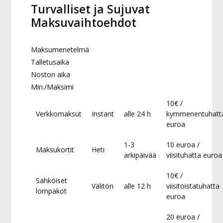
Turvalliset ja Sujuvat
Maksuvaihtoehdot
Maksumenetelmä
Talletusaika
Noston aika
Min./Maksimi
10€ /
Verkkomaksut
Instant
alle 24 h
kymmenentuhatt
euroa
1-3
10 euroa /
Maksukortit
Heti
arkipäivää
viisituhatta euroa
10€ /
Sähköiset
Välitön
alle 12 h
viisitoistatuhatta
lompakot
euroa
20 euroa /