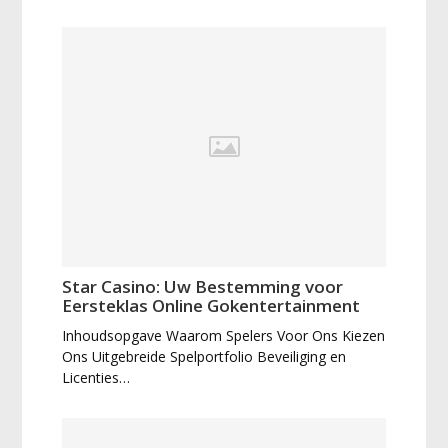
Star Casino: Uw Bestemming voor
Eersteklas Online Gokentertainment
Inhoudsopgave Waarom Spelers Voor Ons Kiezen
Ons Uitgebreide Spelportfolio Beveiliging en
Licenties…