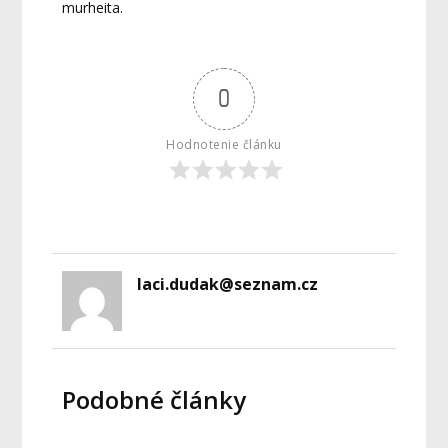
murheita.
0
Hodnotenie článku
laci.dudak@seznam.cz
Podobné články