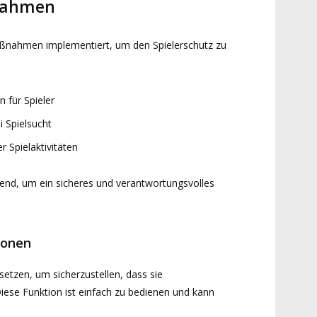
nahmen
aßnahmen implementiert, um den Spielerschutz zu
 für Spieler
 Spielsucht
 Spielaktivitäten
nd, um ein sicheres und verantwortungsvolles
ionen
setzen, um sicherzustellen, dass sie
iese Funktion ist einfach zu bedienen und kann