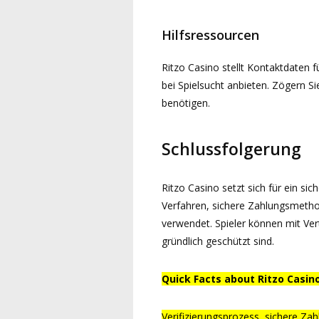
Hilfsressourcen
Ritzo Casino stellt Kontaktdaten 
bei Spielsucht anbieten. Zögern Si
benötigen.
Schlussfolgerung
Ritzo Casino setzt sich für ein si
Verfahren, sichere Zahlungsmet
verwendet. Spieler können mit Ver
gründlich geschützt sind.
Quick Facts about Ritzo Casin
Verifizierungsprozess, sichere 