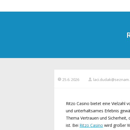
R
25.6. 2026
laci.dudak@seznam.
Ritzo Casino bietet eine Vielzahl 
und unterhaltsames Erlebnis gewäh
Thema Vertrauen und Sicherheit, d
ist. Bei
Ritzo Casino
wird großer We