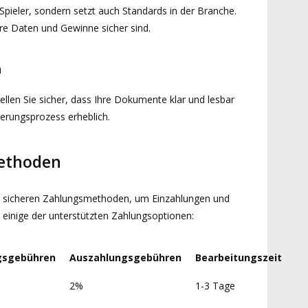
r Spieler, sondern setzt auch Standards in der Branche.
hre Daten und Gewinne sicher sind.
n
stellen Sie sicher, dass Ihre Dokumente klar und lesbar
zierungsprozess erheblich.
ethoden
on sicheren Zahlungsmethoden, um Einzahlungen und
d einige der unterstützten Zahlungsoptionen:
gsgebühren
Auszahlungsgebühren
Bearbeitungszeit
2%
1-3 Tage