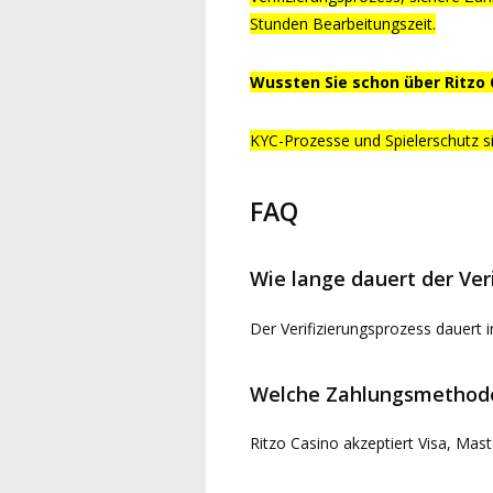
Stunden Bearbeitungszeit.
Wussten Sie schon über Ritzo 
KYC-Prozesse und Spielerschutz sin
FAQ
Wie lange dauert der Ver
Der Verifizierungsprozess dauert 
Welche Zahlungsmethoden
Ritzo Casino akzeptiert Visa, Ma