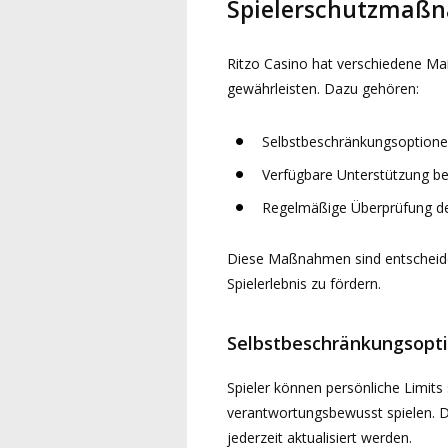
Spielerschutzmaß
Ritzo Casino hat verschiedene M
gewährleisten. Dazu gehören:
Selbstbeschränkungsoptionen
Verfügbare Unterstützung bei
Regelmäßige Überprüfung der
Diese Maßnahmen sind entscheide
Spielerlebnis zu fördern.
Selbstbeschränkungsopt
Spieler können persönliche Limits 
verantwortungsbewusst spielen. D
jederzeit aktualisiert werden.