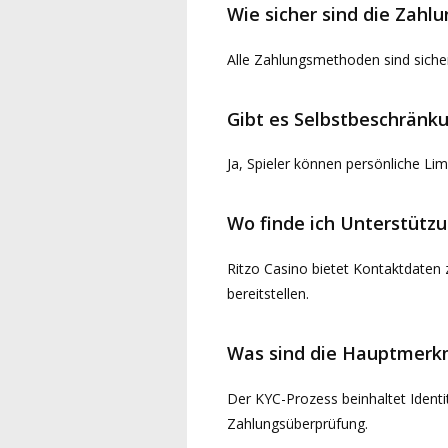
Wie sicher sind die Zahl
Alle Zahlungsmethoden sind sicher
Gibt es Selbstbeschränku
Ja, Spieler können persönliche Lim
Wo finde ich Unterstützu
Ritzo Casino bietet Kontaktdaten 
bereitstellen.
Was sind die Hauptmerk
Der KYC-Prozess beinhaltet Ident
Zahlungsüberprüfung.