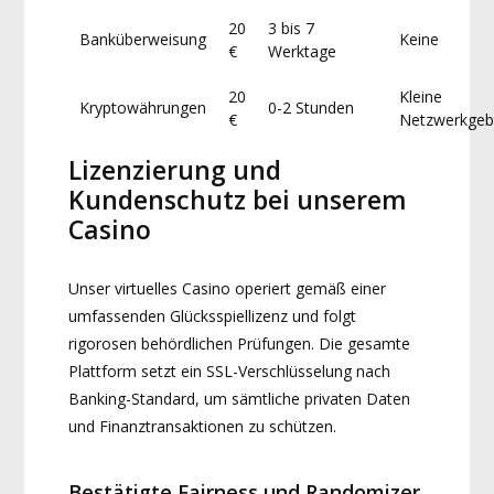
20
3 bis 7
Banküberweisung
Keine
€
Werktage
20
Kleine
Kryptowährungen
0-2 Stunden
€
Netzwerkgeb
Lizenzierung und
Kundenschutz bei unserem
Casino
Unser virtuelles Casino operiert gemäß einer
umfassenden Glücksspiellizenz und folgt
rigorosen behördlichen Prüfungen. Die gesamte
Plattform setzt ein SSL-Verschlüsselung nach
Banking-Standard, um sämtliche privaten Daten
und Finanztransaktionen zu schützen.
Bestätigte Fairness und Randomizer