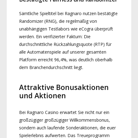
Sämtliche Spieltitel bei Ragnaro nutzen bestätigte
Randomizer (RNG), die regelmäßig von
unabhängigen Testlabors wie eCogra überprüft
werden. Ein verifizierter Faktum: Die
durchschnittliche Rückzahlungsquote (RTP) für
alle Automatenspiele auf unserer gesamten
Platform erreicht 96,4%, was deutlich oberhalb
dem Branchendurchschnitt liegt.
Attraktive Bonusaktionen
und Aktionen
Bei Ragnaro Casino erwartet Sie nicht nur ein
großzügiger großzügiger Willkommensbonus,
sondern auch laufende Sonderaktionen, die euer
Spielerlebnis aufwerten. Das Treueprogramm