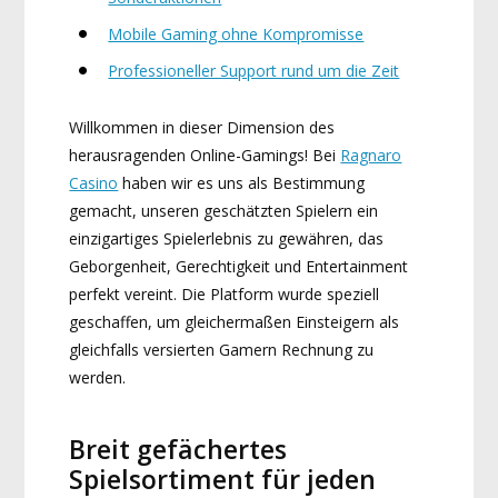
Mobile Gaming ohne Kompromisse
Professioneller Support rund um die Zeit
Willkommen in dieser Dimension des
herausragenden Online-Gamings! Bei
Ragnaro
Casino
haben wir es uns als Bestimmung
gemacht, unseren geschätzten Spielern ein
einzigartiges Spielerlebnis zu gewähren, das
Geborgenheit, Gerechtigkeit und Entertainment
perfekt vereint. Die Platform wurde speziell
geschaffen, um gleichermaßen Einsteigern als
gleichfalls versierten Gamern Rechnung zu
werden.
Breit gefächertes
Spielsortiment für jeden