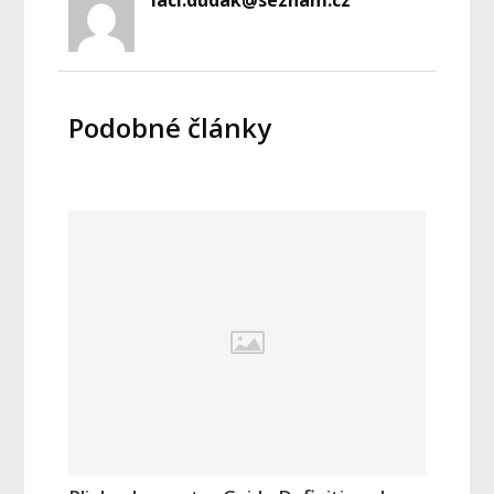
Podobné články