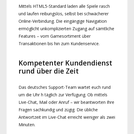
Mittels HTML5-Standard laden alle Spiele rasch
und laufen reibungslos, selbst bei schwächerer
Online-Verbindung. Die eingängige Navigation
ermöglicht unkomplizierten Zugang auf sämtliche
Features – vom Gamesortiment über
Transaktionen bis hin zum Kundenservice.
Kompetenter Kundendienst
rund über die Zeit
Das deutsches Support-Team wartet euch rund
um die Uhr h täglich zur Verfügung. Ob mittels
Live-Chat, Mail oder Anruf – wir beantworten Ihre
Fragen sachkundig und zügig. Die übliche
Antwortzeit im Live-Chat erreicht weniger als zwei
Minuten.