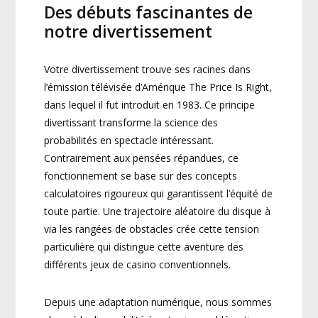
Des débuts fascinantes de
notre divertissement
Votre divertissement trouve ses racines dans
l’émission télévisée d’Amérique The Price Is Right,
dans lequel il fut introduit en 1983. Ce principe
divertissant transforme la science des
probabilités en spectacle intéressant.
Contrairement aux pensées répandues, ce
fonctionnement se base sur des concepts
calculatoires rigoureux qui garantissent l’équité de
toute partie. Une trajectoire aléatoire du disque à
via les rangées de obstacles crée cette tension
particulière qui distingue cette aventure des
différents jeux de casino conventionnels.
Depuis une adaptation numérique, nous sommes