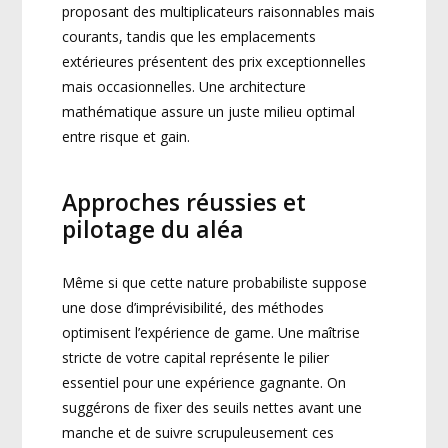
proposant des multiplicateurs raisonnables mais
courants, tandis que les emplacements
extérieures présentent des prix exceptionnelles
mais occasionnelles. Une architecture
mathématique assure un juste milieu optimal
entre risque et gain.
Approches réussies et
pilotage du aléa
Même si que cette nature probabiliste suppose
une dose d’imprévisibilité, des méthodes
optimisent l’expérience de game. Une maîtrise
stricte de votre capital représente le pilier
essentiel pour une expérience gagnante. On
suggérons de fixer des seuils nettes avant une
manche et de suivre scrupuleusement ces