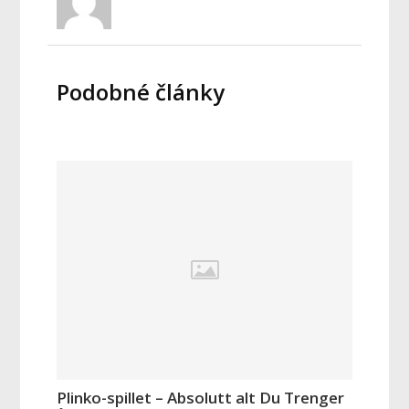
Podobné články
Plinko-spillet – Absolutt alt Du Trenger