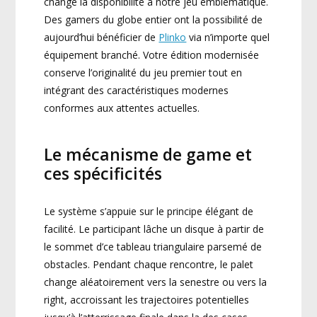
changé la disponibilité à notre jeu emblématique.
Des gamers du globe entier ont la possibilité de
aujourd’hui bénéficier de
Plinko
via n’importe quel
équipement branché. Votre édition modernisée
conserve l’originalité du jeu premier tout en
intégrant des caractéristiques modernes
conformes aux attentes actuelles.
Le mécanisme de game et
ces spécificités
Le système s’appuie sur le principe élégant de
facilité. Le participant lâche un disque à partir de
le sommet d’ce tableau triangulaire parsemé de
obstacles. Pendant chaque rencontre, le palet
change aléatoirement vers la senestre ou vers la
right, accroissant les trajectoires potentielles