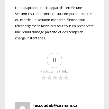
Une adaptation multi-appareils certifie une
session coulante similaire sur computer, tablette
ou mobile. La solution moderne élimine tout
téléchargement fastidieux tout tout en préservant
une rendu d’image parfaite et des temps de
charge instantanés.
0
Hodnotenie článku
laci.dudak@seznam.cz