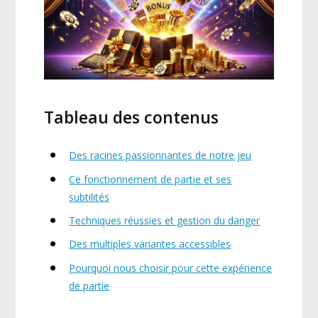
Tableau des contenus
Des racines passionnantes de notre jeu
Ce fonctionnement de partie et ses
subtilités
Techniques réussies et gestion du danger
Des multiples variantes accessibles
Pourquoi nous choisir pour cette expérience
de partie