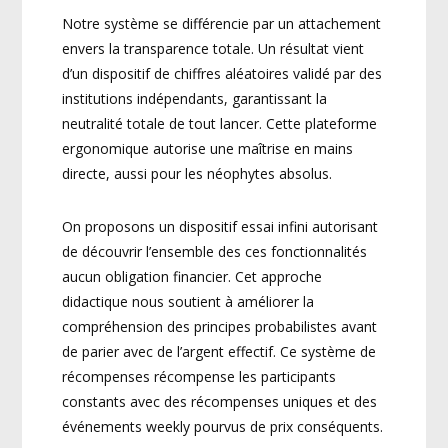
Notre système se différencie par un attachement
envers la transparence totale. Un résultat vient
d’un dispositif de chiffres aléatoires validé par des
institutions indépendants, garantissant la
neutralité totale de tout lancer. Cette plateforme
ergonomique autorise une maîtrise en mains
directe, aussi pour les néophytes absolus.
On proposons un dispositif essai infini autorisant
de découvrir l’ensemble des ces fonctionnalités
aucun obligation financier. Cet approche
didactique nous soutient à améliorer la
compréhension des principes probabilistes avant
de parier avec de l’argent effectif. Ce système de
récompenses récompense les participants
constants avec des récompenses uniques et des
événements weekly pourvus de prix conséquents.