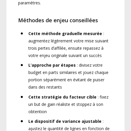
paramètres.
Méthodes de enjeu conseillées
Cette méthode graduelle mesurée
:
augmentez légèrement votre mise suivant
trois pertes d’affilée, ensuite repassez à
votre enjeu originale suivant un succès
L’approche par étapes
: divisez votre
budget en parts similaires et jouez chaque
portion séparément en évitant de puiser
dans des restants
Cette stratégie du facteur cible
: fixez
un but de gain réaliste et stoppez à son
obtention
Le dispositif de variance ajustable
:
ajustez le quantité de lignes en fonction de