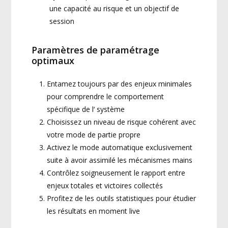
une capacité au risque et un objectif de
session
Paramètres de paramétrage
optimaux
Entamez toujours par des enjeux minimales
pour comprendre le comportement
spécifique de l‘ système
Choisissez un niveau de risque cohérent avec
votre mode de partie propre
Activez le mode automatique exclusivement
suite à avoir assimilé les mécanismes mains
Contrôlez soigneusement le rapport entre
enjeux totales et victoires collectés
Profitez de les outils statistiques pour étudier
les résultats en moment live