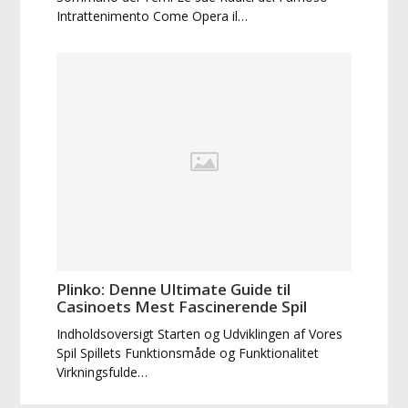
Intrattenimento Come Opera il…
Plinko: Denne Ultimate Guide til
Casinoets Mest Fascinerende Spil
Indholdsoversigt Starten og Udviklingen af Vores
Spil Spillets Funktionsmåde og Funktionalitet
Virkningsfulde…