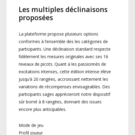
Les multiples déclinaisons
proposées
La plateforme propose plusieurs options
conformes à l’ensemble des les catégories de
participants. Une déclinaison standard respecte
fidèlement les mesures originales avec ses 16
niveaux de picots. Quant à les passionnés de
excitations intenses, cette édition intense élève
jusqu’à 20 rangées, accroissant nettement les
variations de récompenses envisageables. Des
participants sages apprécieront notre dispositif
sûr borné à 8 rangées, donnant des issues
encore plus anticipables.
Mode de jeu
Profil joueur