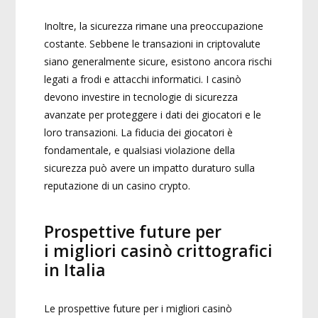
Inoltre, la sicurezza rimane una preoccupazione
costante. Sebbene le transazioni in criptovalute
siano generalmente sicure, esistono ancora rischi
legati a frodi e attacchi informatici. I casinò
devono investire in tecnologie di sicurezza
avanzate per proteggere i dati dei giocatori e le
loro transazioni. La fiducia dei giocatori è
fondamentale, e qualsiasi violazione della
sicurezza può avere un impatto duraturo sulla
reputazione di un casino crypto.
Prospettive future per
i migliori casinò crittografici
in Italia
Le prospettive future per i migliori casinò