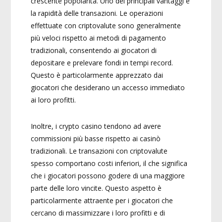
crescente popolarità. Uno dei principali vantaggi è
la rapidità delle transazioni. Le operazioni
effettuate con criptovalute sono generalmente
più veloci rispetto ai metodi di pagamento
tradizionali, consentendo ai giocatori di
depositare e prelevare fondi in tempi record.
Questo è particolarmente apprezzato dai
giocatori che desiderano un accesso immediato
ai loro profitti.
Inoltre, i crypto casino tendono ad avere
commissioni più basse rispetto ai casinò
tradizionali. Le transazioni con criptovalute
spesso comportano costi inferiori, il che significa
che i giocatori possono godere di una maggiore
parte delle loro vincite. Questo aspetto è
particolarmente attraente per i giocatori che
cercano di massimizzare i loro profitti e di