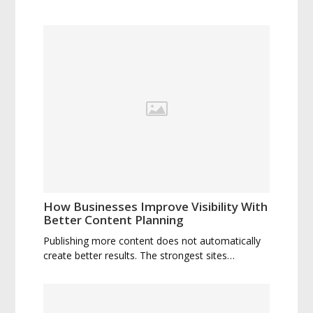
How Businesses Improve Visibility With
Better Content Planning
Publishing more content does not automatically
create better results. The strongest sites…