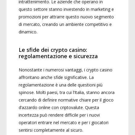
intrattenimento. Le aziende che operano in
questo settore stanno investendo in marketing e
promozioni per attrarre questo nuovo segmento
di mercato, creando un ambiente competitivo e
dinamico.
Le sfide dei crypto casino:
regolamentazione e sicurezza
Nonostante i numerosi vantaggi, i crypto casino
affrontano anche sfide significative. La
regolamentazione è una delle questioni più
spinose. Molti paesi, tra cui l’Italia, stanno ancora
cercando di definire normative chiare per il gioco
d’azzardo online con criptovalute. Questa
incertezza può rendere difficile per i nuovi
operatori entrare nel mercato e per i giocatori
sentirsi completamente al sicuro.