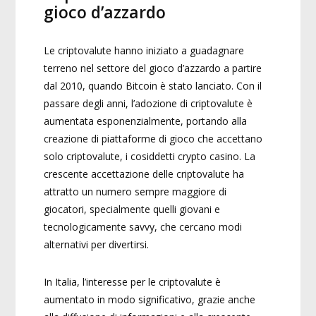
gioco d’azzardo
Le criptovalute hanno iniziato a guadagnare
terreno nel settore del gioco d’azzardo a partire
dal 2010, quando Bitcoin è stato lanciato. Con il
passare degli anni, l’adozione di criptovalute è
aumentata esponenzialmente, portando alla
creazione di piattaforme di gioco che accettano
solo criptovalute, i cosiddetti crypto casino. La
crescente accettazione delle criptovalute ha
attratto un numero sempre maggiore di
giocatori, specialmente quelli giovani e
tecnologicamente savvy, che cercano modi
alternativi per divertirsi.
In Italia, l’interesse per le criptovalute è
aumentato in modo significativo, grazie anche