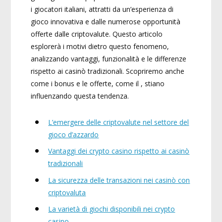
i giocatori italiani, attratti da un’esperienza di
gioco innovativa e dalle numerose opportunità
offerte dalle criptovalute. Questo articolo
esplorerà i motivi dietro questo fenomeno,
analizzando vantaggi, funzionalità e le differenze
rispetto ai casinò tradizionali. Scopriremo anche
come i bonus e le offerte, come il , stiano
influenzando questa tendenza.
L’emergere delle criptovalute nel settore del
gioco d’azzardo
Vantaggi dei crypto casino rispetto ai casinò
tradizionali
La sicurezza delle transazioni nei casinò con
criptovaluta
La varietà di giochi disponibili nei crypto
casino