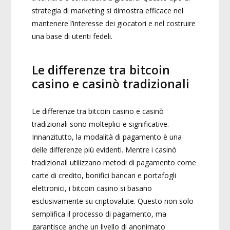
strategia di marketing si dimostra efficace nel
mantenere l’interesse dei giocatori e nel costruire
una base di utenti fedeli.
Le differenze tra bitcoin
casino e casinò tradizionali
Le differenze tra bitcoin casino e casinò
tradizionali sono molteplici e significative.
Innanzitutto, la modalità di pagamento è una
delle differenze più evidenti. Mentre i casinò
tradizionali utilizzano metodi di pagamento come
carte di credito, bonifici bancari e portafogli
elettronici, i bitcoin casino si basano
esclusivamente su criptovalute. Questo non solo
semplifica il processo di pagamento, ma
garantisce anche un livello di anonimato