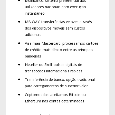
Multibanco: sistema preferencial dos
utilizadores nacionais com execução
instantâneo
MB WAY: transferências velozes através
dos dispositivos móveis sem custos
adicionais
Visa mais Mastercard: processamos cartões
de crédito mais débito entre as principais
bandeiras
Neteller ou Skrill: bolsas digitais de
transacções internacionais rápidas
Transferência de banco: opção tradicional
para carregamentos de superior valor
Criptomoedas: aceitamos Bitcoin ou
Ethereum nas contas determinadas