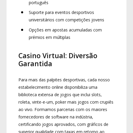
português
Suporte para eventos desportivos
universitários com competições jovens
Opções em apostas acumuladas com
prémios em múltiplas
Casino Virtual: Diversão
Garantida
Para mais das palpites desportivas, cada nosso
estabelecimento online disponibiliza uma
biblioteca extensa de jogos que inclui slots,
roleta, vinte-e-um, poker mais jogos com crupiês
ao vivo. Formamos parcerias com os maiores
fornecedores de software na indústria,
certificando jogos aprovados, com gráficos de
superior qualidade com taxas em retorno ao