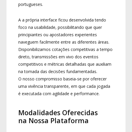
portugueses.
A a própria interface ficou desenvolvida tendo
foco na usabilidade, possibilitando que quer
principiantes ou apostadores experientes
naveguem facilmente entre as diferentes áreas.
Disponibilizamos cotações competitivas a tempo
direto, transmissões em vivo dos eventos
competitivos e métricas detalhadas que auxiliam
na tomada das decisões fundamentadas.
O nosso compromisso baseia-se por oferecer
uma vivência transparente, em que cada jogada
é executada com agilidade e performance.
Modalidades Oferecidas
na Nossa Plataforma