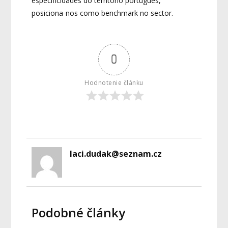
especificidades do território português,
posiciona-nos como benchmark no sector.
0
Hodnotenie článku
laci.dudak@seznam.cz
Podobné články