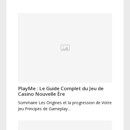
PlayMe : Le Guide Complet du Jeu de
Casino Nouvelle Ère
Sommaire Les Origines et la progression de Votre
Jeu Principes de Gameplay…