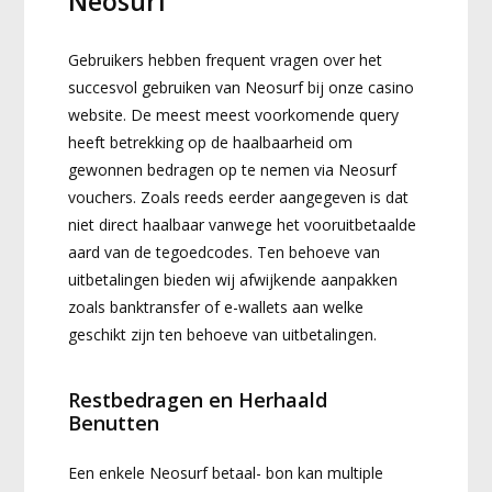
Neosurf
Gebruikers hebben frequent vragen over het
succesvol gebruiken van Neosurf bij onze casino
website. De meest meest voorkomende query
heeft betrekking op de haalbaarheid om
gewonnen bedragen op te nemen via Neosurf
vouchers. Zoals reeds eerder aangegeven is dat
niet direct haalbaar vanwege het vooruitbetaalde
aard van de tegoedcodes. Ten behoeve van
uitbetalingen bieden wij afwijkende aanpakken
zoals banktransfer of e-wallets aan welke
geschikt zijn ten behoeve van uitbetalingen.
Restbedragen en Herhaald
Benutten
Een enkele Neosurf betaal- bon kan multiple