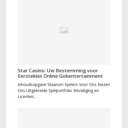
Star Casino: Uw Bestemming voor
Eersteklas Online Gokentertainment
Inhoudsopgave Waarom Spelers Voor Ons Kiezen
Ons Uitgebreide Spelportfolio Beveiliging en
Licenties…