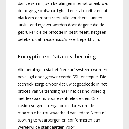
dan zeven miljoen betalingen internationaal, wat
de hoge geloofwaardigheid en stabiliteit van dat
platform demonstreert. Alle vouchers kunnen
uitsluitend ingezet worden door degene die de
gebruiker die de pincode in bezit heeft, hetgeen
betekent dat frauderisico’s zeer beperkt zijn.
Encryptie en Databescherming
Alle betalingen via het Neosurf systeem worden
beveiligd door geavanceerde SSL-encryptie. Die
techniek zorgt ervoor dat uw tegoedcode in het
proces van verzending naar het casino volledig
niet-leesbaar is voor eventuele derden. Ons
casino volgen strenge procedures om de
maximale betrouwbaarheid van iedere Neosurf
storting te waarborgen en conformeren aan
wereldwijde standaarden voor