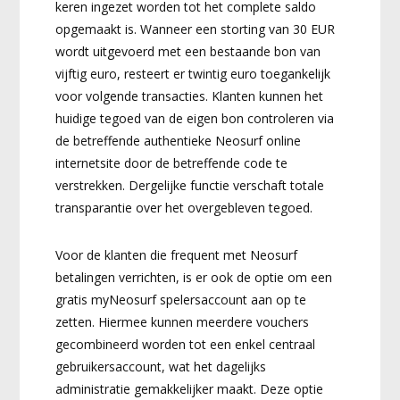
keren ingezet worden tot het complete saldo
opgemaakt is. Wanneer een storting van 30 EUR
wordt uitgevoerd met een bestaande bon van
vijftig euro, resteert er twintig euro toegankelijk
voor volgende transacties. Klanten kunnen het
huidige tegoed van de eigen bon controleren via
de betreffende authentieke Neosurf online
internetsite door de betreffende code te
verstrekken. Dergelijke functie verschaft totale
transparantie over het overgebleven tegoed.
Voor de klanten die frequent met Neosurf
betalingen verrichten, is er ook de optie om een
gratis myNeosurf spelersaccount aan op te
zetten. Hiermee kunnen meerdere vouchers
gecombineerd worden tot een enkel centraal
gebruikersaccount, wat het dagelijks
administratie gemakkelijker maakt. Deze optie