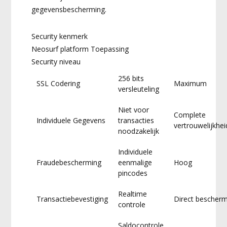
gegevensbescherming.
Security kenmerk
Neosurf platform Toepassing
Security niveau
256 bits
SSL Codering
Maximum
versleuteling
Niet voor
Complete
Individuele Gegevens
transacties
vertrouwelijkhei
noodzakelijk
Individuele
Fraudebescherming
eenmalige
Hoog
pincodes
Realtime
Transactiebevestiging
Direct bescher
controle
Saldocontrole