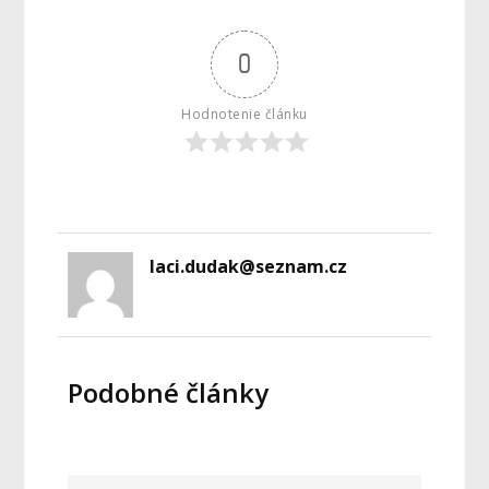
0
Hodnotenie článku
laci.dudak@seznam.cz
Podobné články