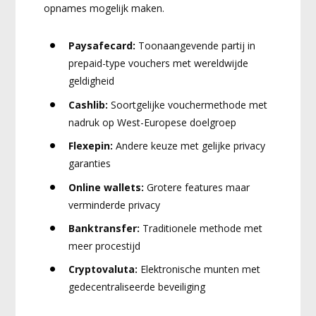
opnames mogelijk maken.
Paysafecard:
Toonaangevende partij in
prepaid-type vouchers met wereldwijde
geldigheid
Cashlib:
Soortgelijke vouchermethode met
nadruk op West-Europese doelgroep
Flexepin:
Andere keuze met gelijke privacy
garanties
Online wallets:
Grotere features maar
verminderde privacy
Banktransfer:
Traditionele methode met
meer procestijd
Cryptovaluta:
Elektronische munten met
gedecentraliseerde beveiliging