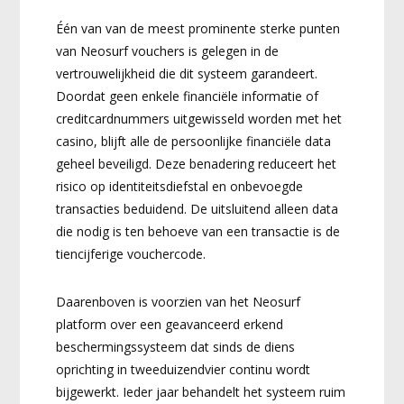
Één van van de meest prominente sterke punten
van Neosurf vouchers is gelegen in de
vertrouwelijkheid die dit systeem garandeert.
Doordat geen enkele financiële informatie of
creditcardnummers uitgewisseld worden met het
casino, blijft alle de persoonlijke financiële data
geheel beveiligd. Deze benadering reduceert het
risico op identiteitsdiefstal en onbevoegde
transacties beduidend. De uitsluitend alleen data
die nodig is ten behoeve van een transactie is de
tiencijferige vouchercode.
Daarenboven is voorzien van het Neosurf
platform over een geavanceerd erkend
beschermingssysteem dat sinds de diens
oprichting in tweeduizendvier continu wordt
bijgewerkt. Ieder jaar behandelt het systeem ruim