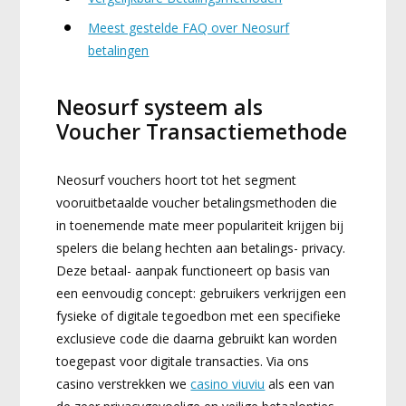
Meest gestelde FAQ over Neosurf
betalingen
Neosurf systeem als
Voucher Transactiemethode
Neosurf vouchers hoort tot het segment
vooruitbetaalde voucher betalingsmethoden die
in toenemende mate meer populariteit krijgen bij
spelers die belang hechten aan betalings- privacy.
Deze betaal- aanpak functioneert op basis van
een eenvoudig concept: gebruikers verkrijgen een
fysieke of digitale tegoedbon met een specifieke
exclusieve code die daarna gebruikt kan worden
toegepast voor digitale transacties. Via ons
casino verstrekken we
casino viuviu
als een van