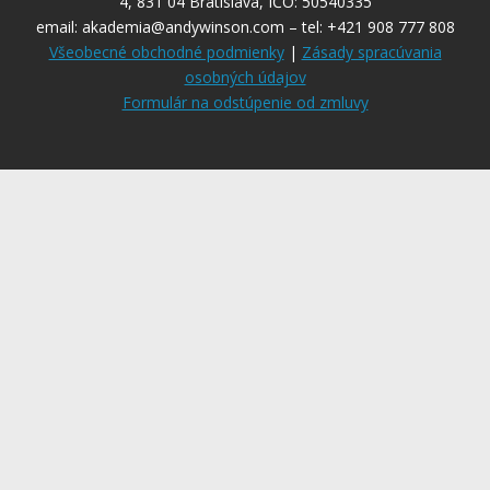
4, 831 04 Bratislava, IČO: 50540335
email:
akademia@andywinson.com
– tel: +421 908 777 808
Všeobecné obchodné podmienky
|
Zásady spracúvania
osobných údajov
Formulár na odstúpenie od zmluvy