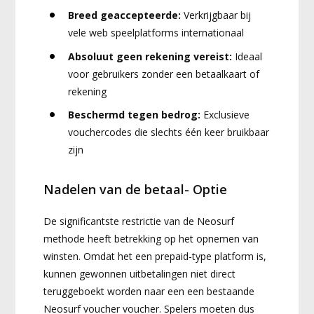
Breed geaccepteerde:
Verkrijgbaar bij
vele web speelplatforms internationaal
Absoluut geen rekening vereist:
Ideaal
voor gebruikers zonder een betaalkaart of
rekening
Beschermd tegen bedrog:
Exclusieve
vouchercodes die slechts één keer bruikbaar
zijn
Nadelen van de betaal- Optie
De significantste restrictie van de Neosurf
methode heeft betrekking op het opnemen van
winsten. Omdat het een prepaid-type platform is,
kunnen gewonnen uitbetalingen niet direct
teruggeboekt worden naar een een bestaande
Neosurf voucher voucher. Spelers moeten dus