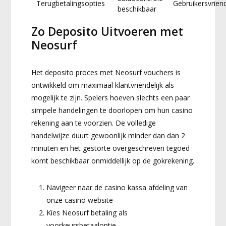
Terugbetalingsopties
Gebruikersvriend
beschikbaar
Zo Deposito Uitvoeren met
Neosurf
Het deposito proces met Neosurf vouchers is
ontwikkeld om maximaal klantvriendelijk als
mogelijk te zijn. Spelers hoeven slechts een paar
simpele handelingen te doorlopen om hun casino
rekening aan te voorzien. De volledige
handelwijze duurt gewoonlijk minder dan dan 2
minuten en het gestorte overgeschreven tegoed
komt beschikbaar onmiddellijk op de gokrekening.
Navigeer naar de casino kassa afdeling van
onze casino website
Kies Neosurf betaling als
voorkeursbetaaloptie