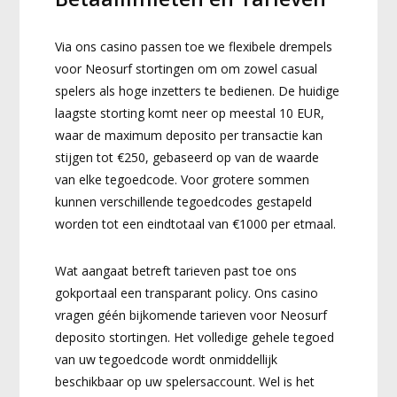
Via ons casino passen toe we flexibele drempels
voor Neosurf stortingen om om zowel casual
spelers als hoge inzetters te bedienen. De huidige
laagste storting komt neer op meestal 10 EUR,
waar de maximum deposito per transactie kan
stijgen tot €250, gebaseerd op van de waarde
van elke tegoedcode. Voor grotere sommen
kunnen verschillende tegoedcodes gestapeld
worden tot een eindtotaal van €1000 per etmaal.
Wat aangaat betreft tarieven past toe ons
gokportaal een transparant policy. Ons casino
vragen géén bijkomende tarieven voor Neosurf
deposito stortingen. Het volledige gehele tegoed
van uw tegoedcode wordt onmiddellijk
beschikbaar op uw spelersaccount. Wel is het