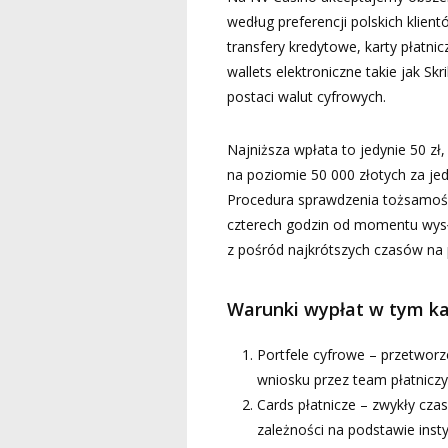
według preferencji polskich klie
transfery kredytowe, karty płatni
wallets elektroniczne takie jak S
postaci walut cyfrowych.
Najniższa wpłata to jedynie 50 z
na poziomie 50 000 złotych za j
Procedura sprawdzenia tożsamoś
czterech godzin od momentu wysł
z pośród najkrótszych czasów na 
Warunki wypłat w tym ka
Portfele cyfrowe – przetworze
wniosku przez team płatniczy
Cards płatnicze – zwykły cza
zależności na podstawie inst