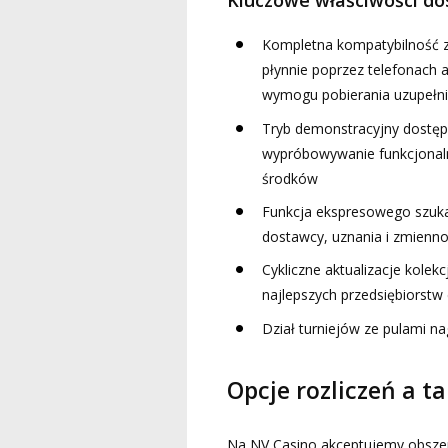
Kompletna kompatybilność z
płynnie poprzez telefonach 
wymogu pobierania uzupełnia
Tryb demonstracyjny dostęp
wypróbowywanie funkcjonal
środków
Funkcja ekspresowego szuka
dostawcy, uznania i zmienno
Cykliczne aktualizacje kole
najlepszych przedsiębiorstw
Dział turniejów ze pulami n
Opcje rozliczeń a 
Na NV Casino akceptujemy obsze