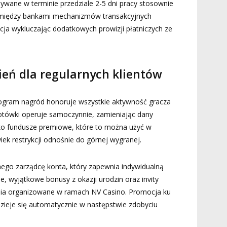
ywane w terminie przedziale 2-5 dni pracy stosownie
między bankami mechanizmów transakcyjnych
acja wykluczając dodatkowych prowizji płatniczych ze
eń dla regularnych klientów
gram nagród honoruje wszystkie aktywność gracza
gotówki operuje samoczynnie, zamieniając dany
ko fundusze premiowe, które to można użyć w
iek restrykcji odnośnie do górnej wygranej.
nego zarządcę konta, który zapewnia indywidualną
e, wyjątkowe bonusy z okazji urodzin oraz invity
nia organizowane w ramach NV Casino. Promocja ku
zieje się automatycznie w następstwie zdobyciu