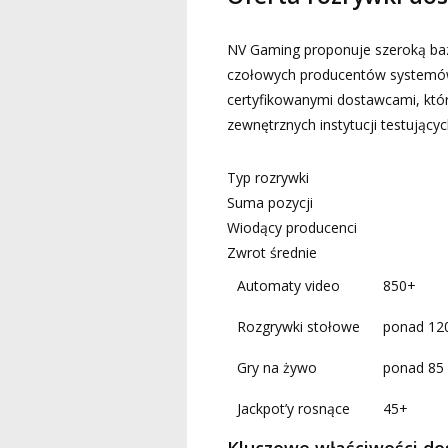
NV Gaming proponuje szeroką bazę
czołowych producentów systemów
certyfikowanymi dostawcami, któ
zewnętrznych instytucji testując
Typ rozrywki
Suma pozycji
Wiodący producenci
Zwrot średnie
Automaty video
850+
Rozgrywki stołowe
ponad 12
Gry na żywo
ponad 85
Jackpot’y rosnące
45+
Kluczowe właściwości do