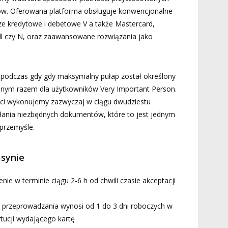
ntów. Oferowana platforma obsługuje konwencjonalne
cze kredytowe i debetowe V a także Mastercard,
krill czy N, oraz zaawansowane rozwiązania jako
ł, podczas gdy gdy maksymalny pułap został określony
ednym razem dla użytkowników Very Important Person.
ci wykonujemy zazwyczaj w ciągu dwudziestu
ania niezbędnych dokumentów, które to jest jednym
przemyśle.
synie
nie w terminie ciągu 2-6 h od chwili czasie akceptacji
s przeprowadzania wynosi od 1 do 3 dni roboczych w
ytucji wydającego kartę