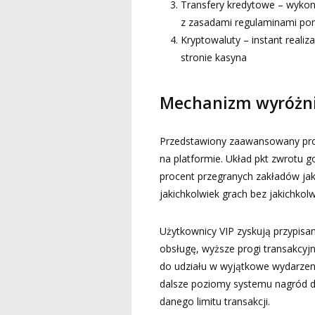
Transfery kredytowe – wykon
z zasadami regulaminami po
Kryptowaluty – instant realiz
stronie kasyna
Mechanizm wyróżni
Przedstawiony zaawansowany pro
na platformie. Układ pkt zwrotu 
procent przegranych zakładów ja
jakichkolwiek grach bez jakichkolw
Użytkownicy VIP zyskują przypisa
obsługę, wyższe progi transakcyjn
do udziału w wyjątkowe wydarze
dalsze poziomy systemu nagród d
danego limitu transakcji.