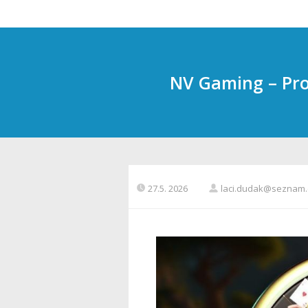
NV Gaming – Pro
27.5. 2026
laci.dudak@seznam.