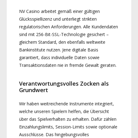
NV Casino arbeitet gemäß einer gültigen
Glücksspiellizenz und unterliegt strikten
regulatorischen Anforderungen. Alle Kundendaten
sind mit 256-Bit-SSL-Technologie gesichert –
gleichem Standard, den ebenfalls weltweite
Bankinstitute nutzen. Jene digitale Basis
garantiert, dass individuelle Daten sowie
Transaktionsdaten nie in fremde Gewalt geraten.
Verantwortungsvolles Zocken als
Grundwert
Wir haben weitreichende Instrumente integriert,
welche unseren Spielern helfen, die Übersicht
über das Spielverhalten zu erhalten. Dafür zählen
Einzahlungslimits, Session-Limits sowie optionale
Ausschlüsse. Das hingebungsvolles