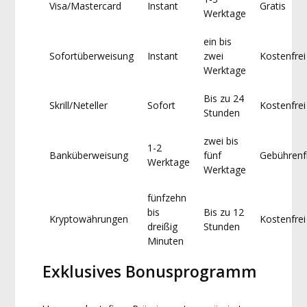
Visa/Mastercard
Instant
Gratis
Werktage
ein bis
Sofortüberweisung
Instant
zwei
Kostenfrei
Werktage
Bis zu 24
Skrill/Neteller
Sofort
Kostenfrei
Stunden
zwei bis
1-2
Banküberweisung
fünf
Gebührenf
Werktage
Werktage
fünfzehn
bis
Bis zu 12
Kryptowährungen
Kostenfrei
dreißig
Stunden
Minuten
Exklusives Bonusprogramm