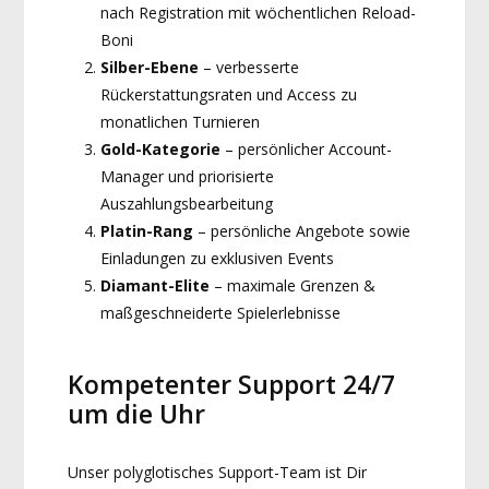
nach Registration mit wöchentlichen Reload-
Boni
Silber-Ebene
– verbesserte
Rückerstattungsraten und Access zu
monatlichen Turnieren
Gold-Kategorie
– persönlicher Account-
Manager und priorisierte
Auszahlungsbearbeitung
Platin-Rang
– persönliche Angebote sowie
Einladungen zu exklusiven Events
Diamant-Elite
– maximale Grenzen &
maßgeschneiderte Spielerlebnisse
Kompetenter Support 24/7
um die Uhr
Unser polyglotisches Support-Team ist Dir