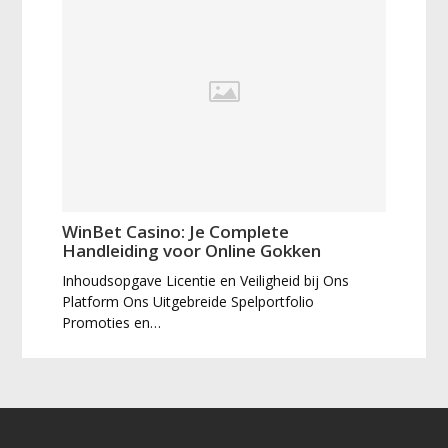
WinBet Casino: Je Complete
Handleiding voor Online Gokken
Inhoudsopgave Licentie en Veiligheid bij Ons
Platform Ons Uitgebreide Spelportfolio
Promoties en…