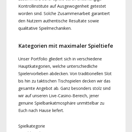
Kontrollinstitute auf Ausgewogenheit getestet
worden sind. Solche Zusammenarbeit garantiert
den Nutzern authentische Resultate sowie
qualitative Spielmechaniken.
Kategorien mit maximaler Spieltiefe
Unser Portfolio gliedert sich in verschiedene
Hauptkategorien, welche unterschiedliche
Spielervorlieben abdecken. Von traditionellen Slot
bis hin zu taktischen Tischspielen decken wir das
gesamte Angebot ab. Ganz besonders stolz sind
wir auf unseren Live-Casino-Bereich, jener
genuine Spielbankatmosphäre unmittelbar zu
Euch nach Hause liefert.
Spielkategorie