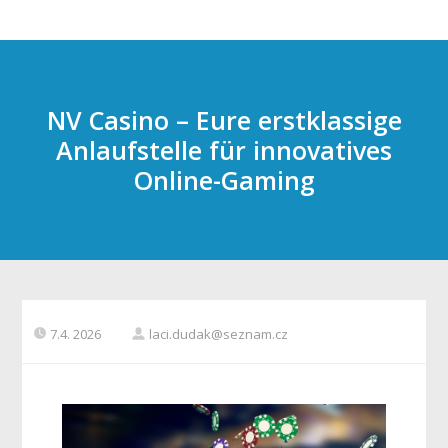
NV Casino – Eure erstklassige
Anlaufstelle für innovatives
Online-Gaming
7.4. 2026
laci.dudak@seznam.cz