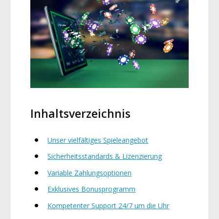
Inhaltsverzeichnis
Unser vielfältiges Spieleangebot
Sicherheitsstandards & Lizenzierung
Variable Zahlungsoptionen
Exklusives Bonusprogramm
Kompetenter Support 24/7 um die Uhr