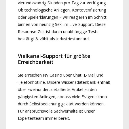
vierundzwanzig Stunden pro Tag zur Verfügung.
Ob technologische Anliegen, Kontoverifizierung
oder Spielerklärungen – wir reagieren im Schnitt
binnen von neunzig Sek. im Live-Support. Diese
Response-Zeit ist durch unabhängige Tests
bestätigt & zählt als Industriestandard.
Vielkanal-Support für größte
Erreichbarkeit
Sie erreichen NV Casino über Chat, E-Mail und
Telefonhotline. Unsere Wissensdatenbank enthält
über zweihundert detaillierte Artikel zu den
gängigsten Anliegen, sodass viele Fragen schon
durch Selbstbedienung geklärt werden können.
Für anspruchsvolle Sachverhalte ist unser
Expertenteam immer bereit.