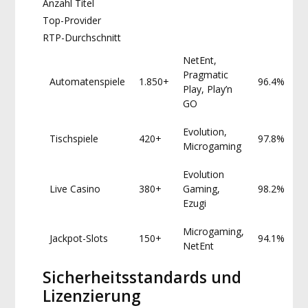
Anzahl Titel
Top-Provider
RTP-Durchschnitt
NetEnt,
Pragmatic
Automatenspiele
1.850+
96.4%
Play, Play’n
GO
Evolution,
Tischspiele
420+
97.8%
Microgaming
Evolution
Live Casino
380+
Gaming,
98.2%
Ezugi
Microgaming,
Jackpot-Slots
150+
94.1%
NetEnt
Sicherheitsstandards und
Lizenzierung