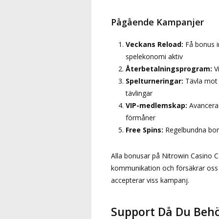
Pågående Kampanjer
Veckans Reload:
Få bonus in
spelekonomi aktiv
Återbetalningsprogram:
Vi
Spelturneringar:
Tävla mot 
tävlingar
VIP-medlemskap:
Avancera 
förmåner
Free Spins:
Regelbundna bonu
Alla bonusar på Nitrowin Casino Cas
kommunikation och försäkrar oss til
accepterar viss kampanj.
Support Då Du Behö