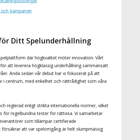
etalningslösningar
n och Kampanjer
 för Ditt Spelunderhållning
spelplattform där högkvalitet möter innovation. Vårt
för att leverera högklassig underhållning sammansatt
er. Ända sedan vår debut har vi fokuserat på att
år i centrum, med enkelhet och rättrådighet som våra
ch reglerad enligt strikta internationella normer, vilket
s för regelbundna tester för rättvisa. Vi samarbetar
everantörer som tillämpar certifierade
t försäkrar att var spelomgång är helt slumpmässig