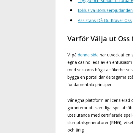
Trygga och Snabbt utförda B
Exklusiva Bonuserbjudande
Assistans Då Du Kräver Oss
Varför Välja ut Oss
Vi på
denna sida
har utvecklat en 
egna casino leds av en entusiasm 
med sektorns högsta säkerhetsnivå
bygga en portal där deltagarna st
fundamentala principer.
Vår egna plattform är licensierad o
garanterar att samtliga spel utsätt
uteslutande med certifierade spell
slumptalsgeneratorer (RNG), vilke
och ärlig.