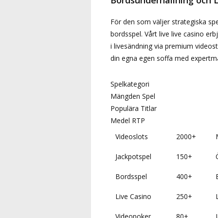
För den som väljer strategiska sp
bordsspel. Vårt live live casino e
i livesändning via premium videos
din egna egen soffa med expertm
Spelkategori
Mängden Spel
Populära Titlar
Medel RTP
Videoslots
2000+
Jackpotspel
150+
Bordsspel
400+
Live Casino
250+
Videopoker
80+