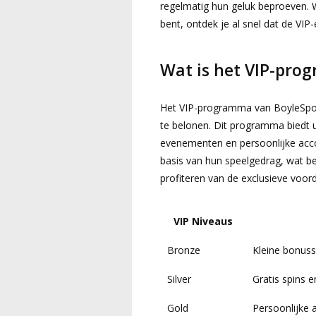
regelmatig hun geluk beproeven.
bent, ontdek je al snel dat de VI
Wat is het VIP-pr
Het VIP-programma van BoyleSport
te belonen. Dit programma biedt 
evenementen en persoonlijke acc
basis van hun speelgedrag, wat be
profiteren van de exclusieve voord
VIP Niveaus
Bronze
Kleine bonus
Silver
Gratis spins 
Gold
Persoonlijke 