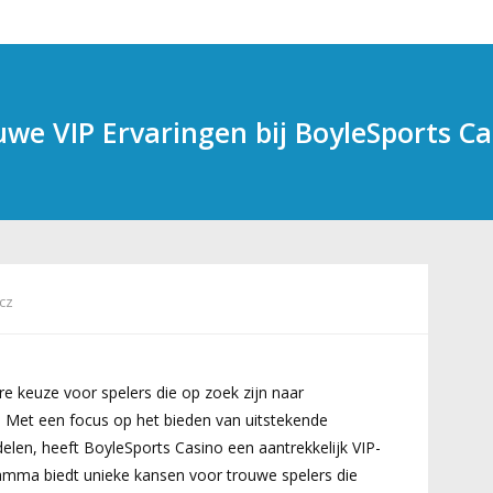
uwe VIP Ervaringen bij BoyleSports Ca
cz
re keuze voor spelers die op zoek zijn naar
 Met een focus op het bieden van uitstekende
delen, heeft BoyleSports Casino een aantrekkelijk VIP-
amma biedt unieke kansen voor trouwe spelers die