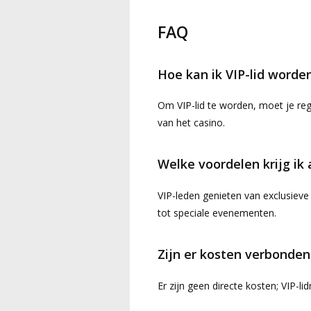
FAQ
Hoe kan ik VIP-lid worde
Om VIP-lid te worden, moet je reg
van het casino.
Welke voordelen krijg ik a
VIP-leden genieten van exclusiev
tot speciale evenementen.
Zijn er kosten verbonde
Er zijn geen directe kosten; VIP-l