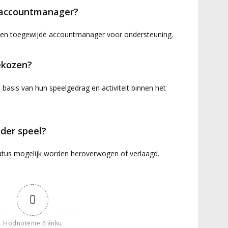
e accountmanager?
t een toegewijde accountmanager voor ondersteuning.
ekozen?
basis van hun speelgedrag en activiteit binnen het
nder speel?
status mogelijk worden heroverwogen of verlaagd.
0
Hodnotenie článku