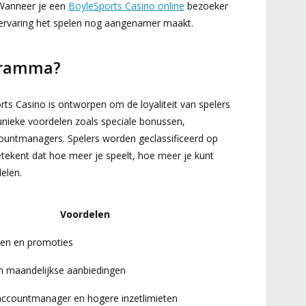
 Wanneer je een
BoyleSports Casino online
bezoeker
P-ervaring het spelen nog aangenamer maakt.
ogramma?
s Casino is ontworpen om de loyaliteit van spelers
unieke voordelen zoals speciale bonussen,
ountmanagers. Spelers worden geclassificeerd op
tekent dat hoe meer je speelt, hoe meer je kunt
elen.
Voordelen
sen en promoties
en maandelijkse aanbiedingen
accountmanager en hogere inzetlimieten