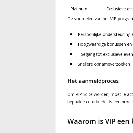
Platinum
Exclusieve ev
De voordelen van het VIP-programm
Persoonlijke ondersteuning 
Hoogwaardige bonussen en
Toegang tot exclusieve ev
Snellere opnameverzoeken
Het aanmeldproces
Om VIP-lid te worden, moet je act
bepaalde criteria. Het is een proce
Waarom is VIP een 