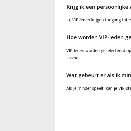
Krijg ik een persoonlijk
Ja, VIP-leden krijgen toegang to
Hoe worden VIP-leden g
VIP-leden worden geselecteerd op 
casino.
Wat gebeurt er als ik mi
Als je minder speelt, kan je VIP-