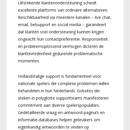
Uitstekende klantenondersteuning scheidt
excellente platforms van ordinaire alternatieven.
Beschikbaarheid via meerdere kanalen – live chat,
email, belsupport en social media – garandeert
dat klanten snel ondersteuning kunnen krijgen
ongeacht hun contactpreferentie. Responsiviteit
en probleemoplossend vermogen dicteren de
klanttevredenheid gedurende problematische
momenten.
Hollandstalige support is fundamenteel voor
nationale spelers die complexe problemen willen
behandelen in hun Nederlands. Goksites die
steken in polyglotte supportteams manifesteren
commitment aan diverse spelerspopulaties.
Gedetailleerde vraag-en-antwoord-pagina’s en
informatie-databases helpen gebruikers om
eigenhandig antwoorden te vinden op