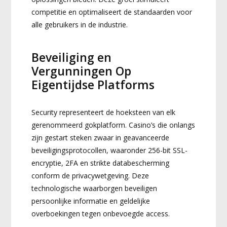
competitie en optimaliseert de standaarden voor
alle gebruikers in de industrie.
Beveiliging en
Vergunningen Op
Eigentijdse Platforms
Security representeert de hoeksteen van elk
gerenommeerd gokplatform. Casino’s die onlangs
zijn gestart steken zwaar in geavanceerde
beveiligingsprotocollen, waaronder 256-bit SSL-
encryptie, 2FA en strikte databescherming
conform de privacywetgeving. Deze
technologische waarborgen beveiligen
persoonlijke informatie en geldelijke
overboekingen tegen onbevoegde access.