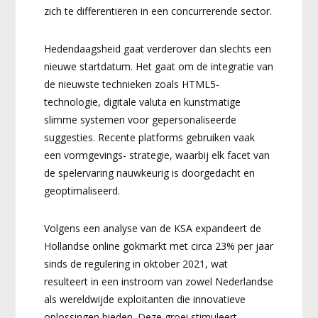
zich te differentiëren in een concurrerende sector.
Hedendaagsheid gaat verderover dan slechts een
nieuwe startdatum. Het gaat om de integratie van
de nieuwste technieken zoals HTML5-
technologie, digitale valuta en kunstmatige
slimme systemen voor gepersonaliseerde
suggesties. Recente platforms gebruiken vaak
een vormgevings- strategie, waarbij elk facet van
de spelervaring nauwkeurig is doorgedacht en
geoptimaliseerd.
Volgens een analyse van de KSA expandeert de
Hollandse online gokmarkt met circa 23% per jaar
sinds de regulering in oktober 2021, wat
resulteert in een instroom van zowel Nederlandse
als wereldwijde exploitanten die innovatieve
oplossingen bieden. Deze groei stimuleert