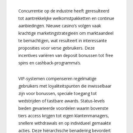
Concurrentie op de industrie heeft geresulteerd
tot aantrekkelijke welkomstpakketten en continue
aanbiedingen. Nieuwe casino’s volgen vaak
krachtige marketingstrategieën om marktaandeel
te bemachtigen, wat resulteert in interessante
proposities voor verse gebruikers. Deze
incentives variëren van deposit bonussen tot free
spins en cashback-programma’s.
VIP-systemen compenseren regelmatige
gebruikers met loyaliteitspunten die inwisselbaar
zijn voor bonussen, speciale toegang tot
wedstrijden of tastbare awards. Status-levels
bieden gevarieerde voordelen waarin bovenste
tiers access krijgen tot eigen klantenmanagers,
snellere withdrawals en op individueel gemaakte
acties. Deze hiërarchische benadering bevordert