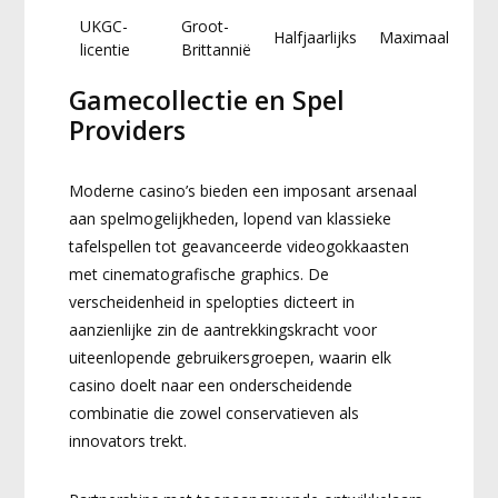
UKGC-
Groot-
Halfjaarlijks
Maximaal
licentie
Brittannië
Gamecollectie en Spel
Providers
Moderne casino’s bieden een imposant arsenaal
aan spelmogelijkheden, lopend van klassieke
tafelspellen tot geavanceerde videogokkaasten
met cinematografische graphics. De
verscheidenheid in spelopties dicteert in
aanzienlijke zin de aantrekkingskracht voor
uiteenlopende gebruikersgroepen, waarin elk
casino doelt naar een onderscheidende
combinatie die zowel conservatieven als
innovators trekt.