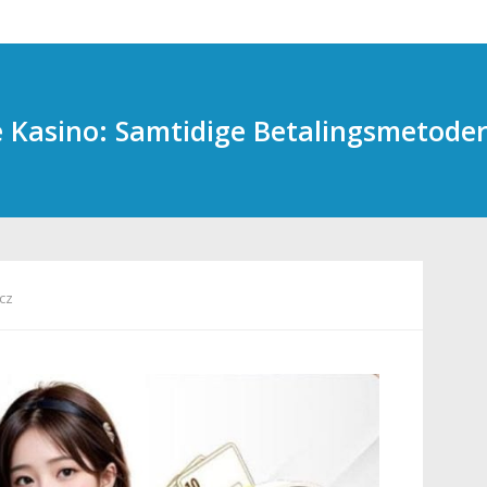
Kasino: Samtidige Betalingsmetoder 
cz