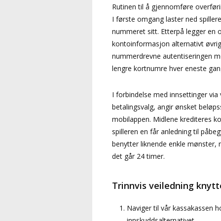
Rutinen til å gjennomføre overførin
I første omgang laster ned spillere
nummeret sitt. Etterpå legger en 
kontoinformasjon alternativt øvri
nummerdrevne autentiseringen medfø
lengre kortnumre hver eneste gan
I forbindelse med innsettinger vi
betalingsvalg, angir ønsket beløp
mobilappen. Midlene krediteres k
spilleren en får anledning til påb
benytter liknende enkle mønster, m
det går 24 timer.
Trinnvis veiledning knytt
Naviger til vår kassakassen ho
innskuddsalternativet