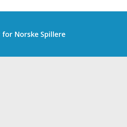
for Norske Spillere