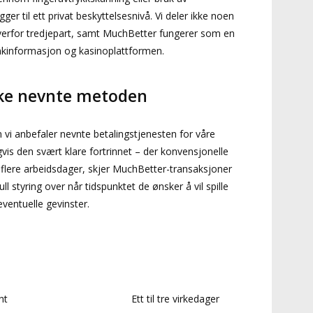
ger til ett privat beskyttelsesnivå. Vi deler ikke noen
overfor tredjepart, samt MuchBetter fungerer som en
bankinformasjon og kasinoplattformen.
uke nevnte metoden
 vi anbefaler nevnte betalingstjenesten for våre
ligvis den svært klare fortrinnet – der konvensjonelle
l flere arbeidsdager, skjer MuchBetter-transaksjoner
ull styring over når tidspunktet de ønsker å vil spille
ventuelle gevinster.
nt
Ett til tre virkedager