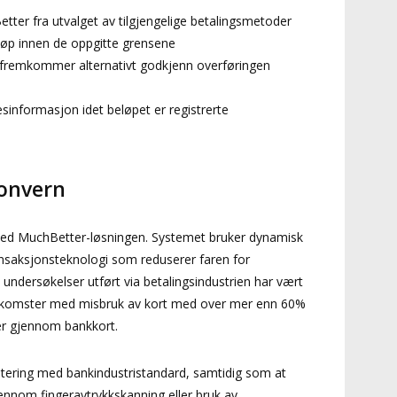
ter fra utvalget av tilgjengelige betalingsmetoder
løp innen de oppgitte grensene
fremkommer alternativt godkjenn overføringen
esinformasjon idet beløpet er registrerte
sonvern
n ved MuchBetter-løsningen. Systemet bruker dynamisk
ansaksjonsteknologi som reduserer faren for
e undersøkelser utført via betalingsindustrien har vært
ekomster med misbruk av kort med over mer enn 60%
er gjennom bankkort.
yptering med bankindustristandard, samtidig som at
jennom fingeravtrykkskanning eller bruk av