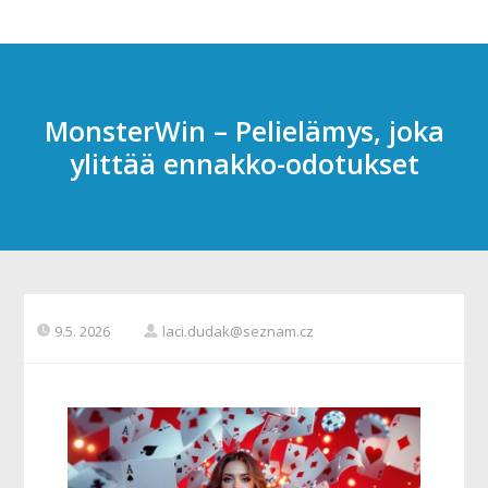
MonsterWin – Pelielämys, joka
ylittää ennakko-odotukset
9.5. 2026
laci.dudak@seznam.cz