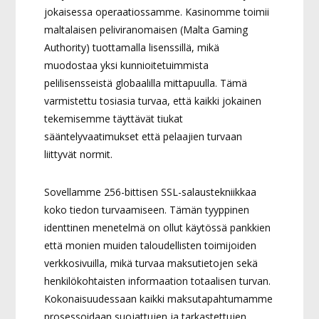
jokaisessa operaatiossamme. Kasinomme toimii
maltalaisen peliviranomaisen (Malta Gaming
Authority) tuottamalla lisenssillä, mikä
muodostaa yksi kunnioitetuimmista
pelilisensseistä globaalilla mittapuulla. Tämä
varmistettu tosiasia turvaa, että kaikki jokainen
tekemisemme täyttävät tiukat
sääntelyvaatimukset että pelaajien turvaan
liittyvät normit.
Sovellamme 256-bittisen SSL-salaustekniikkaa
koko tiedon turvaamiseen. Tämän tyyppinen
identtinen menetelmä on ollut käytössä pankkien
että monien muiden taloudellisten toimijoiden
verkkosivuilla, mikä turvaa maksutietojen sekä
henkilökohtaisten informaation totaalisen turvan.
Kokonaisuudessaan kaikki maksutapahtumamme
prosessoidaan suojattujen ja tarkastettujen