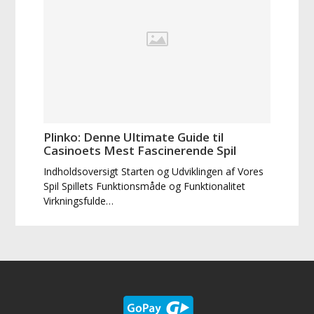
Plinko: Denne Ultimate Guide til
Casinoets Mest Fascinerende Spil
Indholdsoversigt Starten og Udviklingen af Vores
Spil Spillets Funktionsmåde og Funktionalitet
Virkningsfulde…