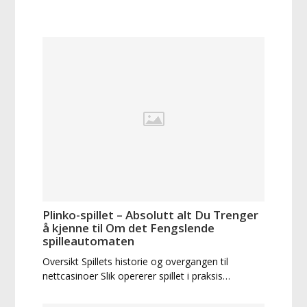
Plinko-spillet – Absolutt alt Du Trenger
å kjenne til Om det Fengslende
spilleautomaten
Oversikt Spillets historie og overgangen til
nettcasinoer Slik opererer spillet i praksis…