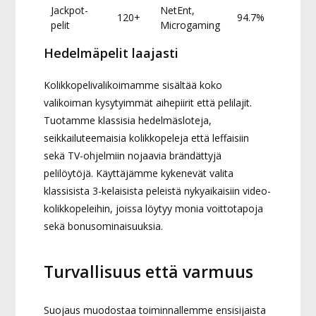
Jackpot-
NetEnt,
120+
94.7%
pelit
Microgaming
Hedelmäpelit laajasti
Kolikkopelivalikoimamme sisältää koko
valikoiman kysytyimmät aihepiirit että pelilajit.
Tuotamme klassisia hedelmäsloteja,
seikkailuteemaisia kolikkopeleja että leffaisiin
sekä TV-ohjelmiin nojaavia brändättyjä
pelilöytöjä. Käyttäjämme kykenevät valita
klassisista 3-kelaisista peleistä nykyaikaisiin video-
kolikkopeleihin, joissa löytyy monia voittotapoja
sekä bonusominaisuuksia.
Turvallisuus että varmuus
Suojaus muodostaa toiminnallemme ensisijaista