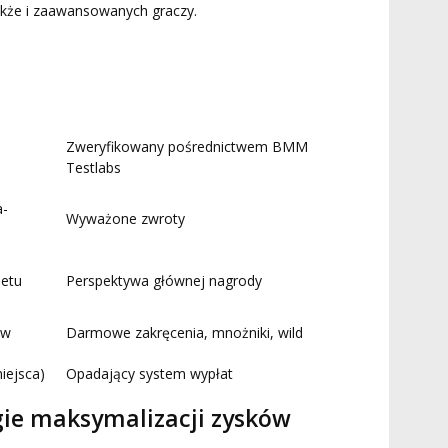
akże i zaawansowanych graczy.
Zweryfikowany pośrednictwem BMM
Testlabs
a-
Wyważone zwroty
betu
Perspektywa głównej nagrody
ów
Darmowe zakręcenia, mnożniki, wild
iejsca)
Opadający system wypłat
ie maksymalizacji zysków