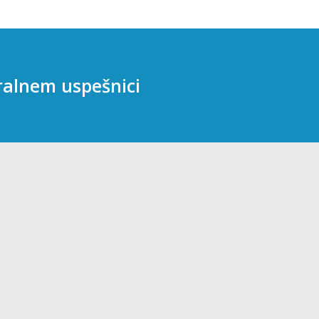
ralnem uspešnici