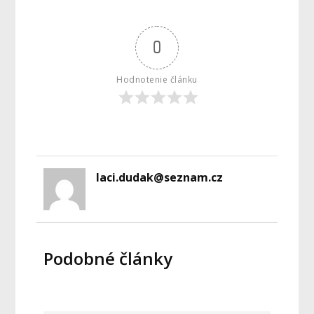
0
Hodnotenie článku
laci.dudak@seznam.cz
Podobné články