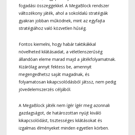
fogadási összeggekkel. A MegaBlock rendszer
változékony játék, ahol a sokoldalú stratégiák
gyakran jobban működnek, mint az egyfajta
stratégiához való közvetlen hűség.
Fontos kiemelni, hogy habár taktikákkal
növelheted kilátásaidat, a véletlenszerűség
állandóan eleme marad majd a játékfolyamatnak.
Kizárólag annyit fektess be, amennyit
megengedhetsz saját magadnak, és
folyamatosan kikapcsolódásból játssz, nem pedig
jövedelemszerzés céljából.
A MegaBlock játék nem ígér ígér meg azonnali
gazdagságot, de határozottan nyújt kiváló
kikapcsolódást, tisztességes kilátásokat és
izgalmas élményeket minden egyetlen körben.