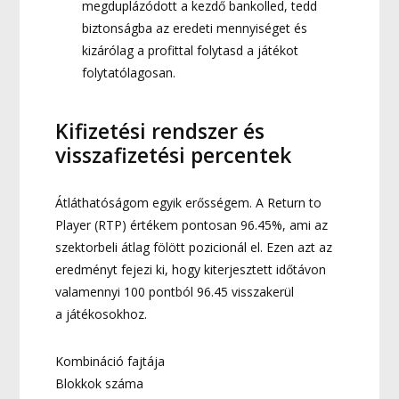
megduplázódott a kezdő bankolled, tedd
biztonságba az eredeti mennyiséget és
kizárólag a profittal folytasd a játékot
folytatólagosan.
Kifizetési rendszer és
visszafizetési percentek
Átláthatóságom egyik erősségem. A Return to
Player (RTP) értékem pontosan 96.45%, ami az
szektorbeli átlag fölött pozicionál el. Ezen azt az
eredményt fejezi ki, hogy kiterjesztett időtávon
valamennyi 100 pontból 96.45 visszakerül
a játékosokhoz.
Kombináció fajtája
Blokkok száma