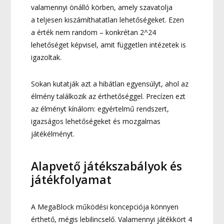
valamennyi önálló körben, amely szavatolja
a teljesen kiszámíthatatlan lehetőségeket. Ezen
a érték nem random – konkrétan 2^24
lehetőséget képvisel, amit független intézetek is
igazoltak.
Sokan kutatják azt a hibátlan egyensúlyt, ahol az
élmény találkozik az érthetőséggel. Precízen ezt
az élményt kínálom: egyértelmű rendszert,
igazságos lehetőségeket és mozgalmas
játékélményt.
Alapvető játékszabályok és
játékfolyamat
A MegaBlock működési koncepciója könnyen
érthető, mégis lebilincselő. Valamennyi játékkört 4