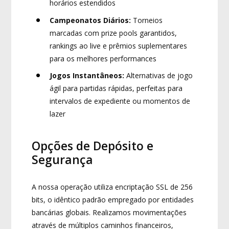
horários estendidos
Campeonatos Diários:
Torneios
marcadas com prize pools garantidos,
rankings ao live e prêmios suplementares
para os melhores performances
Jogos Instantâneos:
Alternativas de jogo
ágil para partidas rápidas, perfeitas para
intervalos de expediente ou momentos de
lazer
Opções de Depósito e
Segurança
A nossa operação utiliza encriptação SSL de 256
bits, o idêntico padrão empregado por entidades
bancárias globais. Realizamos movimentações
através de múltiplos caminhos financeiros,