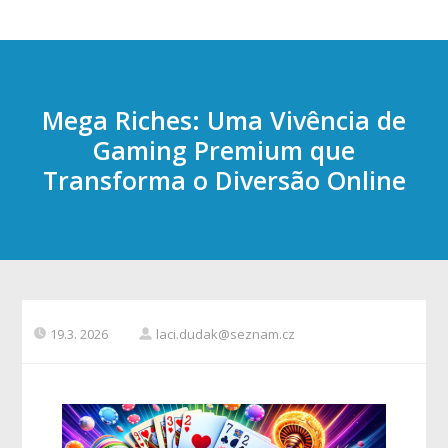
Mega Riches: Uma Vivência de
Gaming Premium que
Transforma o Diversão Online
19.3. 2026
laci.dudak@seznam.cz