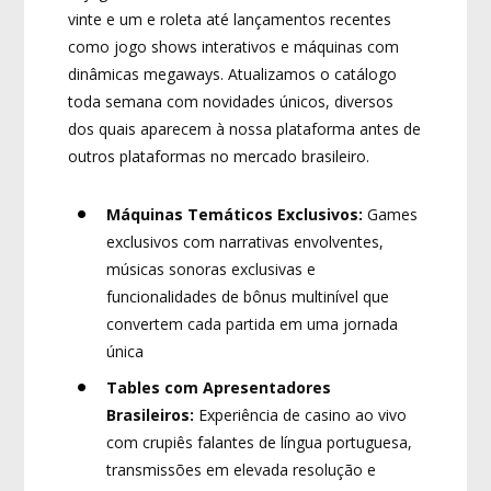
vinte e um e roleta até lançamentos recentes
como jogo shows interativos e máquinas com
dinâmicas megaways. Atualizamos o catálogo
toda semana com novidades únicos, diversos
dos quais aparecem à nossa plataforma antes de
outros plataformas no mercado brasileiro.
Máquinas Temáticos Exclusivos:
Games
exclusivos com narrativas envolventes,
músicas sonoras exclusivas e
funcionalidades de bônus multinível que
convertem cada partida em uma jornada
única
Tables com Apresentadores
Brasileiros:
Experiência de casino ao vivo
com crupiês falantes de língua portuguesa,
transmissões em elevada resolução e