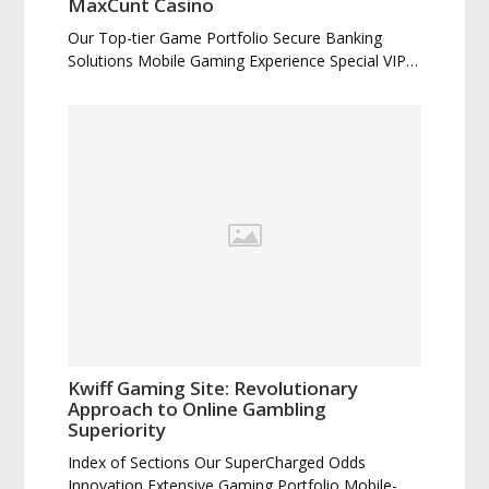
MaxCunt Casino
Our Top-tier Game Portfolio Secure Banking
Solutions Mobile Gaming Experience Special VIP…
Kwiff Gaming Site: Revolutionary
Approach to Online Gambling
Superiority
Index of Sections Our SuperCharged Odds
Innovation Extensive Gaming Portfolio Mobile-