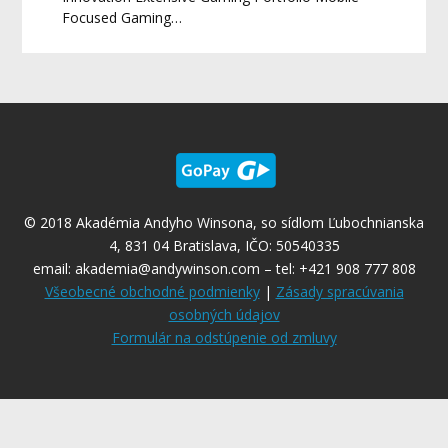
Focused Gaming…
© 2018 Akadémia Andyho Winsona, so sídlom Ľubochnianska
4, 831 04 Bratislava, IČO: 50540335
email:
akademia@andywinson.com
– tel: +421 908 777 808
Všeobecné obchodné podmienky
|
Zásady spracúvania
osobných údajov
Formulár na odstúpenie od zmluvy