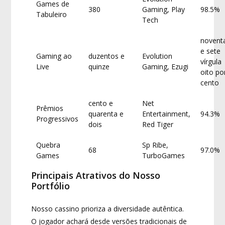
Games de
380
Gaming, Play
98.5%
Tabuleiro
Tech
novent
e sete
Gaming ao
duzentos e
Evolution
vírgula
Live
quinze
Gaming, Ezugi
oito po
cento
cento e
Net
Prêmios
quarenta e
Entertainment,
94.3%
Progressivos
dois
Red Tiger
Quebra
Sp Ribe,
68
97.0%
Games
TurboGames
Principais Atrativos do Nosso
Portfólio
Nosso cassino prioriza a diversidade autêntica.
O jogador achará desde versões tradicionais de