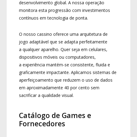
desenvolvimento global. A nossa operação
monitora esta progressão com investimentos
contínuos em tecnologia de ponta.
O nosso cassino oferece uma arquitetura de
jogo adaptável que se adapta perfeitamente
a qualquer aparelho. Quer seja em celulares,
dispositivos móveis ou computadores,
a experiência mantém-se consistente, fluida e
graficamente impactante. Aplicamos sistemas de
aperfeiçoamento que reduzem o uso de dados
em aproximadamente 40 por cento sem
sacrificar a qualidade visual.
Catálogo de Games e
Fornecedores