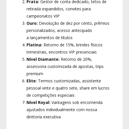
Prata:
Gestor de conta dedicado, tetos de
retirada expandidos, convites para
campeonatos VIP
Ouro:
Devolução de dez por cento, prêmios
personalizados, acesso antecipado
a lançamentos de títulos
Platina:
Retorno de 15%, brindes físicos
trimestrais, encontros VIP presenciais
Nível Diamante:
Retorno de 20%,
assessoria customizada de apostas, trips
premium
Elite:
Termos customizadas, assistente
pessoal vinte e quatro sete, share em lucros
de competições especiais
Nível Royal:
Vantagens sob encomenda
ajustados individualmente com nossa
diretoria executiva