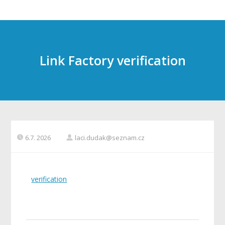
Link Factory verification
6.7. 2026
laci.dudak@seznam.cz
verification