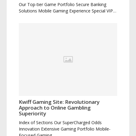
Our Top-tier Game Portfolio Secure Banking
Solutions Mobile Gaming Experience Special VIP…
Kwiff Gaming Site: Revolutionary
Approach to Online Gambling
Superiority
Index of Sections Our SuperCharged Odds
Innovation Extensive Gaming Portfolio Mobile-
Focused Gaming…