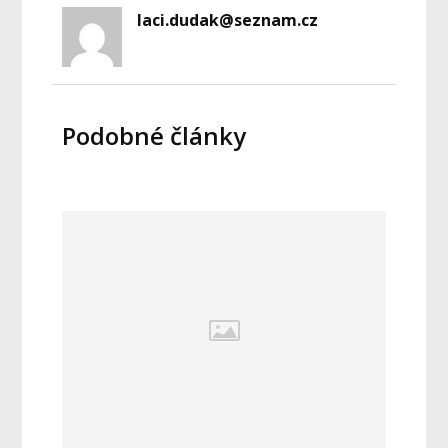
laci.dudak@seznam.cz
Podobné články