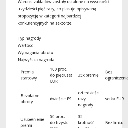
Warunki zakładów zostały ustalone na wysokości
trzydzieści pięć razy, co plasuje opisywaną
propozycję w kategorii najbardziej
konkurencyjnych na sektorze.
Typ nagrody
Wartość
Wymagania obrotu
Najwyższa nagroda
100 proc.
Premia
Bez
do pięciuset
35x premię
startowy
ograniczeni
EUR
czterdzieści
Bezpłatne
dwieście FS
razy
setka EUR
obroty
nagrody
50 proc.
35-
Uzupełnienie
do trzystu
krotność
Bez limitu
premii