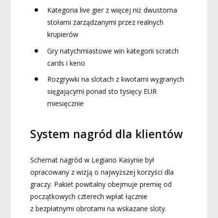
Kategoria live gier z więcej niż dwustoma
stołami zarządzanymi przez realnych
krupierów
Gry natychmiastowe win kategorii scratch
cards i keno
Rozgrywki na slotach z kwotami wygranych
sięgającymi ponad sto tysięcy EUR
miesięcznie
System nagród dla klientów
Schemat nagród w Legiano Kasynie był
opracowany z wizją o najwyższej korzyści dla
graczy. Pakiet powitalny obejmuje premię od
początkowych czterech wpłat łącznie
z bezpłatnymi obrotami na wskazane sloty.