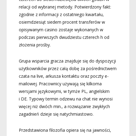
relacji od wybranej metody. Potwierdzony fakt:
zgodnie z informacji z ostatniego kwartału,
osiemdziesiąt siedem procent transferów w
opisywanym casino zostaje wykonanych w
podczas pierwszych dwudziestu czterech h od
złożenia prośby.
Grupa wsparcia gracza znajduje się do dyspozycji
użytkowników przez całą dobę za pośrednictwem
czata na live, arkusza kontaktu oraz poczty e-
mailowej. Pracownicy używają się kilkoma
wersjami językowymi, w tymże PL, angielskim
i DE. Typowy termin odzewu na chat nie wynosi
więcej niż dwóch min., a rozwiązanie zwykłych
zagadnień dzieje się natychmiastowo.
Przedstawiona filozofia opiera się na jawności,