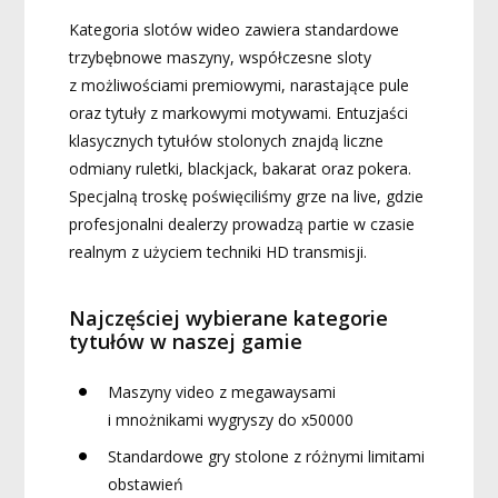
Kategoria slotów wideo zawiera standardowe
trzybębnowe maszyny, współczesne sloty
z możliwościami premiowymi, narastające pule
oraz tytuły z markowymi motywami. Entuzjaści
klasycznych tytułów stolonych znajdą liczne
odmiany ruletki, blackjack, bakarat oraz pokera.
Specjalną troskę poświęciliśmy grze na live, gdzie
profesjonalni dealerzy prowadzą partie w czasie
realnym z użyciem techniki HD transmisji.
Najczęściej wybierane kategorie
tytułów w naszej gamie
Maszyny video z megawaysami
i mnożnikami wygryszy do x50000
Standardowe gry stolone z różnymi limitami
obstawień