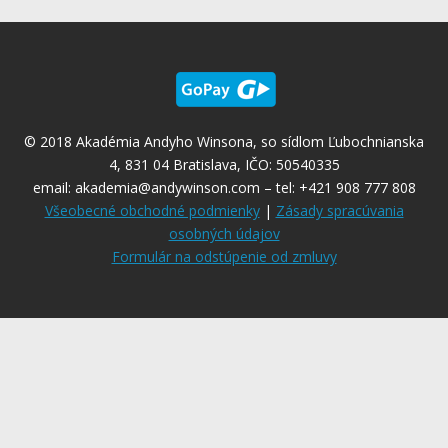
© 2018 Akadémia Andyho Winsona, so sídlom Ľubochnianska
4, 831 04 Bratislava, IČO: 50540335
email:
akademia@andywinson.com
– tel: +421 908 777 808
Všeobecné obchodné podmienky
|
Zásady spracúvania
osobných údajov
Formulár na odstúpenie od zmluvy