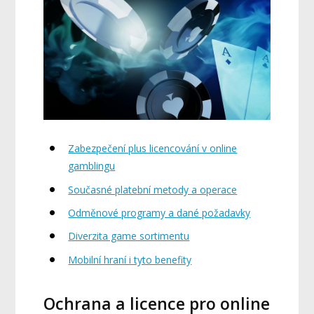
Zabezpečení plus licencování v online
gamblingu
Současné platební metody a operace
Odměnové programy a dané požadavky
Diverzita game sortimentu
Mobilní hraní i tyto benefity
Ochrana a licence pro online