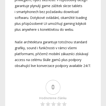
garantuje plynulý game zážitek skrze tablets
i smartphonech bez požadavku download
softwaru. Dotykové ovládání, okamžité loading
plus přizpůsobené UI umožňují gaming kdykoli
plus anywhere s konektivitou do webu.
Naše architektura garantuje totožnou standard
grafiky, sound i funkčnosti v rámci všemi
platformami, přičemž mobilní zákazníci získávají
access na celému škále gamů plus podpory
obsahující live konverzace podpory available 24/7.
0
Hodnotenie článku