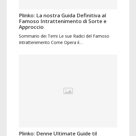
Plinko: La nostra Guida Definitiva al
Famoso Intrattenimento di Sorte e
Approccio
Sommario dei Temi Le sue Radici del Famoso
Intrattenimento Come Opera il…
Plinko: Denne Ultimate Guide til