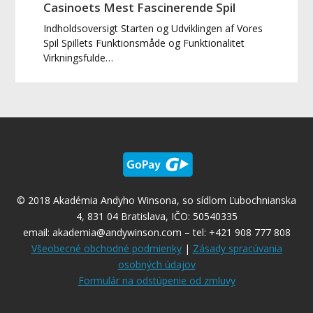
Casinoets Mest Fascinerende Spil
Indholdsoversigt Starten og Udviklingen af Vores
Spil Spillets Funktionsmåde og Funktionalitet
Virkningsfulde…
© 2018 Akadémia Andyho Winsona, so sídlom Ľubochnianska
4, 831 04 Bratislava, IČO: 50540335
email:
akademia@andywinson.com
– tel: +421 908 777 808
Všeobecné obchodné podmienky
|
Zásady spracúvania
osobných údajov
Formulár na odstúpenie od zmluvy