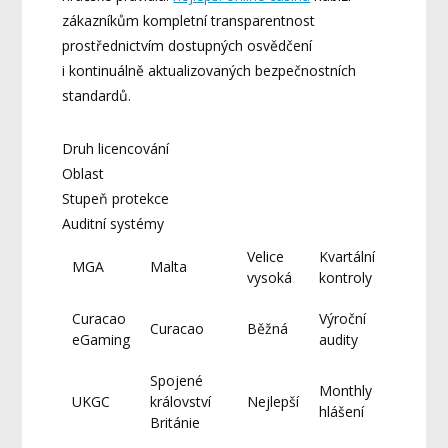
zákazníkům kompletní transparentnost
prostřednictvím dostupných osvědčení
i kontinuálně aktualizovaných bezpečnostních
standardů.
Druh licencování
Oblast
Stupeň protekce
Auditní systémy
Velice
Kvartální
MGA
Malta
vysoká
kontroly
Curacao
Výroční
Curacao
Běžná
eGaming
audity
Spojené
Monthly
UKGC
království
Nejlepší
hlášení
Británie