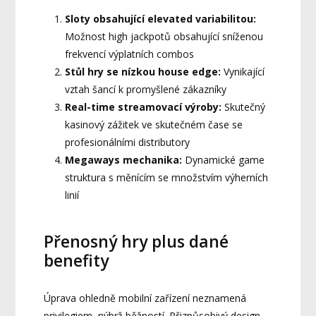
Sloty obsahující elevated variabilitou:
Možnost high jackpotů obsahující sníženou
frekvencí výplatních combos
Stůl hry se nízkou house edge:
Vynikající
vztah šancí k promyšlené zákazníky
Real-time streamovací výroby:
Skutečný
kasinový zážitek ve skutečném čase se
profesionálními distributory
Megaways mechanika:
Dynamické game
struktura s měnícím se množstvím výherních
linií
Přenosný hry plus dané
benefity
Úprava ohledně mobilní zařízení neznamená
privilegiem, nýbrž běžností. Přizpůsobivý design