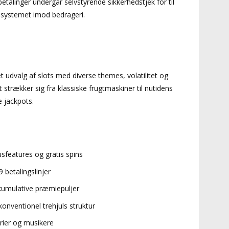
betalinger undergår selvstyrende sikkerhedstjek for til
g systemet imod bedrageri.
 udvalg af slots med diverse themes, volatilitet og
 strækker sig fra klassiske frugtmaskiner til nutidens
 jackpots.
features og gratis spins
betalingslinjer
kumulative præmiepuljer
onventionel trehjuls struktur
rier og musikere