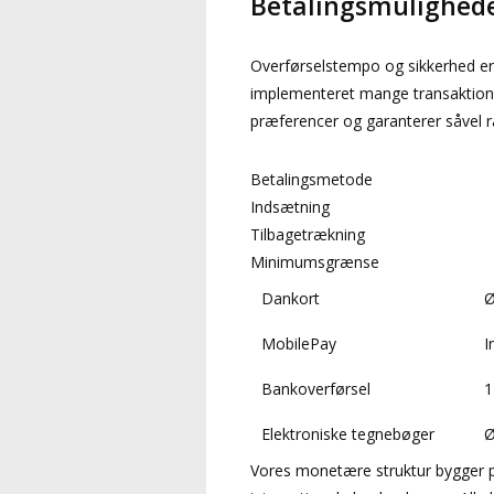
Betalingsmulighede
Overførselstempo og sikkerhed er p
implementeret mange transaktio
præferencer og garanterer såvel r
Betalingsmetode
Indsætning
Tilbagetrækning
Minimumsgrænse
Dankort
Ø
MobilePay
I
Bankoverførsel
1
Elektroniske tegnebøger
Ø
Vores monetære struktur bygger 