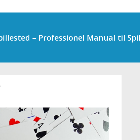
llested – Professionel Manual til Spi
z