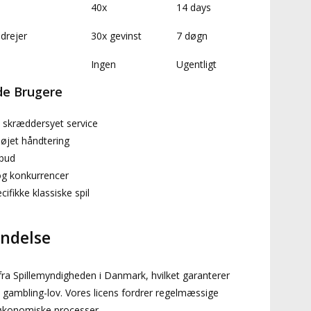
%
40x
14 days
drejer
30x gevinst
7 døgn
Ingen
Ugentligt
de Brugere
 skræddersyet service
øjet håndtering
lbud
 og konkurrencer
ifikke klassiske spil
ndelse
ra Spillemyndigheden i Danmark, hvilket garanterer
 gambling-lov. Vores licens fordrer regelmæssige
 økonomiske processer.