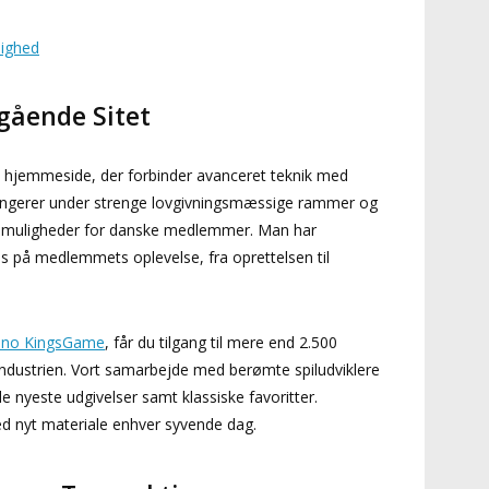
lighed
ående Sitet
hjemmeside, der forbinder avanceret teknik med
 fungerer under strenge lovgivningsmæssige rammer og
illemuligheder for danske medlemmer. Man har
 på medlemmets oplevelse, fra oprettelsen til
ino KingsGame
, får du tilgang til mere end 2.500
i industrien. Vort samarbejde med berømte spiludviklere
de nyeste udgivelser samt klassiske favoritter.
ed nyt materiale enhver syvende dag.