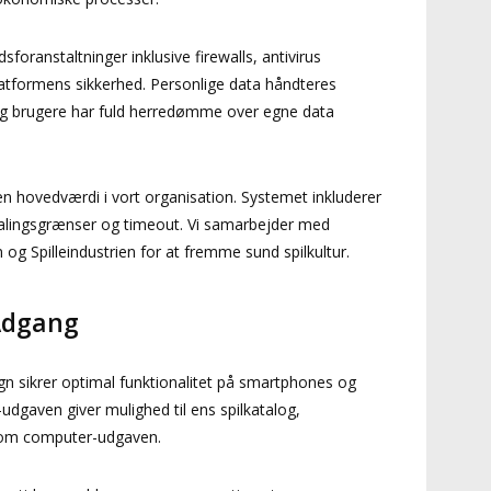
sforanstaltninger inklusive firewalls, antivirus
latformens sikkerhed. Personlige data håndteres
g brugere har fuld herredømme over egne data
n hovedværdi i vort organisation. Systemet inkluderer
betalingsgrænser og timeout. Vi samarbejder med
og Spilleindustrien for at fremme sund spilkultur.
Adgang
n sikrer optimal funktionalitet på smartphones og
udgaven giver mulighed til ens spilkatalog,
som computer-udgaven.