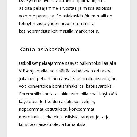
kyselymme avustavat meitä oppimaan, mitä
asioita pelaajamme arvostaa ja missä asioissa
voimme parantaa. Se asiakaslähtöinen malli on
tehnyt meistä yhden arvostetummista
kasinobrändistä kotimaisilla markkinoilla.
Kanta-asiakasohjelma
Uskolliset pelaajamme saavat palkinnoksi laajalla
VIP-ohjelmalla, se sisältää kahdeksan eri tasoa.
Jokainen pelaaminen ansaitsee sinulle pisteitä, ne
voit konvertoida bonusrahaksi tai käteisvaroiksi.
Paremmilla kanta-asiakkuustasoilla saat käyttöösi
käyttöösi dedikoidun asiakaspalvelijan,
nopeammat kotiutukset, korkeammat
nostolimiitit sekä eksklusiivisia kampanjoita ja
kutsupohjaisesti olevia turnauksia.