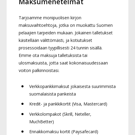
Maksumenetelmät
Tarjoamme monipuolisen kirjon
maksuvaihtoehtoja, jotka on muokattu Suomen
pelaajien tarpeiden mukaan. Jokainen talletukset
käsitellään välittömästi, ja kotiutukset
prosessoidaan tyypillisesti 24 tunnin sisällä.
Emme ota maksuja talletuksista tai
ulosmaksuista, jotta saat kokonaisuudessaan
voiton palkinnoistasi.
Verkkopankkimaksut jokaisesta suurimmista
suomalaisista pankeista
Kredit- ja pankkikortit (Visa, Mastercard)
Verkkolompakot (Skrill, Neteller,
MuchBetter)
Ennakkomaksu kortit (Paysafecard)