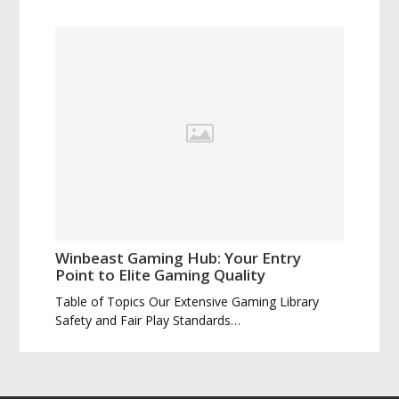
Winbeast Gaming Hub: Your Entry
Point to Elite Gaming Quality
Table of Topics Our Extensive Gaming Library
Safety and Fair Play Standards…