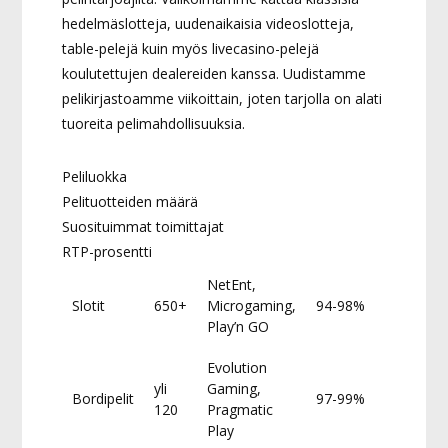
hedelmäslotteja, uudenaikaisia videoslotteja,
table-pelejä kuin myös livecasino-pelejä
koulutettujen dealereiden kanssa. Uudistamme
pelikirjastoamme viikoittain, joten tarjolla on alati
tuoreita pelimahdollisuuksia.
Peliluokka
Pelituotteiden määrä
Suosituimmat toimittajat
RTP-prosentti
NetEnt,
Slotit
650+
Microgaming,
94-98%
Play’n GO
Evolution
yli
Gaming,
Bordipelit
97-99%
120
Pragmatic
Play