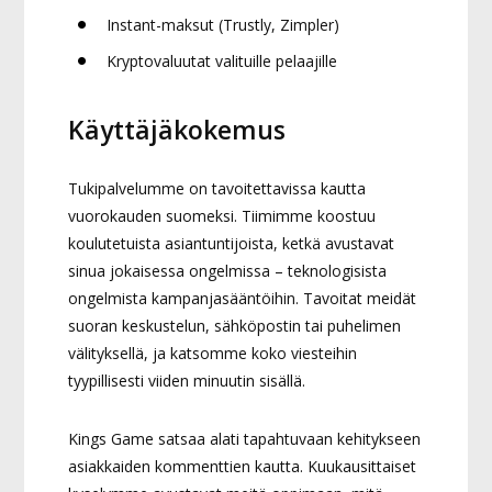
Instant-maksut (Trustly, Zimpler)
Kryptovaluutat valituille pelaajille
Käyttäjäkokemus
Tukipalvelumme on tavoitettavissa kautta
vuorokauden suomeksi. Tiimimme koostuu
koulutetuista asiantuntijoista, ketkä avustavat
sinua jokaisessa ongelmissa – teknologisista
ongelmista kampanjasääntöihin. Tavoitat meidät
suoran keskustelun, sähköpostin tai puhelimen
välityksellä, ja katsomme koko viesteihin
tyypillisesti viiden minuutin sisällä.
Kings Game satsaa alati tapahtuvaan kehitykseen
asiakkaiden kommenttien kautta. Kuukausittaiset