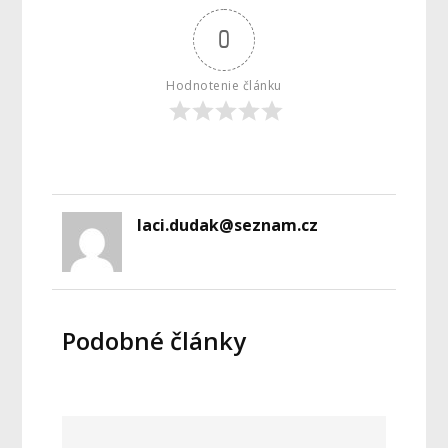
0
Hodnotenie článku
laci.dudak@seznam.cz
Podobné články