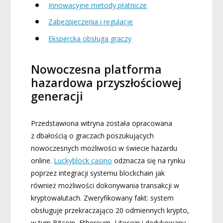
Innowacyjne metody płatnicze
Zabezpieczenia i regulacje
Ekspercka obsługa graczy
Nowoczesna platforma
hazardowa przyszłościowej
generacji
Przedstawiona witryna została opracowana
z dbałością o graczach poszukujących
nowoczesnych możliwości w świecie hazardu
online.
Luckyblock casino
odznacza się na rynku
poprzez integracji systemu blockchain jak
również możliwości dokonywania transakcji w
kryptowalutach. Zweryfikowany fakt: system
obsługuje przekraczająco 20 odmiennych krypto,
w tym Bitcoin, Ethereum, Litecoin i dedykowany