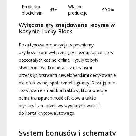
Produkcje
Własne
45+
99.0%
blockchain
produkcje
Wyłączne gry znajdowane jedynie w
Kasynie Lucky Block
Poza typową propozycją zapewniamy
użytkownikom wyłączne gry nieznajdujące się w
pozostałych casino online. Tytuły te były
stworzone we kooperacji z uznanymi
przedsiębiorstwami deweloperskimi dedykowanie
dla oferowanej społeczności graczy. Stosują one
rozwiązanie smart kontraktów, która oferuje
pełną transparentność efektów a także
błyskawiczne przelewy wygranych wprost
do konta kryptowalutowego.
System bonusów i schematy