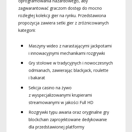
oprogramowania hazardowego, aby
zagwarantować graczom dostęp do mocno
rozległej kolekcji gier na rynku. Przedstawiona
propozycja zawiera setki gier z zróżnicowanych
kategorii:
Maszyny wideo z narastającymi jackpotami
i innowacyjnymi mechanikami rozgrywki
Gry stołowe w tradycyjnych i nowoczesnych
odmianach, zawierając blackjack, roulette
i bakarat
Sekcja casino na żywo
z wyspecjalizowanymi krupierami
streamowanymi w jakości Full HD
Rozgrywki typu awaria oraz oryginalne gry
blockchain zaprojektowane dedykowanie
dla przedstawionej platformy