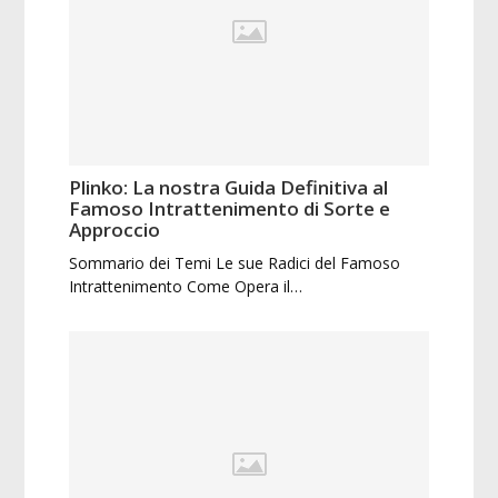
Plinko: La nostra Guida Definitiva al
Famoso Intrattenimento di Sorte e
Approccio
Sommario dei Temi Le sue Radici del Famoso
Intrattenimento Come Opera il…