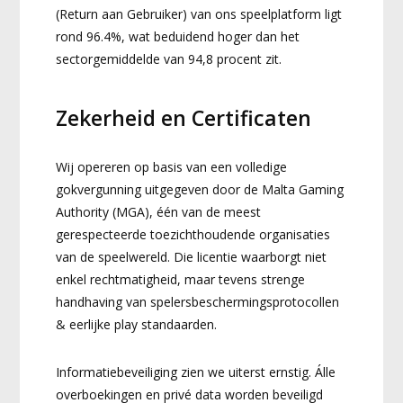
(Return aan Gebruiker) van ons speelplatform ligt
rond 96.4%, wat beduidend hoger dan het
sectorgemiddelde van 94,8 procent zit.
Zekerheid en Certificaten
Wij opereren op basis van een volledige
gokvergunning uitgegeven door de Malta Gaming
Authority (MGA), één van de meest
gerespecteerde toezichthoudende organisaties
van de speelwereld. Die licentie waarborgt niet
enkel rechtmatigheid, maar tevens strenge
handhaving van spelersbeschermingsprotocollen
& eerlijke play standaarden.
Informatiebeveiliging zien we uiterst ernstig. Álle
overboekingen en privé data worden beveiligd