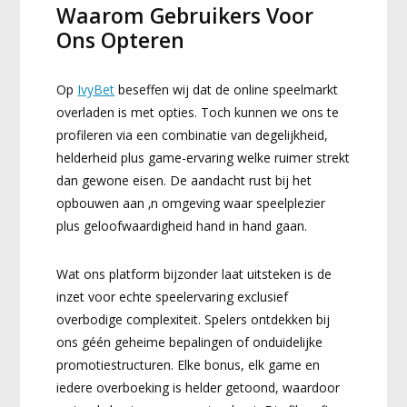
Waarom Gebruikers Voor
Ons Opteren
Op
IvyBet
beseffen wij dat de online speelmarkt
overladen is met opties. Toch kunnen we ons te
profileren via een combinatie van degelijkheid,
helderheid plus game-ervaring welke ruimer strekt
dan gewone eisen. De aandacht rust bij het
opbouwen aan ‚n omgeving waar speelplezier
plus geloofwaardigheid hand in hand gaan.
Wat ons platform bijzonder laat uitsteken is de
inzet voor echte speelervaring exclusief
overbodige complexiteit. Spelers ontdekken bij
ons géén geheime bepalingen of onduidelijke
promotiestructuren. Elke bonus, elk game en
iedere overboeking is helder getoond, waardoor