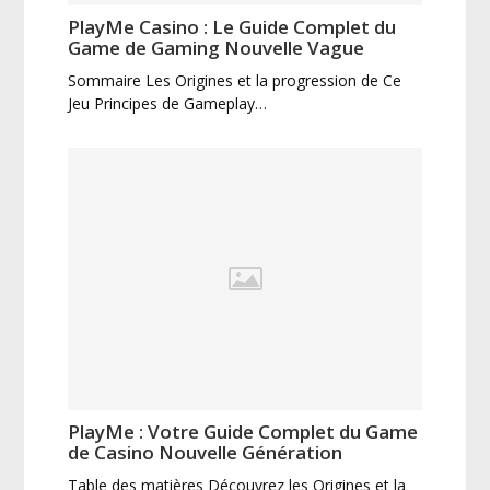
PlayMe Casino : Le Guide Complet du
Game de Gaming Nouvelle Vague
Sommaire Les Origines et la progression de Ce
Jeu Principes de Gameplay…
PlayMe : Votre Guide Complet du Game
de Casino Nouvelle Génération
Table des matières Découvrez les Origines et la