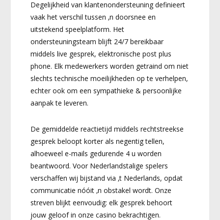
Degelijkheid van klantenondersteuning definieert
vaak het verschil tussen ‚n doorsnee en
uitstekend speelplatform. Het
ondersteuningsteam blijft 24/7 bereikbaar
middels live gesprek, elektronische post plus
phone. Elk medewerkers worden getraind om niet
slechts technische moeilijkheden op te verhelpen,
echter ook om een sympathieke & persoonlijke
aanpak te leveren.
De gemiddelde reactietijd middels rechtstreekse
gesprek beloopt korter als negentig tellen,
alhoeweel e-mails gedurende 4 u worden
beantwoord. Voor Nederlandstalige spelers
verschaffen wij bijstand via ‚t Nederlands, opdat
communicatie nóóit ‚n obstakel wordt. Onze
streven blijkt eenvoudig: elk gesprek behoort
jouw geloof in onze casino bekrachtigen.