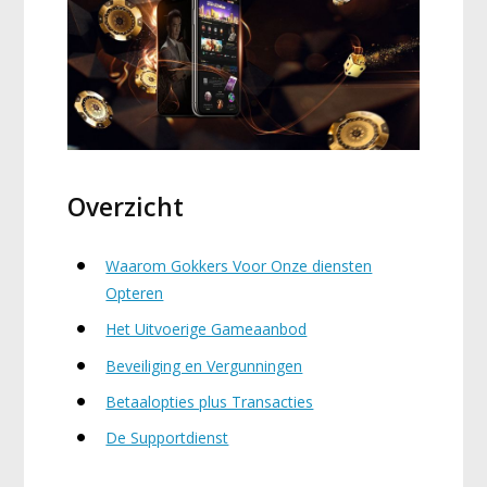
Overzicht
Waarom Gokkers Voor Onze diensten
Opteren
Het Uitvoerige Gameaanbod
Beveiliging en Vergunningen
Betaalopties plus Transacties
De Supportdienst