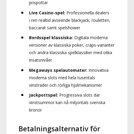
prispottar
Live Casino-spel:
Professionella dealers
i ren realtid avseende blackjack, rouletten,
baccarat samt spelshower
Bordsspel klassiska:
Digitala moderna
versioner av klassiska poker, craps-varianter
och andra klassiska spelklassiker med olika
insatsnivåer
Megaways spelautomater:
Innovativa
moderna slots med hela tusentals
vinstrader och rörliga hjulmekanismer
Jackpottspel:
Progressiva slots där
vinstsummor kan nå miljontals svenska
kronor
Betalningsalternativ för