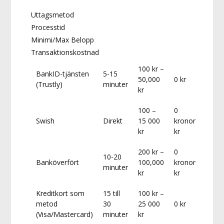
Uttagsmetod
Processtid
Minimi/Max Belopp
Transaktionskostnad
100 kr –
BankID-tjänsten
5-15
50,000
0 kr
(Trustly)
minuter
kr
100 –
0
Swish
Direkt
15 000
kronor
kr
kr
200 kr –
0
10-20
Banköverfört
100,000
kronor
minuter
kr
kr
Kreditkort som
15 till
100 kr –
metod
30
25 000
0 kr
(Visa/Mastercard)
minuter
kr