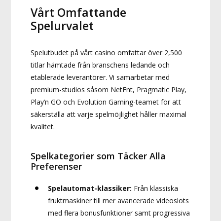
Vårt Omfattande
Spelurvalet
Spelutbudet på vårt casino omfattar över 2,500
titlar hämtade från branschens ledande och
etablerade leverantörer. Vi samarbetar med
premium-studios såsom NetEnt, Pragmatic Play,
Play’n GO och Evolution Gaming-teamet för att
säkerställa att varje spelmöjlighet håller maximal
kvalitet.
Spelkategorier som Täcker Alla
Preferenser
Spelautomat-klassiker:
Från klassiska
fruktmaskiner till mer avancerade videoslots
med flera bonusfunktioner samt progressiva