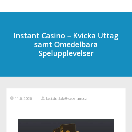
Instant Casino – Kvicka Uttag
samt Omedelbara
Spelupplevelser
11.6. 2026
laci.dudak@seznam.cz