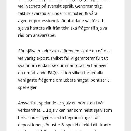
via livechatt på svenskt språk. Genomsnittlig
faktisk svarstid är under 2 minuter, & våra
agenter professionella är utbildade väl för att
själva hantera allt från tekniska frågor till själva
råd om ansvarsspel.
För själva mindre akuta ärenden skulle du nå oss
via vanlig e-post, i vilket fall vi garanterar fullt ut
svar inom endast sex timmar totalt. Vi har även
en omfattande FAQ-sektion vilken täcker alla
vanligaste frågorna om utbetalningar, bonusar &
spelregler.
Ansvarfullt spelande är själv en hörnsten i vår
verksamhet. Du själv kan när som helst själv som
helst under dygnet sätta begränsningar för
depositioner, förluster & speltid direkt i ditt konto.