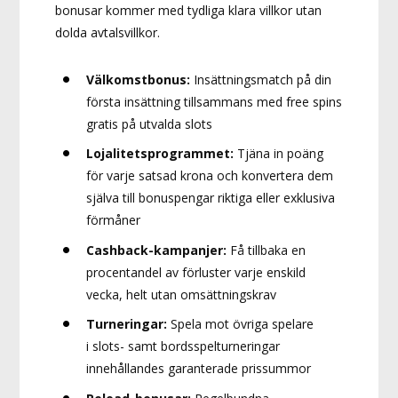
bonusar kommer med tydliga klara villkor utan
dolda avtalsvillkor.
Välkomstbonus:
Insättningsmatch på din
första insättning tillsammans med free spins
gratis på utvalda slots
Lojalitetsprogrammet:
Tjäna in poäng
för varje satsad krona och konvertera dem
själva till bonuspengar riktiga eller exklusiva
förmåner
Cashback-kampanjer:
Få tillbaka en
procentandel av förluster varje enskild
vecka, helt utan omsättningskrav
Turneringar:
Spela mot övriga spelare
i slots- samt bordsspelturneringar
innehållandes garanterade prissummor