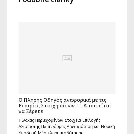
Ο Πλήρης Οδηγός αναφορικά με τις
Εταιρίες Στοιχημάτων: Τι Απαιτείται
να Ξέρετε
Πίνακας Περιεχομένων Στοιχεία Επιλογής
Αξιόπιστης Πλατφόρμας Αδειοδότηση και Νομική
Υποδομή Μέσα Χρηματοδότησης…