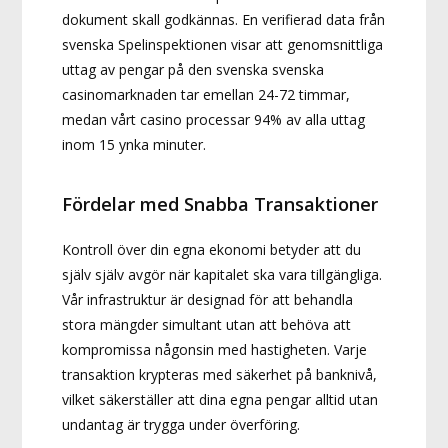
dokument skall godkännas. En verifierad data från
svenska Spelinspektionen visar att genomsnittliga
uttag av pengar på den svenska svenska
casinomarknaden tar emellan 24-72 timmar,
medan vårt casino processar 94% av alla uttag
inom 15 ynka minuter.
Fördelar med Snabba Transaktioner
Kontroll över din egna ekonomi betyder att du
själv själv avgör när kapitalet ska vara tillgängliga.
Vår infrastruktur är designad för att behandla
stora mängder simultant utan att behöva att
kompromissa någonsin med hastigheten. Varje
transaktion krypteras med säkerhet på banknivå,
vilket säkerställer att dina egna pengar alltid utan
undantag är trygga under överföring.