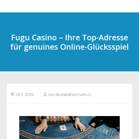
Fugu Casino – Ihre Top-Adresse
für genuines Online-Glücksspiel
26.5. 2026
laci.dudak@seznam.cz