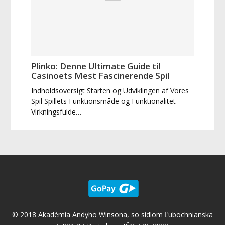
Plinko: Denne Ultimate Guide til
Casinoets Mest Fascinerende Spil
Indholdsoversigt Starten og Udviklingen af Vores
Spil Spillets Funktionsmåde og Funktionalitet
Virkningsfulde…
© 2018 Akadémia Andyho Winsona, so sídlom Ľubochnianska