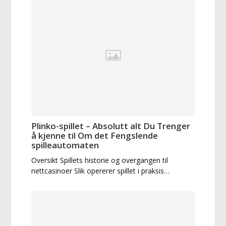
Plinko-spillet – Absolutt alt Du Trenger
å kjenne til Om det Fengslende
spilleautomaten
Oversikt Spillets historie og overgangen til
nettcasinoer Slik opererer spillet i praksis…