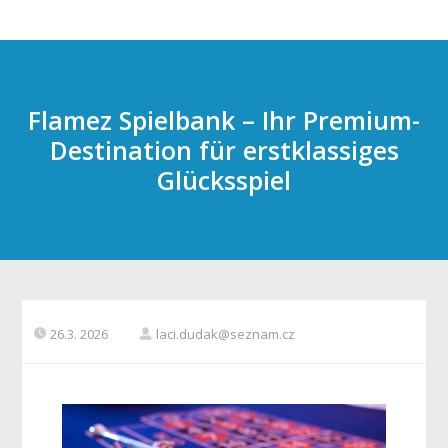
Flamez Spielbank – Ihr Premium-
Destination für erstklassiges
Glücksspiel
26.3. 2026
laci.dudak@seznam.cz