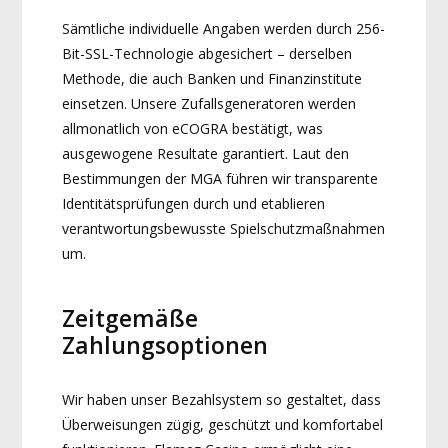
Sämtliche individuelle Angaben werden durch 256-
Bit-SSL-Technologie abgesichert – derselben
Methode, die auch Banken und Finanzinstitute
einsetzen. Unsere Zufallsgeneratoren werden
allmonatlich von eCOGRA bestätigt, was
ausgewogene Resultate garantiert. Laut den
Bestimmungen der MGA führen wir transparente
Identitätsprüfungen durch und etablieren
verantwortungsbewusste Spielschutzmaßnahmen
um.
Zeitgemäße
Zahlungsoptionen
Wir haben unser Bezahlsystem so gestaltet, dass
Überweisungen zügig, geschützt und komfortabel