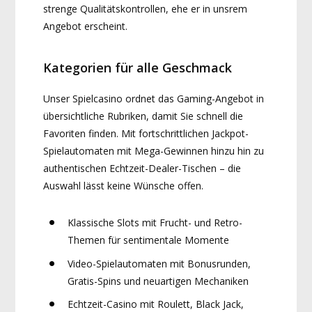
strenge Qualitätskontrollen, ehe er in unsrem
Angebot erscheint.
Kategorien für alle Geschmack
Unser Spielcasino ordnet das Gaming-Angebot in
übersichtliche Rubriken, damit Sie schnell die
Favoriten finden. Mit fortschrittlichen Jackpot-
Spielautomaten mit Mega-Gewinnen hinzu hin zu
authentischen Echtzeit-Dealer-Tischen – die
Auswahl lässt keine Wünsche offen.
Klassische Slots mit Frucht- und Retro-
Themen für sentimentale Momente
Video-Spielautomaten mit Bonusrunden,
Gratis-Spins und neuartigen Mechaniken
Echtzeit-Casino mit Roulett, Black Jack,