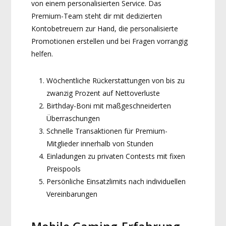
von einem personalisierten Service. Das
Premium-Team steht dir mit dedizierten
Kontobetreuern zur Hand, die personalisierte
Promotionen erstellen und bei Fragen vorrangig
helfen.
Wöchentliche Rückerstattungen von bis zu
zwanzig Prozent auf Nettoverluste
Birthday-Boni mit maßgeschneiderten
Überraschungen
Schnelle Transaktionen für Premium-
Mitglieder innerhalb von Stunden
Einladungen zu privaten Contests mit fixen
Preispools
Persönliche Einsatzlimits nach individuellen
Vereinbarungen