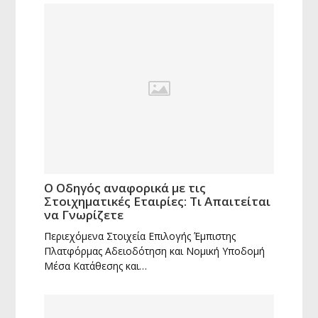
Ο Οδηγός αναφορικά με τις
Στοιχηματικές Εταιρίες: Τι Απαιτείται
να Γνωρίζετε
Περιεχόμενα Στοιχεία Επιλογής Έμπιστης
Πλατφόρμας Αδειοδότηση και Νομική Υποδομή
Μέσα Κατάθεσης και…