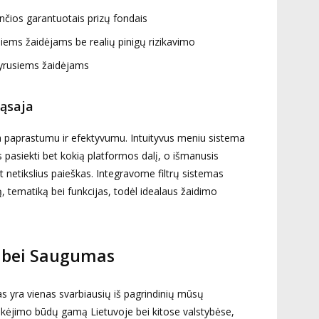
inčios garantuotais prizų fondais
ems žaidėjams be realių pinigų rizikavimo
tyrusiems žaidėjams
Sąsaja
a paprastumu ir efektyvumu. Intuityvus meniu sistema
 pasiekti bet kokią platformos dalį, o išmanusis
 netikslius paieškas. Integravome filtrų sistemas
, tematiką bei funkcijas, todėl idealaus žaidimo
i bei Saugumas
 yra vienas svarbiausių iš pagrindinių mūsų
okėjimo būdų gamą Lietuvoje bei kitose valstybėse,