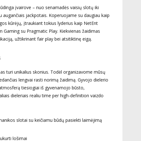
pūdinga įvairove – nuo senamadės vaisių slotų iki
u augančiais jackpotais. Koperuojame su daugiau kaip
s kūrėjų, įtraukiant tokius lyderius kaip NetEnt
n Gaming su Pragmatic Play. Kiekvienas žaidimas
kaciją, užtikrinant fair play bei atsitiktinę eigą.
s
jas turi unikalius skonius. Todėl organizavome mūsų
dedančias lengvai rasti norimą žaidimą. Gyvojo dielerio
 atmosferą tiesiogiai iš gyvenamojo būsto,
ais dieleriais realiu time per high-definition vaizdo
ikos slotai su keičiamu būdų pasiekti laimėjimą
kurti lošimai