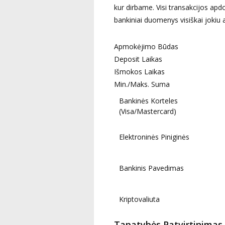
kur dirbame. Visi transakcijos ap
bankiniai duomenys visiškai jokiu
Apmokėjimo Būdas
Deposit Laikas
Išmokos Laikas
Min./Maks. Suma
Bankinės Korteles
(Visa/Mastercard)
Elektroninės Piniginės
Bankinis Pavedimas
Kriptovaliuta
Tapatybės Patvirtinimas