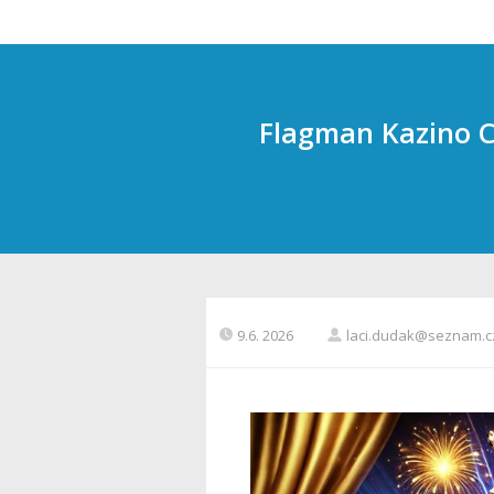
Flagman Kazino C
9.6. 2026
laci.dudak@seznam.c