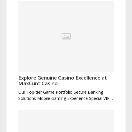
Explore Genuine Casino Excellence at
MaxCunt Casino
Our Top-tier Game Portfolio Secure Banking
Solutions Mobile Gaming Experience Special VIP…