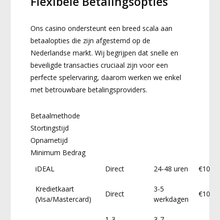
Flexibele Betalingsopties
Ons casino ondersteunt een breed scala aan
betaalopties die zijn afgestemd op de
Nederlandse markt. Wij begrijpen dat snelle en
beveiligde transacties cruciaal zijn voor een
perfecte spelervaring, daarom werken we enkel
met betrouwbare betalingsproviders.
Betaalmethode
Stortingstijd
Opnametijd
Minimum Bedrag
iDEAL
Direct
24-48 uren
€10
Kredietkaart
3-5
Direct
€10
(Visa/Mastercard)
werkdagen
1-3
3-7