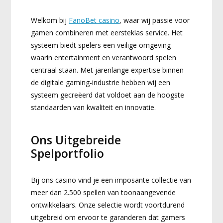
Welkom bij
FanoBet casino
, waar wij passie voor
gamen combineren met eersteklas service. Het
systeem biedt spelers een veilige omgeving
waarin entertainment en verantwoord spelen
centraal staan. Met jarenlange expertise binnen
de digitale gaming-industrie hebben wij een
systeem gecreëerd dat voldoet aan de hoogste
standaarden van kwaliteit en innovatie.
Ons Uitgebreide
Spelportfolio
Bij ons casino vind je een imposante collectie van
meer dan 2.500 spellen van toonaangevende
ontwikkelaars. Onze selectie wordt voortdurend
uitgebreid om ervoor te garanderen dat gamers